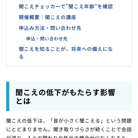
聞こえチェッカーで”聞こえ年齢”を確認
開催概要｜聞こえの講座
申込み方法・問い合わせ先
申込・問い合わせ先
聞こえを知ることが、将来への備えにな
る
聞こえの低下がもたらす影響
とは
聞こえの低下は、「音が小さく聞こえる」という問題
にとどまりません。聞き取りづらさが続くことで会話
が減り、人との関わりや外出の機会が少なくなると、