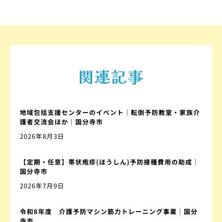
関連記事
地域包括支援センターのイベント｜転倒予防教室・家族介
護者交流会ほか｜国分寺市
2026年8月3日
【定期・任意】帯状疱疹(ほうしん)予防接種費用の助成｜
国分寺市
2026年7月9日
令和8年度 介護予防マシン筋力トレーニング事業｜国分
寺市