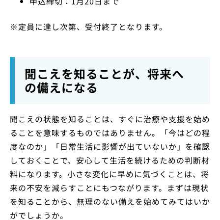
申込締切：1月20日まで
※定員に達し次第、受付終了となります。
聞こえを知ることが、将来へ
の備えになる
聞こえの状態を知ることは、すぐに治療や支援を始め
ることを意味するものではありません。「今はどの程
度なのか」「日常生活に影響が出ていないか」を確認
しておくことで、安心して生活を続けるための判断材
料になります。小さな変化に早めに気づくことは、将
来の不安を減らすことにもつながります。まずは現状
を知ることから、無理のない備えを始めてみてはいか
がでしょうか。