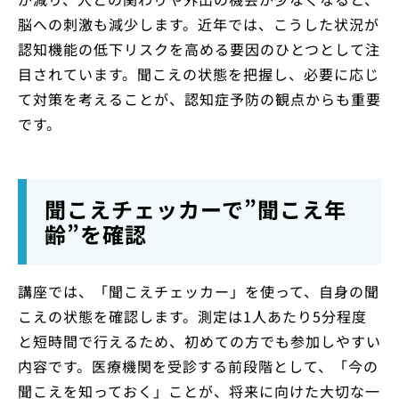
脳への刺激も減少します。近年では、こうした状況が
認知機能の低下リスクを高める要因のひとつとして注
目されています。聞こえの状態を把握し、必要に応じ
て対策を考えることが、認知症予防の観点からも重要
です。
聞こえチェッカーで”聞こえ年
齢”を確認
講座では、「聞こえチェッカー」を使って、自身の聞
こえの状態を確認します。測定は1人あたり5分程度
と短時間で行えるため、初めての方でも参加しやすい
内容です。医療機関を受診する前段階として、「今の
聞こえを知っておく」ことが、将来に向けた大切な一