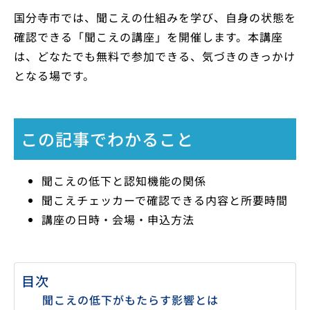
国分寺市では、聞こえの仕組みを学び、自身の状態を
確認できる「聞こえの講座」を開催します。本講座
は、どなたでも無料で参加できる、気づきのきっかけ
となる場です。
この記事でわかること
聞こえの低下と認知機能の関係
聞こえチェッカーで確認できる内容と所要時間
講座の日時・会場・申込方法
目次
聞こえの低下がもたらす影響とは