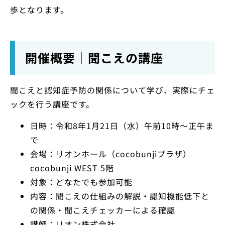
歩となります。
開催概要｜聞こえの講座
聞こえと認知症予防の関係について学び、実際にチェ
ックを行う講座です。
日時：令和8年1月21日（水）午前10時～正午ま
で
会場：リオンホール（cocobunjiプラザ）
cocobunji WEST 5階
対象：どなたでも参加可能
内容：聞こえの仕組みの解説・認知機能低下と
の関係・聞こえチェッカーによる確認
講師：リオン株式会社