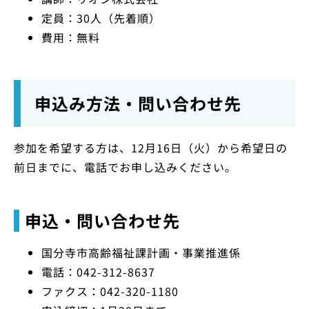
定員：30人（先着順）
費用：無料
申込み方法・問い合わせ先
参加を希望する方は、12月16日（火）から希望日の
前日までに、電話でお申し込みください。
申込・問い合わせ先
国分寺市高齢福祉課計画・事業推進係
電話：042-312-8637
ファクス：042-320-1180