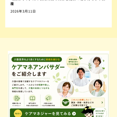
座
2026年3月11日