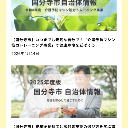
【国分寺市】いつまでも元気な自分で！「介護予防マシン
筋力トレーニング事業」で健康寿命を延ばそう
2026年4月14日
【国分寺市】成年後見制度と高齢者施設の選び方を学ぶ講