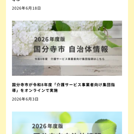
2026年6月18日
国分寺市が令和8年度「介護サービス事業者向け集団指
導」をオンラインで実施
2026年6月3日