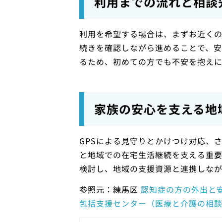
利用までの流れと相談
利用を希望する場合は、まずお近く
続きを確認しながら進めることで、安
るため、初めての方でも不安を抱えに
家族の安心を支える地
GPSによる見守りとかけつけ対応、
と地域での在宅生活継続を支える重
検討し、地域の支援資源と連携しな
参照元：練馬区
認知症の方の外出と
包括支援センター（医療と介護の相