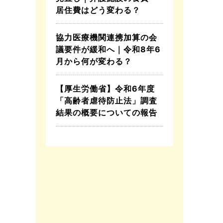
居住費はどう変わる？
協力医療機関連携加算の会
議要件が緩和へ｜令和8年6
月から何が変わる？
【厚生労働省】令和6年度
「高齢者虐待防止法」調査
結果の概要についての報告