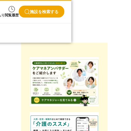
施設を検索する
入り
閲覧履歴