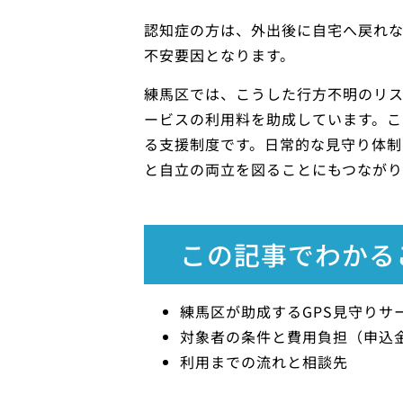
認知症の方は、外出後に自宅へ戻れ
不安要因となります。
練馬区では、こうした行方不明のリス
ービスの利用料を助成しています。
る支援制度です。日常的な見守り体制
と自立の両立を図ることにもつながり
この記事でわかる
練馬区が助成するGPS見守りサ
対象者の条件と費用負担（申込
利用までの流れと相談先