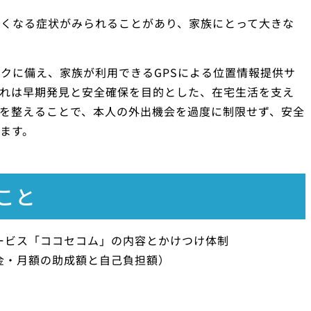
なくなる症状がみられることがあり、家族にとって大きな
クに備え、家族が利用できるGPSによる位置情報提供サ
これは早期発見と安全確保を目的とした、在宅生活を支え
を整えることで、本人の外出機会を過度に制限せず、安全
ます。
こと
ービス「ココセコム」の内容とかけつけ体制
金・月額の助成額と自己負担額）