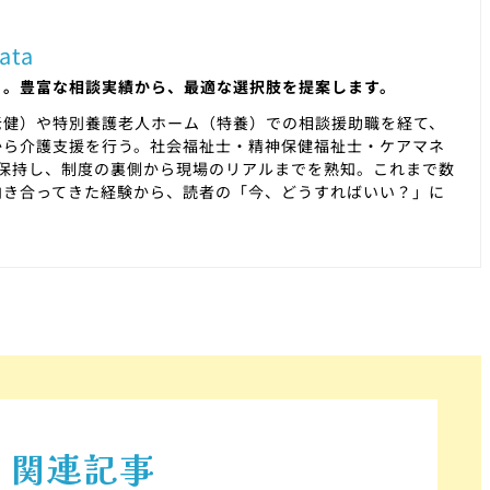
ata
」。豊富な相談実績から、最適な選択肢を提案します。
老健）や特別養護老人ホーム（特養）での相談援助職を経て、
から介護支援を行う。社会福祉士・精神保健福祉士・ケアマネ
を保持し、制度の裏側から現場のリアルまでを熟知。これまで数
向き合ってきた経験から、読者の「今、どうすればいい？」に
関連記事