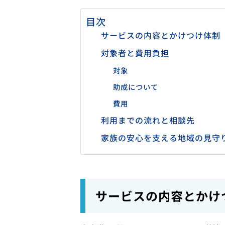
目次
サービスの内容とかけつけ体制
対象者と費用負担
対象
助成について
費用
利用までの流れと相談先
家族の安心を支える地域の見守
サービスの内容とかけ