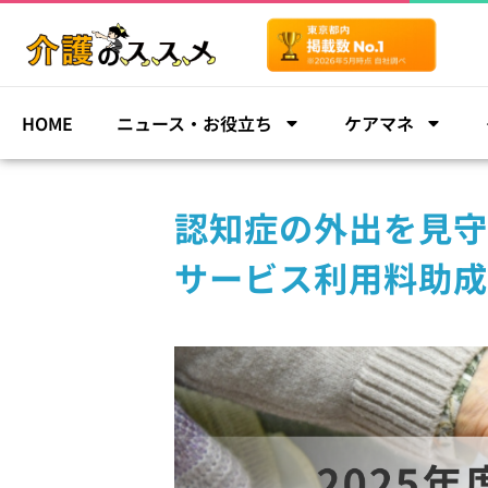
HOME
ニュース・お役立ち
ケアマネ
認知症の外出を見守
サービス利用料助成