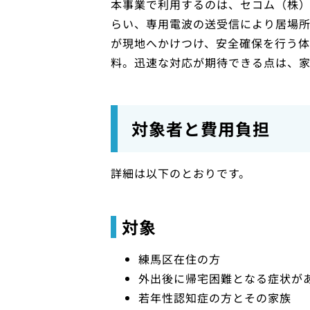
本事業で利用するのは、セコム（株
らい、専用電波の送受信により居場
が現地へかけつけ、安全確保を行う体
料。迅速な対応が期待できる点は、
対象者と費用負担
詳細は以下のとおりです。
対象
練馬区在住の方
外出後に帰宅困難となる症状が
若年性認知症の方とその家族