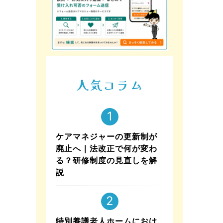
人気コラム
ケアマネジャーの更新制が
廃止へ｜法改正で何が変わ
る？研修制度の見直しを解
説
特別養護老人ホームにおけ