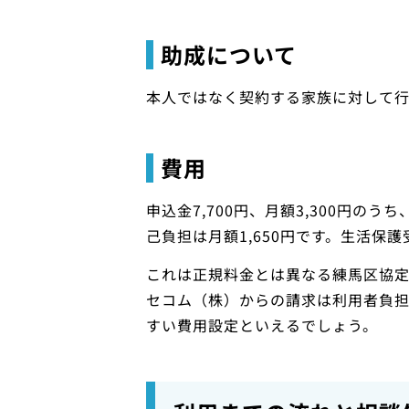
助成について
本人ではなく契約する家族に対して行
費用
申込金7,700円、月額3,300円の
己負担は月額1,650円です。生活保
これは正規料金とは異なる練馬区協
セコム（株）からの請求は利用者負
すい費用設定といえるでしょう。