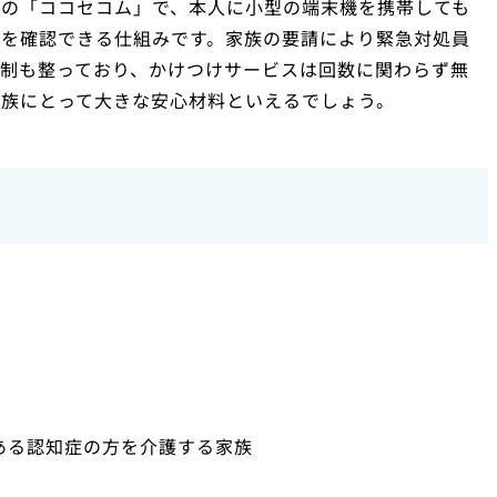
）の「ココセコム」で、本人に小型の端末機を携帯しても
所を確認できる仕組みです。家族の要請により緊急対処員
制も整っており、かけつけサービスは回数に関わらず無
家族にとって大きな安心材料といえるでしょう。
ある認知症の方を介護する家族