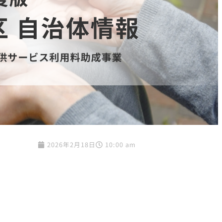
2026年2月18日
10:00 am