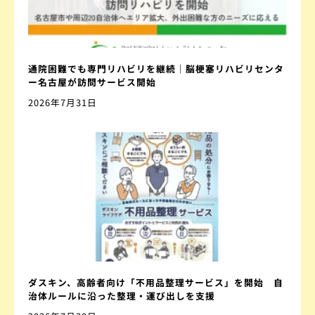
通院困難でも専門リハビリを継続｜脳梗塞リハビリセンタ
ー名古屋が訪問サービス開始
2026年7月31日
ダスキン、高齢者向け「不用品整理サービス」を開始 自
治体ルールに沿った整理・運び出しを支援