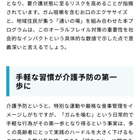
となり、要介護状態に至るリスクを高めることが指摘
されています。ガム咀嚼を含むお口のエクササイズ
と、地域住民が集う「通いの場」を組み合わせた本プ
ログラムは、このオーラルフレイル対策の重要性を社
会的なインパクトという具体的な数値で示した点で意
義深いと言えるでしょう。
手軽な習慣が介護予防の第一
歩に
介護予防というと、特別な運動や厳格な食事管理をイ
メージしがちですが、「ガムを噛む」という日常的で
手軽な行為がその第一歩となり得るという事実は、多
くの高齢者にとって実践のハードルを大きく下げるも