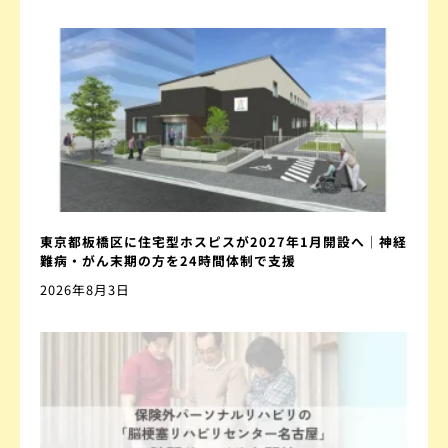
東京都板橋区に住宅型ホスピスが2027年1月開設へ｜神経
難病・がん末期の方を24時間体制で支援
2026年8月3日