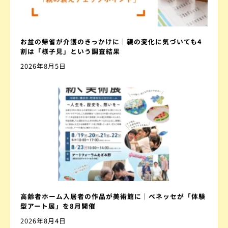
お盆の帰省が介護のきっかけに｜親の変化に気づいても4
割は「様子見」という調査結果
2026年8月5日
高齢者ホーム入居者の作品が美術館に｜ベネッセが「体験
型アート展」を8月開催
2026年8月4日