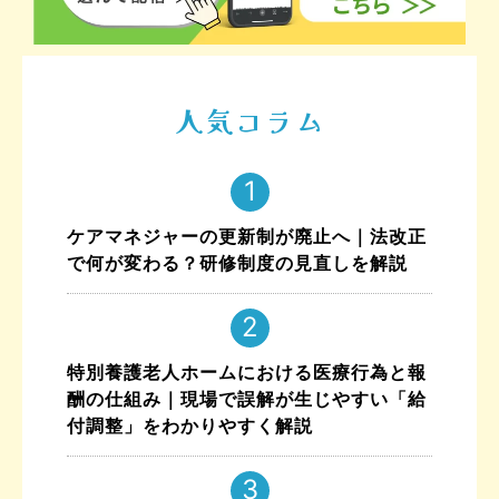
人気コラム
ケアマネジャーの更新制が廃止へ｜法改正
で何が変わる？研修制度の見直しを解説
特別養護老人ホームにおける医療行為と報
酬の仕組み｜現場で誤解が生じやすい「給
付調整」をわかりやすく解説