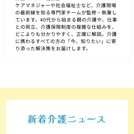
ケアマネジャーや社会福祉士など、介護現場
の最前線を知る専門家チームが監修・執筆し
ています。40代から始まる親の介護や、仕事
との両立、介護保険制度の複雑な仕組みを、
どこよりも分かりやすく、正確に解説。介護
に携わるすべての方の「今、知りたい」に寄
り添った解決策をお届けします。
新着介護ニュース