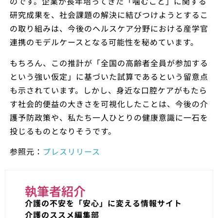
のです。企業が長年培ってきた「噛むこと」に関する
研究成果を、社会課題の解決に結びつけようとするこ
の取り組みは、今後のヘルスケア分野における産学官
連携のモデルケースとなる可能性を秘めています。
もちろん、この推計が「全国の高齢者全員が参加する
という強い仮定」に基づいた試算であるという留意点
も示されています。しかし、身近な口腔ケアがもたら
す社会的便益の大きさを可視化したことは、今後の介
護予防政策や、私たち一人ひとりの健康意識に一石を
投じるものとなりそうです。
参照元：
プレスリリース
執筆者紹介
介護の不安を「安心」に変える情報サイト
介護のススメ編集部