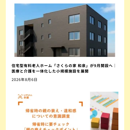
住宅型有料老人ホーム「さくらの家 和泉」が9月開設へ｜
医療と介護を一体化した小規模施設を展開
2026年8月6日