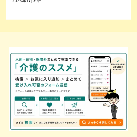
2026年7月30日