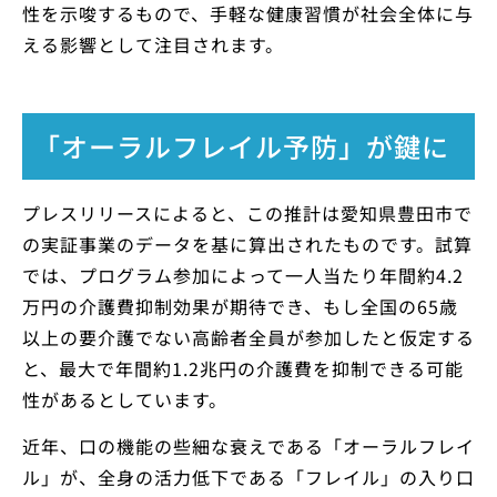
性を示唆するもので、手軽な健康習慣が社会全体に与
える影響として注目されます。
「オーラルフレイル予防」が鍵に
プレスリリースによると、この推計は愛知県豊田市で
の実証事業のデータを基に算出されたものです。試算
では、プログラム参加によって一人当たり年間約4.2
万円の介護費抑制効果が期待でき、もし全国の65歳
以上の要介護でない高齢者全員が参加したと仮定する
と、最大で年間約1.2兆円の介護費を抑制できる可能
性があるとしています。
近年、口の機能の些細な衰えである「オーラルフレイ
ル」が、全身の活力低下である「フレイル」の入り口