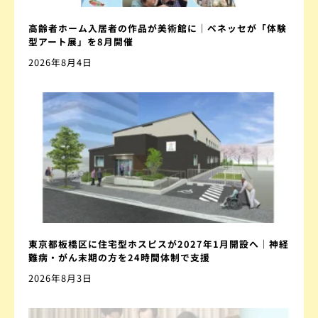
高齢者ホーム入居者の作品が美術館に｜ベネッセが「体験
型アート展」を8月開催
2026年8月4日
東京都板橋区に住宅型ホスピスが2027年1月開設へ｜神経
難病・がん末期の方を24時間体制で支援
2026年8月3日