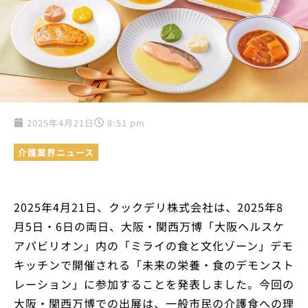
2025年4月21日
8:51 pm
介護業界ニュース
2025年4月21日、クックデリ株式会社は、2025年8
月5日・6日の両日、大阪・関西万博「大阪ヘルスケ
アパビリオン」内の「ミライの食と文化ゾーン」デモ
キッチンで開催される「未来の栄養・食のデモンスト
レーション」に参加することを発表しました。今回の
大阪・関西万博での出展は、一般市民の介護食への理