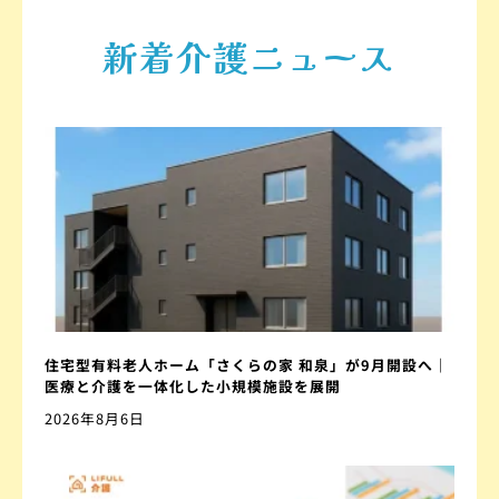
新着介護ニュース
住宅型有料老人ホーム「さくらの家 和泉」が9月開設へ｜
医療と介護を一体化した小規模施設を展開
2026年8月6日