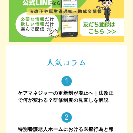
人気コラム
ケアマネジャーの更新制が廃止へ｜法改正
で何が変わる？研修制度の見直しを解説
特別養護老人ホームにおける医療行為と報