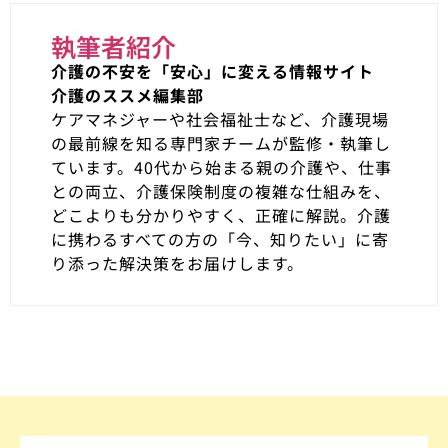
執筆者紹介
介護の不安を「安心」に変える情報サイト
介護のススメ編集部
ケアマネジャーや社会福祉士など、介護現場
の最前線を知る専門家チームが監修・執筆し
ています。40代から始まる親の介護や、仕事
との両立、介護保険制度の複雑な仕組みを、
どこよりも分かりやすく、正確に解説。介護
に携わるすべての方の「今、知りたい」に寄
り添った解決策をお届けします。