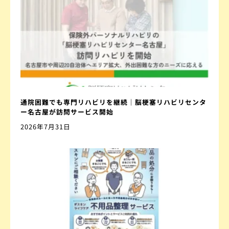
通院困難でも専門リハビリを継続｜脳梗塞リハビリセンタ
ー名古屋が訪問サービス開始
2026年7月31日