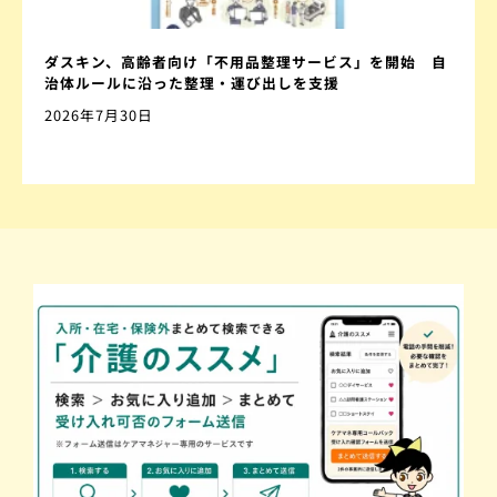
ダスキン、高齢者向け「不用品整理サービス」を開始 自
治体ルールに沿った整理・運び出しを支援
2026年7月30日