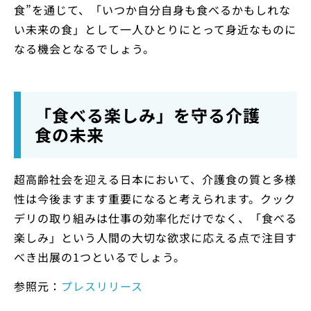
食”を通じて、「いつか自分自身も食べるかもしれな
い未来の食」として一人ひとりにとって身近なものに
なる機会となるでしょう。
「食べる楽しみ」を守る介護
食の未来
超高齢社会を迎える日本において、介護食の質と多様
性は今後ますます重要になると考えられます。クック
デリの取り組みは仕事の効率化だけでなく、「食べる
楽しみ」という人間の大切な欲求に応える点で注目す
べき出展の1つといるでしょう。
参照元：
プレスリリース