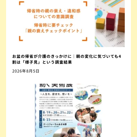
お盆の帰省が介護のきっかけに｜親の変化に気づいても4
割は「様子見」という調査結果
2026年8月5日