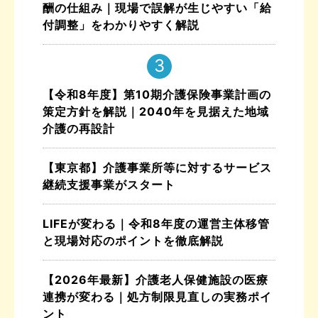
酬の仕組み｜現場で誤解が生じやすい「給
付調整」をわかりやすく解説
【令和8年度】第10期介護保険事業計画の
策定方針を解説｜2040年を見据えた地域
介護の再設計
【東京都】介護事業所等に対するサービス
継続支援事業がスタート
LIFEが変わる｜令和8年度の運営主体移管
と現場対応のポイントを徹底解説
【2026年最新】介護老人保健施設の医療
連携が変わる｜処方制限見直しの実務ポイ
ント