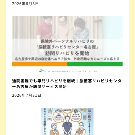
2026年8月3日
通院困難でも専門リハビリを継続｜脳梗塞リハビリセンタ
ー名古屋が訪問サービス開始
2026年7月31日