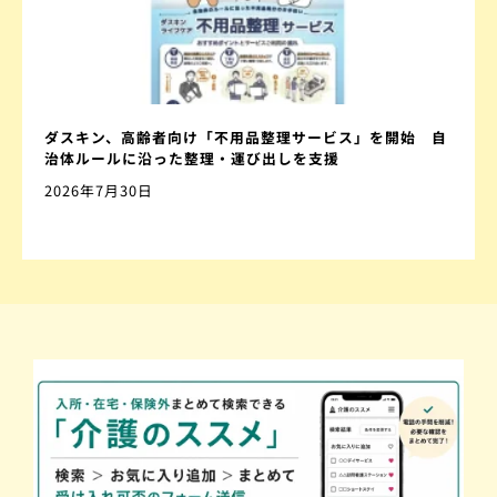
ダスキン、高齢者向け「不用品整理サービス」を開始 自
治体ルールに沿った整理・運び出しを支援
2026年7月30日