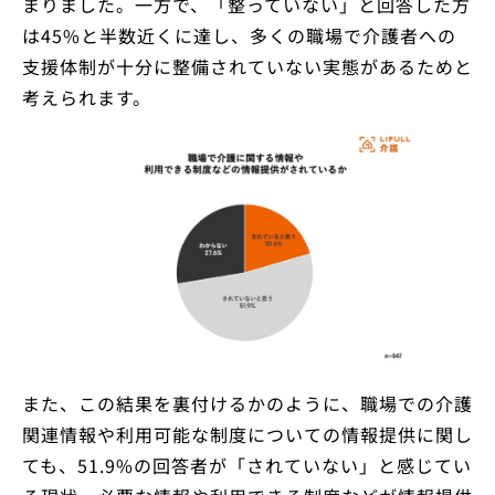
まりました。一方で、「整っていない」と回答した方
は45%と半数近くに達し、多くの職場で介護者への
支援体制が十分に整備されていない実態があるためと
考えられます。
また、この結果を裏付けるかのように、職場での介護
関連情報や利用可能な制度についての情報提供に関し
ても、51.9%の回答者が「されていない」と感じてい