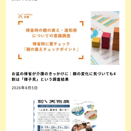
お盆の帰省が介護のきっかけに｜親の変化に気づいても4
割は「様子見」という調査結果
2026年8月5日