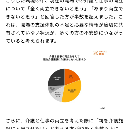
こうした環境の中、現在の職場での介護と仕事の両立
について「全く両立できないと思う」「あまり両立で
きないと思う」と回答した方が半数を超えました。こ
れは、職場の支援体制の不足と必要な情報が適切に共
有されていない状況が、多くの方の不安感につながっ
ていると考えられます。
さらに、介護と仕事の両立を考えた際に「親を介護施
設に入居させたい」と考える方が53%と半数以上に