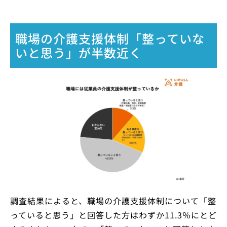
職場の介護支援体制「整っていな
いと思う」が半数近く
調査結果によると、職場の介護支援体制について「整
っていると思う」と回答した方はわずか11.3％にとど