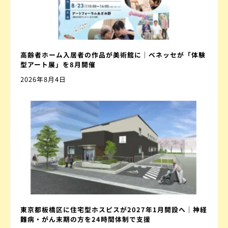
高齢者ホーム入居者の作品が美術館に｜ベネッセが「体験
型アート展」を8月開催
2026年8月4日
東京都板橋区に住宅型ホスピスが2027年1月開設へ｜神経
難病・がん末期の方を24時間体制で支援