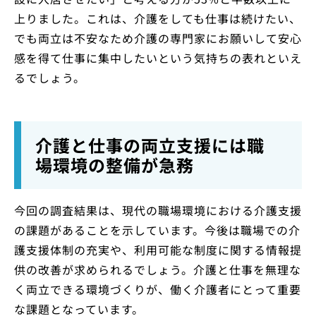
上りました。これは、介護をしても仕事は続けたい、
でも両立は不安なため介護の専門家にお願いして安心
感を得て仕事に集中したいという気持ちの表れといえ
るでしょう。
介護と仕事の両立支援には職
場環境の整備が急務
今回の調査結果は、現代の職場環境における介護支援
の課題があることを示しています。今後は職場での介
護支援体制の充実や、利用可能な制度に関する情報提
供の改善が求められるでしょう。介護と仕事を無理な
く両立できる環境づくりが、働く介護者にとって重要
な課題となっています。