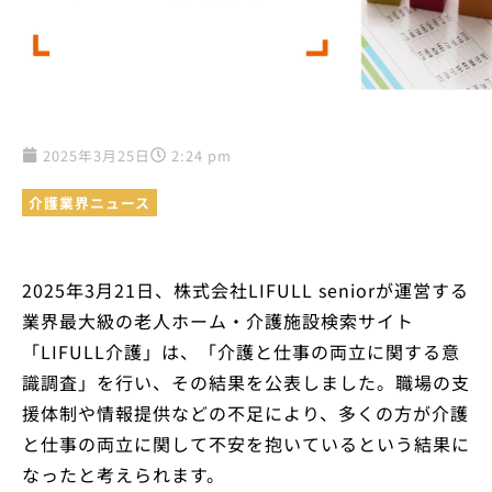
2025年3月25日
2:24 pm
介護業界ニュース
2025年3月21日、株式会社LIFULL seniorが運営する
業界最大級の老人ホーム・介護施設検索サイト
「LIFULL介護」は、「介護と仕事の両立に関する意
識調査」を行い、その結果を公表しました。職場の支
援体制や情報提供などの不足により、多くの方が介護
と仕事の両立に関して不安を抱いているという結果に
なったと考えられます。