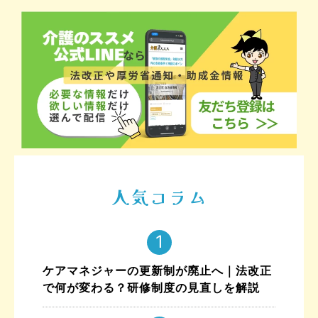
人気コラム
ケアマネジャーの更新制が廃止へ｜法改正
で何が変わる？研修制度の見直しを解説