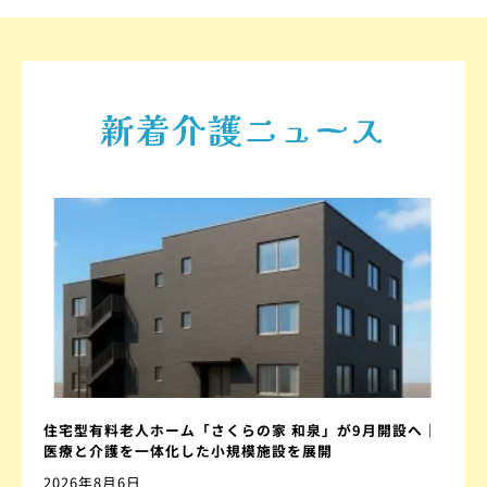
新着介護ニュース
住宅型有料老人ホーム「さくらの家 和泉」が9月開設へ｜
医療と介護を一体化した小規模施設を展開
2026年8月6日