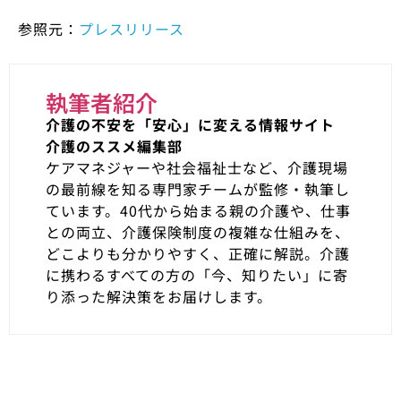
参照元：
プレスリリース
執筆者紹介
介護の不安を「安心」に変える情報サイト
介護のススメ編集部
ケアマネジャーや社会福祉士など、介護現場
の最前線を知る専門家チームが監修・執筆し
ています。40代から始まる親の介護や、仕事
との両立、介護保険制度の複雑な仕組みを、
どこよりも分かりやすく、正確に解説。介護
に携わるすべての方の「今、知りたい」に寄
り添った解決策をお届けします。