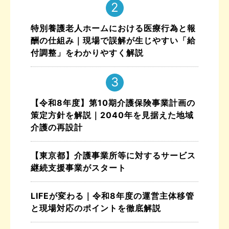
特別養護老人ホームにおける医療行為と報
酬の仕組み｜現場で誤解が生じやすい「給
付調整」をわかりやすく解説
【令和8年度】第10期介護保険事業計画の
策定方針を解説｜2040年を見据えた地域
介護の再設計
【東京都】介護事業所等に対するサービス
継続支援事業がスタート
LIFEが変わる｜令和8年度の運営主体移管
と現場対応のポイントを徹底解説