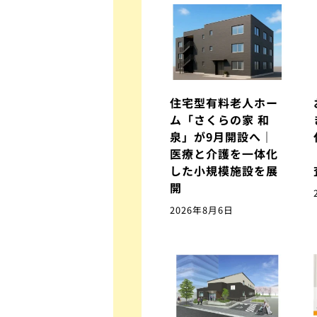
住宅型有料老人ホー
ム「さくらの家 和
泉」が9月開設へ｜
医療と介護を一体化
した小規模施設を展
開
2026年8月6日