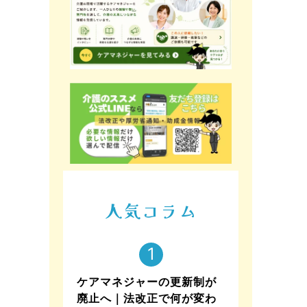
人気コラム
ケアマネジャーの更新制が
廃止へ｜法改正で何が変わ