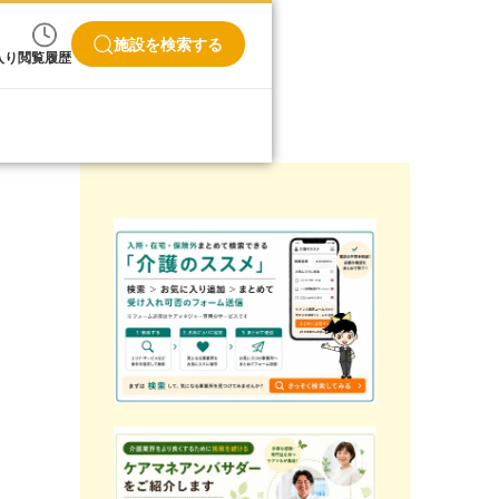
施設を検索する
入り
閲覧履歴