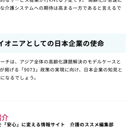
的な介護システムへの期待は高まる一方であると言えるで
イオニアとしての日本企業の使命
ローチは、アジア全体の高齢化課題解決のモデルケースと
が掲げる「9073」政策の実現に向け、日本企業の知見と
要になるでしょう。
紹介
を「安心」に変える情報サイト 介護のススメ編集部