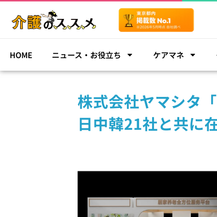
HOME
ニュース・お役立ち
ケアマネ
株式会社ヤマシタ「CH
日中韓21社と共に