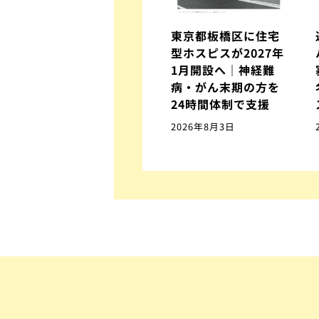
東京都板橋区に住宅
型ホスピスが2027年
1月開設へ｜神経難
病・がん末期の方を
24時間体制で支援
2026年8月3日