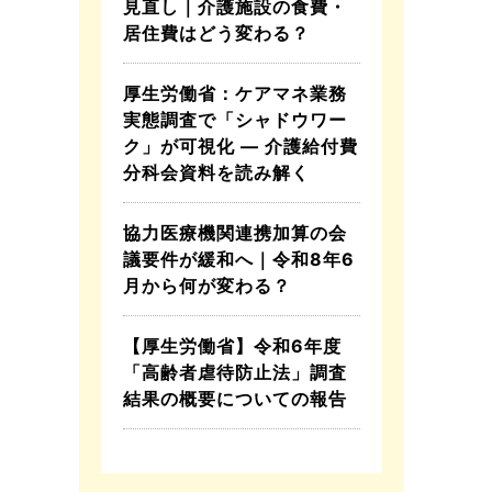
見直し｜介護施設の食費・
居住費はどう変わる？
厚生労働省：ケアマネ業務
実態調査で「シャドウワー
ク」が可視化 ― 介護給付費
分科会資料を読み解く
協力医療機関連携加算の会
議要件が緩和へ｜令和8年6
月から何が変わる？
【厚生労働省】令和6年度
「高齢者虐待防止法」調査
結果の概要についての報告