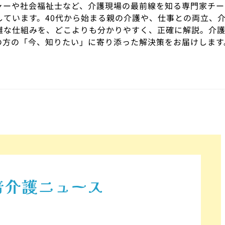
ャーや社会福祉士など、介護現場の最前線を知る専門家チー
しています。40代から始まる親の介護や、仕事との両立、
雑な仕組みを、どこよりも分かりやすく、正確に解説。介
の方の「今、知りたい」に寄り添った解決策をお届けします
着介護ニュース