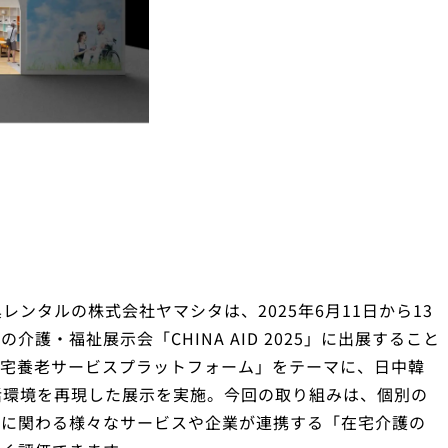
具レンタルの株式会社ヤマシタは、2025年6月11日から13
護・福祉展示会「CHINA AID 2025」に出展すること
在宅養老サービスプラットフォーム」をテーマに、日中韓
活環境を再現した展示を実施。今回の取り組みは、個別の
護に関わる様々なサービスや企業が連携する「在宅介護の