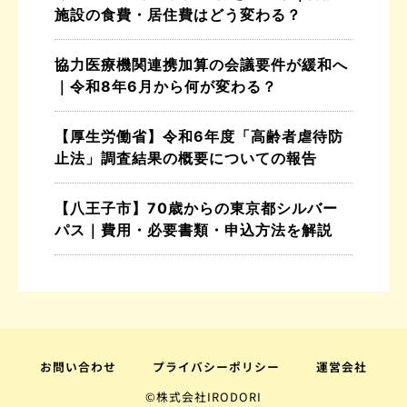
施設の食費・居住費はどう変わる？
協力医療機関連携加算の会議要件が緩和へ
｜令和8年6月から何が変わる？
【厚生労働省】令和6年度「高齢者虐待防
止法」調査結果の概要についての報告
【八王子市】70歳からの東京都シルバー
パス｜費用・必要書類・申込方法を解説
お問い合わせ
プライバシーポリシー
運営会社
©株式会社IRODORI