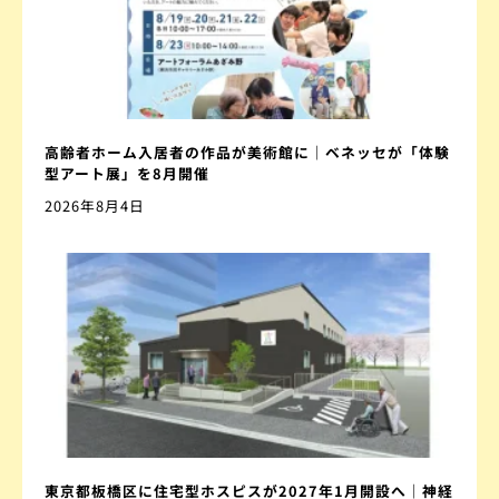
高齢者ホーム入居者の作品が美術館に｜ベネッセが「体験
型アート展」を8月開催
2026年8月4日
東京都板橋区に住宅型ホスピスが2027年1月開設へ｜神経