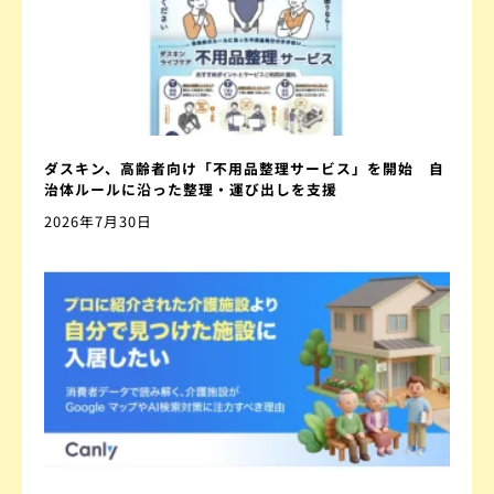
ダスキン、高齢者向け「不用品整理サービス」を開始 自
治体ルールに沿った整理・運び出しを支援
2026年7月30日