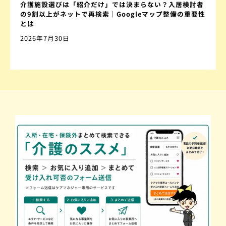
介護施設選びは「紹介だけ」では決まらない？入居検討者
の9割以上がネットで再検索｜Googleマップ整備の重要性
とは
2026年7月30日