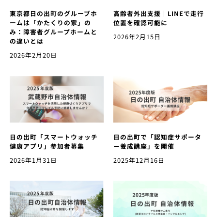
東京都日の出町のグループホ
高齢者外出支援｜LINEで走行
ームは「かたくりの家」の
位置を確認可能に
み：障害者グループホームと
2026年2月15日
の違いとは
2026年2月20日
日の出町「スマートウォッチ
日の出町で「認知症サポータ
健康アプリ」参加者募集
ー養成講座」を開催
2026年1月31日
2025年12月16日