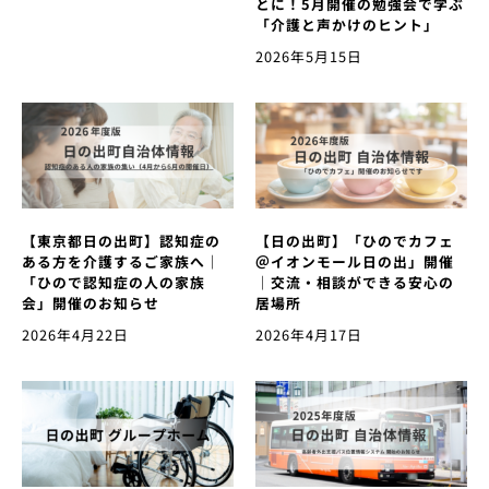
とに！5月開催の勉強会で学ぶ
「介護と声かけのヒント」
2026年5月15日
【東京都日の出町】認知症の
【日の出町】「ひのでカフェ
ある方を介護するご家族へ｜
＠イオンモール日の出」開催
「ひので認知症の人の家族
｜交流・相談ができる安心の
会」開催のお知らせ
居場所
2026年4月22日
2026年4月17日