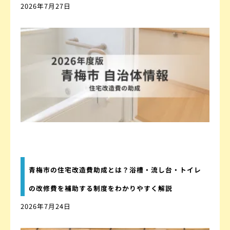
2026年7月27日
青梅市の住宅改造費助成とは？浴槽・流し台・トイレ
の改修費を補助する制度をわかりやすく解説
2026年7月24日