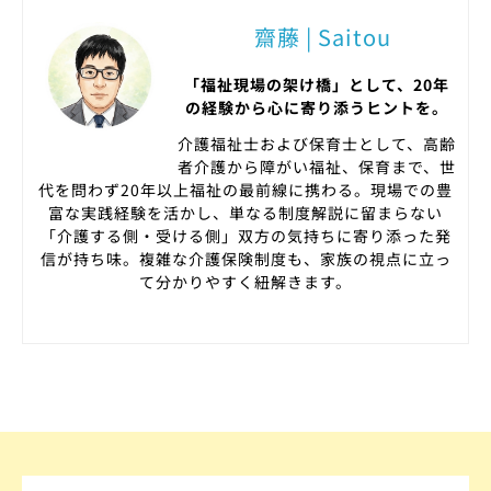
齋藤 | Saitou
「福祉現場の架け橋」として、20年
の経験から心に寄り添うヒントを。
介護福祉士および保育士として、高齢
者介護から障がい福祉、保育まで、世
代を問わず20年以上福祉の最前線に携わる。現場での豊
富な実践経験を活かし、単なる制度解説に留まらない
「介護する側・受ける側」双方の気持ちに寄り添った発
信が持ち味。複雑な介護保険制度も、家族の視点に立っ
て分かりやすく紐解きます。