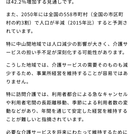
は42.2％増加する見通しです。
また、2050年には全国の558市町村（全国の市区町
村の約3割）で人口が半減（2015年比）すると予測さ
れています。
特に中山間地域では人口減少の影響が大きく、介護サ
ービスの担い手不足が深刻化する可能性があります。
こうした地域では、介護サービスの需要そのものも減
少するため、事業所経営を維持することが容易ではあ
りません。
特に訪問介護では、利用者都合による急なキャンセル
や利用者宅間の長距離移動、季節による利用者数の変
動などがあり、年間を通じて安定した経営を維持する
ことが難しいと指摘されています。
必要な介護サービスを将来にわたって維持するために