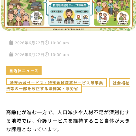
2026年6月22日
10:00 am
2026年6月22日
10:00 am
自治体ニュース
特定地域サービス・特定地域居宅サービス等事業
,
社会福祉
法等の一部を改正する法律案・厚労省
高齢化が進む一方で、人口減少や人材不足が深刻化す
る地域では、介護サービスを維持すること自体が大き
な課題となっています。