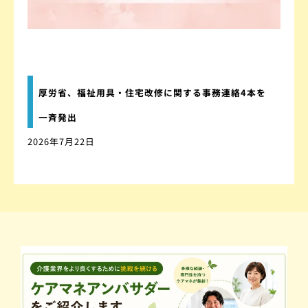
厚労省、福祉用具・住宅改修に関する事務連絡4本を
一斉発出
2026年7月22日