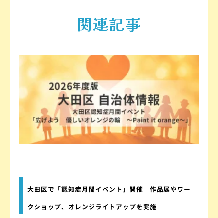
関連記事
大田区で「認知症月間イベント」開催 作品展やワー
クショップ、オレンジライトアップを実施