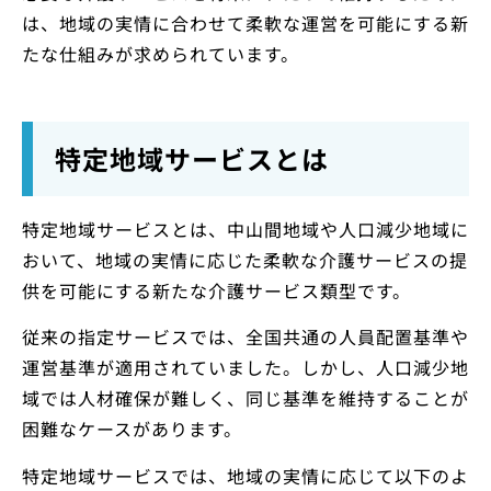
は、地域の実情に合わせて柔軟な運営を可能にする新
たな仕組みが求められています。
特定地域サービスとは
特定地域サービスとは、中山間地域や人口減少地域に
おいて、地域の実情に応じた柔軟な介護サービスの提
供を可能にする新たな介護サービス類型です。
従来の指定サービスでは、全国共通の人員配置基準や
運営基準が適用されていました。しかし、人口減少地
域では人材確保が難しく、同じ基準を維持することが
困難なケースがあります。
特定地域サービスでは、地域の実情に応じて以下のよ