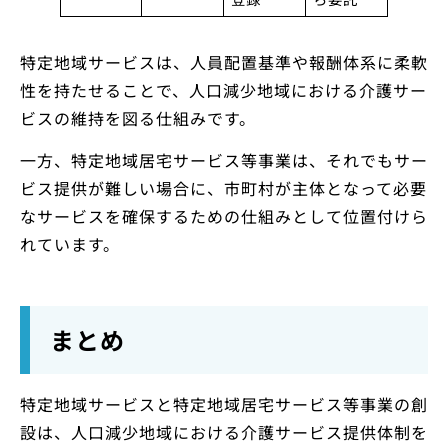
特定地域サービスは、人員配置基準や報酬体系に柔軟
性を持たせることで、人口減少地域における介護サー
ビスの維持を図る仕組みです。
一方、特定地域居宅サービス等事業は、それでもサー
ビス提供が難しい場合に、市町村が主体となって必要
なサービスを確保するための仕組みとして位置付けら
れています。
まとめ
特定地域サービスと特定地域居宅サービス等事業の創
設は、人口減少地域における介護サービス提供体制を