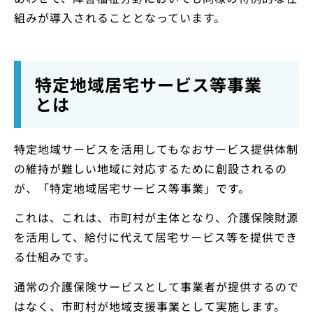
組みが導入されることとなっています。
特定地域居宅サービス等事業
とは
特定地域サービスを活用してもなおサービス提供体制
の維持が難しい地域に対応するために創設されるの
が、「特定地域居宅サービス等事業」です。
これは、これは、市町村が主体となり、介護保険財源
を活用して、給付に代えて居宅サービス等を提供でき
る仕組みです。
通常の介護保険サービスとして事業者が提供するので
はなく、市町村が地域支援事業として実施します。