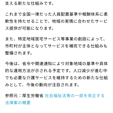
支える新たな仕組みです。
これまで全国一律だった人員配置基準や報酬体系に柔
軟性を持たせることで、地域の実情に合わせたサービ
ス提供が可能になります。
また、特定地域居宅サービス等事業の創設によって、
市町村が主体となってサービスを補完できる仕組みも
整備されます。
今後は、省令や関連通知により対象地域の基準や具体
的な運用方法が示される予定です。人口減少が進む中
でも必要な介護サービスを維持するための新たな仕組
みとして、今後の動向が注目されます。
参照元：厚生労働省
社会福祉法等の一部を改正する
法律案の概要