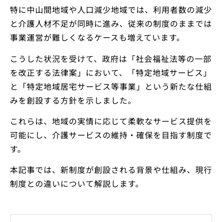
特に中山間地域や人口減少地域では、利用者数の減少
と介護人材不足が同時に進み、従来の制度のままでは
事業運営が難しくなるケースも増えています。
こうした状況を受けて、政府は「社会福祉法等の一部
を改正する法律案」において、「特定地域サービス」
と「特定地域居宅サービス等事業」という新たな仕組
みを創設する方針を示しました。
これらは、地域の実情に応じて柔軟なサービス提供を
可能にし、介護サービスの維持・確保を目指す制度で
す。
本記事では、新制度が創設される背景や仕組み、現行
制度との違いについて解説します。