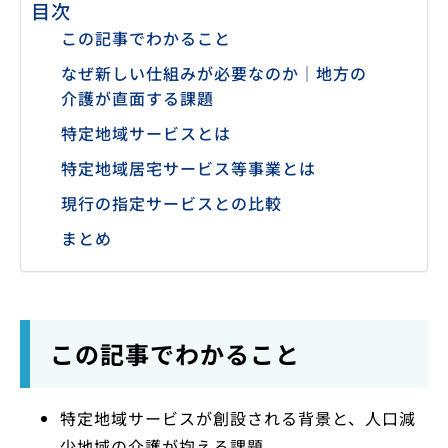
目次
この記事でわかること
なぜ新しい仕組みが必要なのか｜地方の
介護が直面する課題
特定地域サービスとは
特定地域居宅サービス等事業とは
現行の指定サービスとの比較
まとめ
この記事でわかること
特定地域サービスが創設される背景と、人口減
少地域の介護が抱える課題