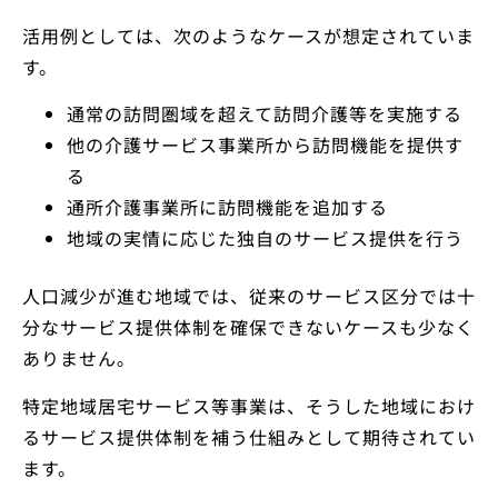
活用例としては、次のようなケースが想定されていま
す。
通常の訪問圏域を超えて訪問介護等を実施する
他の介護サービス事業所から訪問機能を提供す
る
通所介護事業所に訪問機能を追加する
地域の実情に応じた独自のサービス提供を行う
人口減少が進む地域では、従来のサービス区分では十
分なサービス提供体制を確保できないケースも少なく
ありません。
特定地域居宅サービス等事業は、そうした地域におけ
るサービス提供体制を補う仕組みとして期待されてい
ます。