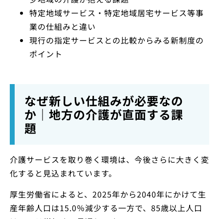
特定地域サービス・特定地域居宅サービス等事
業の仕組みと違い
現行の指定サービスとの比較からみる新制度の
ポイント
なぜ新しい仕組みが必要なの
か｜地方の介護が直面する課
題
介護サービスを取り巻く環境は、今後さらに大きく変
化すると見込まれています。
厚生労働省によると、2025年から2040年にかけて生
産年齢人口は15.0％減少する一方で、85歳以上人口