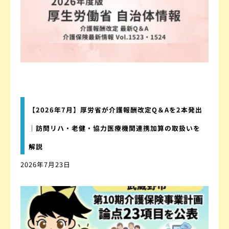
【2026年7月】厚労省が介護報酬改定Q＆Aを2本発出
｜訪問リハ・老健・協力医療機関連携加算の取扱いを
解説
2026年7月23日