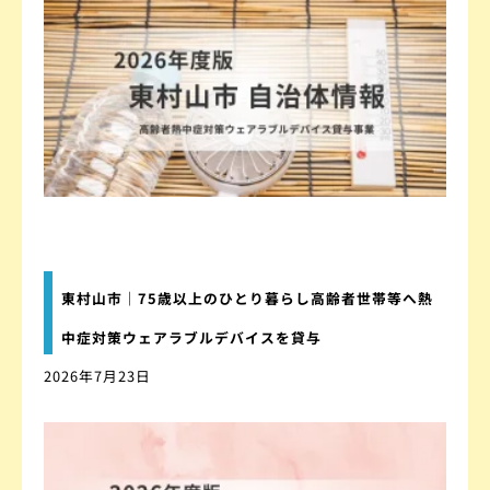
東村山市｜75歳以上のひとり暮らし高齢者世帯等へ熱
中症対策ウェアラブルデバイスを貸与
2026年7月23日