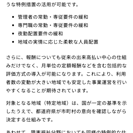
うな特例措置の活用が可能です。
管理者の常勤・専従要件の緩和
専門職の常勤・専従要件の緩和
夜勤配置要件の緩和
地域の実情に応じた柔軟な人員配置
さらに、報酬についても従来の出来高払い中心の仕組
みだけでなく、月単位の定額報酬などを含む包括的な
評価方式の導入が可能になります。これにより、利用
者数の変動が大きい地域でも安定した事業運営を行い
やすくなることが期待されています。
対象となる地域（特定地域）は、国が一定の基準を示
したうえで、都道府県が市町村の意向を確認しながら
決定する仕組みです。
あわせて、障害福祉分野においても同様の特例的な仕