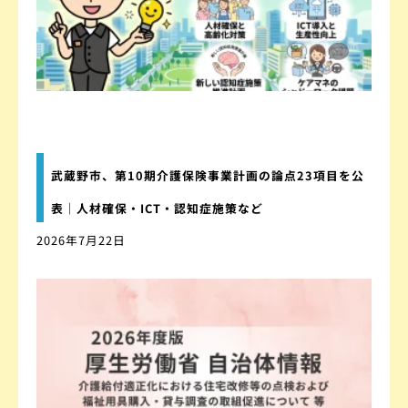
武蔵野市、第10期介護保険事業計画の論点23項目を公
表｜人材確保・ICT・認知症施策など
2026年7月22日