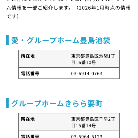
ム情報を一部ご紹介します。（2026年1月時点の情報
です）
愛・グループホーム豊島池袋
所在地
東京都豊島区池袋1丁
目16番10号
電話番号
03-6914-0763
グループホームきらら要町
所在地
東京都豊島区千早2丁
目15番14号
電話番号
03-5964-5123