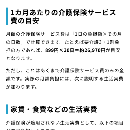
1カ月あたりの介護保険サービス
費の目安
月額の介護保険サービス費は「1日の負担額×その月
の日数」で計算できます。たとえば要介護3・1割負
担の方であれば、
899円×30日＝約26,970円
が目安
となります。
ただし、これはあくまで介護保険サービス費のみの金
額です。実際の月額負担には、次に説明する生活実費
が加わります。
家賃・食費などの生活実費
介護保険が適用されない生活実費として、以下の項目