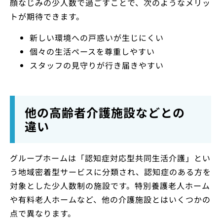
顔なじみの少人数で過ごすことで、次のようなメリッ
トが期待できます。
新しい環境への戸惑いが生じにくい
個々の生活ペースを尊重しやすい
スタッフの見守りが行き届きやすい
他の高齢者介護施設などとの
違い
グループホームは「認知症対応型共同生活介護」とい
う地域密着型サービスに分類され、認知症のある方を
対象とした少人数制の施設です。特別養護老人ホーム
や有料老人ホームなど、他の介護施設とはいくつかの
点で異なります。