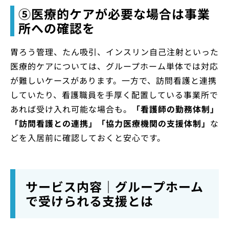
⑤医療的ケアが必要な場合は事業
所への確認を
胃ろう管理、たん吸引、インスリン自己注射といった
医療的ケアについては、グループホーム単体では対応
が難しいケースがあります。一方で、訪問看護と連携
していたり、看護職員を手厚く配置している事業所で
あれば受け入れ可能な場合も。
「看護師の勤務体制」
「訪問看護との連携」「協力医療機関の支援体制」
な
どを入居前に確認しておくと安心です。
サービス内容｜グループホーム
で受けられる支援とは