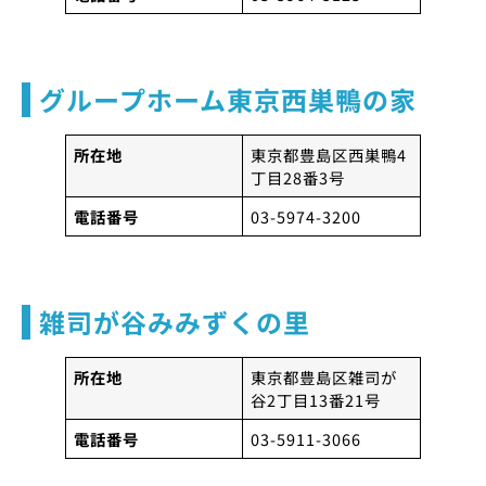
グループホーム東京西巣鴨の家
所在地
東京都豊島区西巣鴨4
丁目28番3号
電話番号
03-5974-3200
雑司が谷みみずくの里
所在地
東京都豊島区雑司が
谷2丁目13番21号
電話番号
03-5911-3066