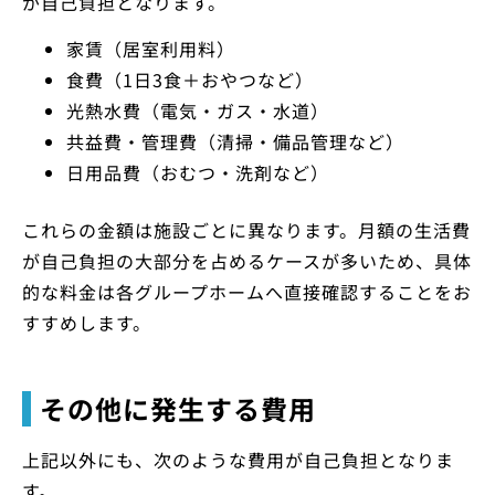
が自己負担となります。
家賃（居室利用料）
食費（1日3食＋おやつなど）
光熱水費（電気・ガス・水道）
共益費・管理費（清掃・備品管理など）
日用品費（おむつ・洗剤など）
これらの金額は施設ごとに異なります。月額の生活費
が自己負担の大部分を占めるケースが多いため、具体
的な料金は各グループホームへ直接確認することをお
すすめします。
その他に発生する費用
上記以外にも、次のような費用が自己負担となりま
す。