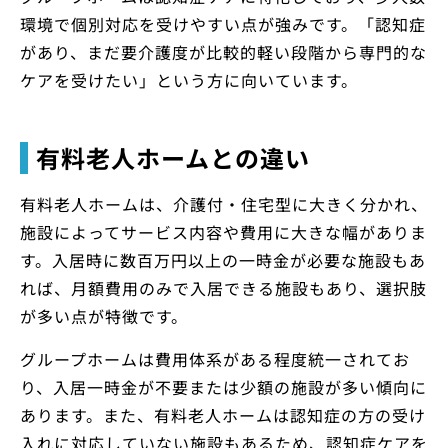
環境で個別対応を受けやすい点が強みです。「認知症
があり、まだ要介護度が比較的軽い段階から専門的な
ケアを受けたい」という方に向いています。
有料老人ホームとの違い
有料老人ホームは、介護付・住宅型に大きく分かれ、
施設によってサービス内容や費用に大きな幅がありま
す。入居時に数百万円以上の一時金が必要な施設もあ
れば、月額費用のみで入居できる施設もあり、選択肢
が多い点が特徴です。
グループホームは費用体系がある程度統一されてお
り、入居一時金が不要または少額の施設が多い傾向に
あります。また、有料老人ホームは認知症の方の受け
入れに対応していない施設もあるため、認知症ケアを