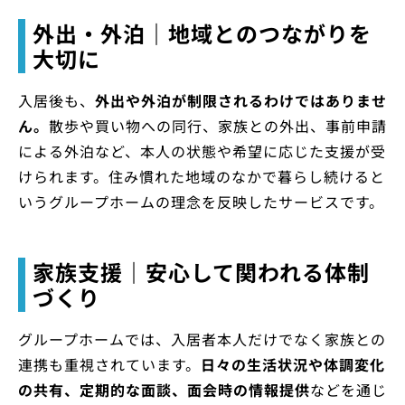
外出・外泊｜地域とのつながりを
大切に
入居後も、
外出や外泊が制限されるわけではありませ
ん。
散歩や買い物への同行、家族との外出、事前申請
による外泊など、本人の状態や希望に応じた支援が受
けられます。住み慣れた地域のなかで暮らし続けると
いうグループホームの理念を反映したサービスです。
家族支援｜安心して関われる体制
づくり
グループホームでは、入居者本人だけでなく家族との
連携も重視されています。
日々の生活状況や体調変化
の共有、定期的な面談、面会時の情報提供
などを通じ