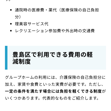
通院時の医療費・薬代（医療保険の自己負担
分）
理美容サービス代
レクリエーション参加費や外出時の交通費
豊島区で利用できる費用の軽
減制度
グループホームの利用には、介護保険の自己負担分に
加え、家賃や食費といった実費が必要です。ただし、
一定の条件を満たす場合には負担を軽くできる制度
が
いくつかあります。代表的なものをご紹介します。