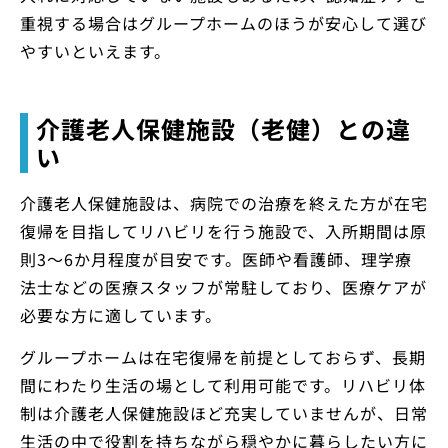
重視する場合はグループホームのほうが安心して選び
やすいといえます。
介護老人保健施設（老健）との違
い
介護老人保健施設は、病院での治療を終えた方が在宅
復帰を目指してリハビリを行う施設で、入所期間は原
則3〜6か月程度が目安です。医師や看護師、理学療
法士などの医療スタッフが常駐しており、医療ケアが
必要な方に適しています。
グループホームは在宅復帰を前提としておらず、長期
間にわたり生活の場として利用可能です。リハビリ体
制は介護老人保健施設ほど充実していませんが、日常
生活の中で役割を持ちながら穏やかに暮らしたい方に