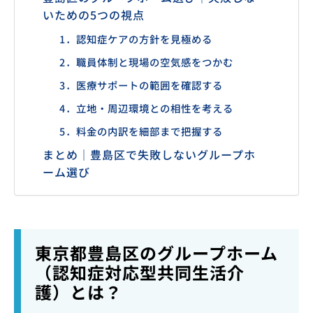
いための5つの視点
1．認知症ケアの方針を見極める
2．職員体制と現場の空気感をつかむ
3．医療サポートの範囲を確認する
4．立地・周辺環境との相性を考える
5．料金の内訳を細部まで把握する
まとめ｜豊島区で失敗しないグループホ
ーム選び
東京都豊島区のグループホーム
（認知症対応型共同生活介
護）とは？