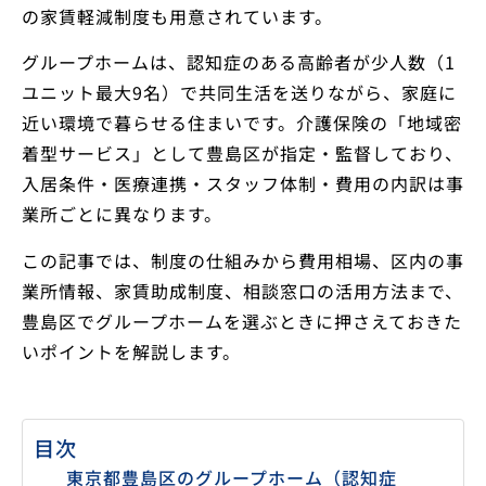
の家賃軽減制度も用意されています。
グループホームは、認知症のある高齢者が少人数（1
ユニット最大9名）で共同生活を送りながら、家庭に
近い環境で暮らせる住まいです。介護保険の「地域密
着型サービス」として豊島区が指定・監督しており、
入居条件・医療連携・スタッフ体制・費用の内訳は事
業所ごとに異なります。
この記事では、制度の仕組みから費用相場、区内の事
業所情報、家賃助成制度、相談窓口の活用方法まで、
豊島区でグループホームを選ぶときに押さえておきた
いポイントを解説します。
目次
東京都豊島区のグループホーム（認知症