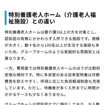
特別養護老人ホーム（介護老人福
祉施設）との違い
特別養護老人ホームは要介護3以上の方を対象とし、
認知症の有無にかかわらず入所できる施設です。規模
が大きく、数十名から100名以上が生活する施設も多
いため、グループホームのような家庭的な雰囲気とは
異なります。
一方、費用面では特別養護老人ホームのほうが比較的
安価な傾向です。特に多床室のある従来型特養は月額
費用を抑えやすく、所得に応じた負担軽減制度も充実
しています。ただし、待機者が多く入所までに時間が
かかるケースも少なくありません。
グループホームは認知症ケアに特化しており、少人数