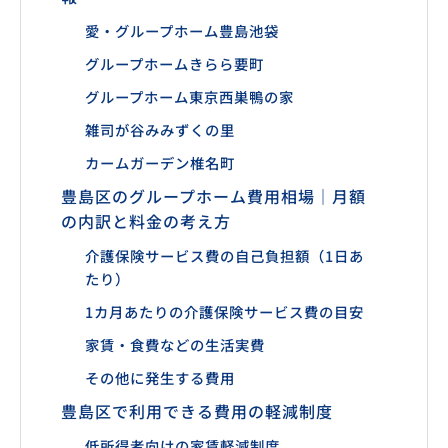
愛・グループホーム豊島池袋
グループホームきらら要町
グループホーム東京西巣鴨の家
雑司が谷みみずくの里
カームガーデン椎名町
豊島区のグループホーム費用相場｜月額
の内訳と料金の考え方
介護保険サービス費の自己負担額（1日あ
たり）
1カ月あたりの介護保険サービス費の目安
家賃・食費などの生活実費
その他に発生する費用
豊島区で利用できる費用の軽減制度
低所得者向けの家賃軽減制度