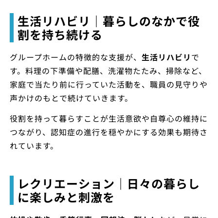
生活リハビリ｜暮らしのなかで役
割を持ち続ける
グループホームの特徴的な支援が、
生活リハビリ
で
す。料理の下準備や配膳、洗濯物たたみ、掃除など、
家庭で当たり前に行っていた活動を、職員の見守りや
声かけのもとで続けていきます。
役割を持って暮らすことが生活意欲や自尊心の維持に
つながり、認知症の進行を穏やかにする効果も期待さ
れています。
レクリエーション｜日々の暮らし
に楽しみと刺激を