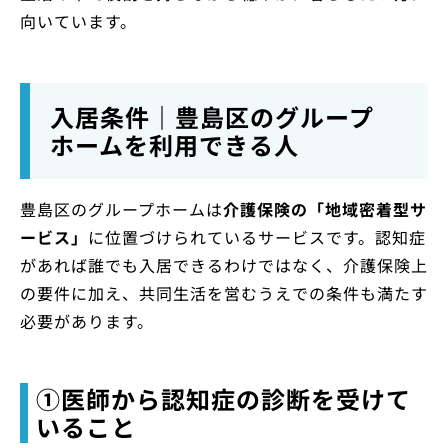
向いています。
入居条件｜豊島区のグループ
ホームを利用できる人
豊島区のグループホームは
介護保険の「地域密着型サ
ービス」
に位置づけられているサービスです。認知症
があれば誰でも入居できるわけではなく、介護保険上
の要件に加え、共同生活を営むうえでの条件も満たす
必要があります。
①医師から認知症の診断を受けて
いること