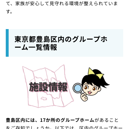
て、家族が安心して見守れる環境が整えられていま
す。
東京都豊島区内のグループホ
ーム一覧情報
豊島区内には、17か所のグループホーム
があること
をご存知でしょうか。以下では、区内のグループホー