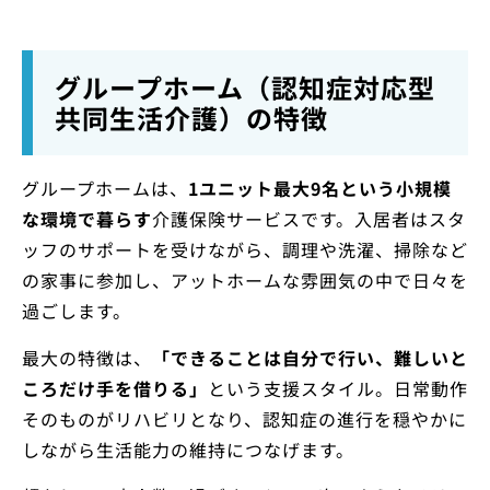
グループホーム（認知症対応型
共同生活介護）の特徴
グループホームは、
1ユニット最大9名という小規模
な環境で暮らす
介護保険サービスです。入居者はスタ
ッフのサポートを受けながら、調理や洗濯、掃除など
の家事に参加し、アットホームな雰囲気の中で日々を
過ごします。
最大の特徴は、
「できることは自分で行い、難しいと
ころだけ手を借りる」
という支援スタイル。日常動作
そのものがリハビリとなり、認知症の進行を穏やかに
しながら生活能力の維持につなげます。