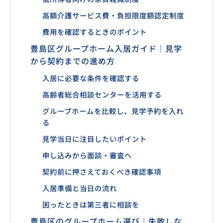
高額介護サービス費・負担限度額認定制度
費用を確認するときのポイント
豊島区グループホーム入居ガイド｜見学
から契約までの進め方
入居に必要な条件を確認する
高齢者総合相談センターを活用する
グループホームを比較し、見学予約を入れ
る
見学当日に注目したいポイント
申し込みから面談・審査へ
契約前に押さえておくべき確認事項
入居準備と当日の流れ
困ったときは第三者に相談を
豊島区のグループホーム選び｜失敗しな