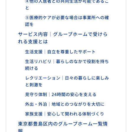
④他の入居者との共同生活が可能であるこ
と
⑤医療的ケアが必要な場合は事業所への確
認を
サービス内容｜グループホームで受けら
れる支援とは
生活支援｜自立を尊重したサポート
生活リハビリ｜暮らしのなかで役割を持ち
続ける
レクリエーション｜日々の暮らしに楽しみ
と刺激を
見守り体制｜24時間の安心を支える
外出・外泊｜地域とのつながりを大切に
家族支援｜安心して関われる体制づくり
東京都豊島区内のグループホーム一覧情
報