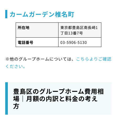
カームガーデン椎名町
所在地
東京都豊島区南長崎1
丁目13番7号
電話番号
03-5906-5130
※他のグループホームについては、
こちらよりご確認
ください。
豊島区のグループホーム費用相
場｜月額の内訳と料金の考え
方