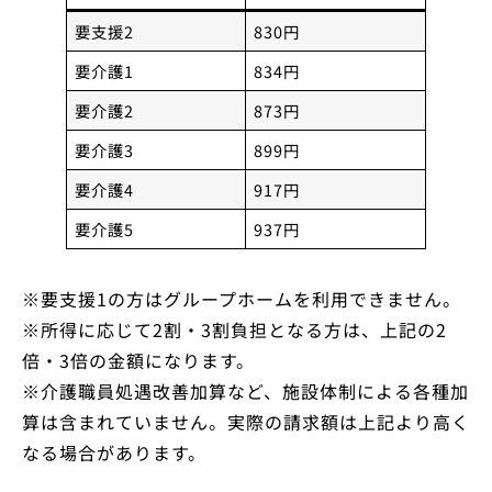
要支援2
830円
要介護1
834円
要介護2
873円
要介護3
899円
要介護4
917円
要介護5
937円
※要支援1の方はグループホームを利用できません。
※所得に応じて2割・3割負担となる方は、上記の2
倍・3倍の金額になります。
※介護職員処遇改善加算など、施設体制による各種加
算は含まれていません。実際の請求額は上記より高く
なる場合があります。