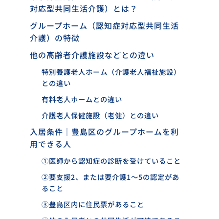
対応型共同生活介護）とは？
グループホーム（認知症対応型共同生活
介護）の特徴
他の高齢者介護施設などとの違い
特別養護老人ホーム（介護老人福祉施設）
との違い
有料老人ホームとの違い
介護老人保健施設（老健）との違い
入居条件｜豊島区のグループホームを利
用できる人
①医師から認知症の診断を受けていること
②要支援2、または要介護1〜5の認定があ
ること
③豊島区内に住民票があること