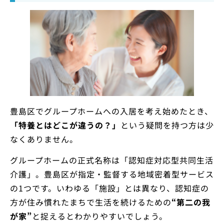
豊島区でグループホームへの入居を考え始めたとき、
「特養とはどこが違うの？」
という疑問を持つ方は少
なくありません。
グループホームの正式名称は「認知症対応型共同生活
介護」。豊島区が指定・監督する地域密着型サービス
の1つです。いわゆる「施設」とは異なり、認知症の
方が住み慣れたまちで生活を続けるための
“第二の我
が家”
と捉えるとわかりやすいでしょう。