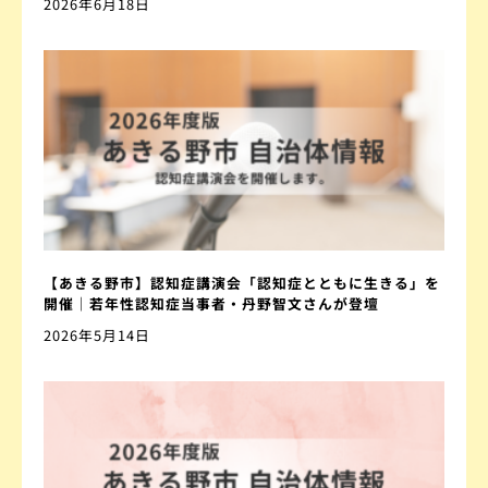
2026年6月18日
【あきる野市】認知症講演会「認知症とともに生きる」を
開催｜若年性認知症当事者・丹野智文さんが登壇
2026年5月14日