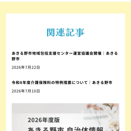
関連記事
あきる野市地域包括支援センター運営協議会開催｜あきる
野市
2026年7月22日
令和8年度介護保険料の特例措置について｜あきる野市
2026年7月10日