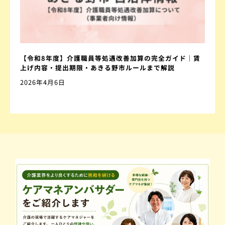
【令和8年度】介護職員等処遇改善加算の完全ガイド｜賃
上げ内容・提出期限・あきる野市ルールまで解説
2026年4月6日