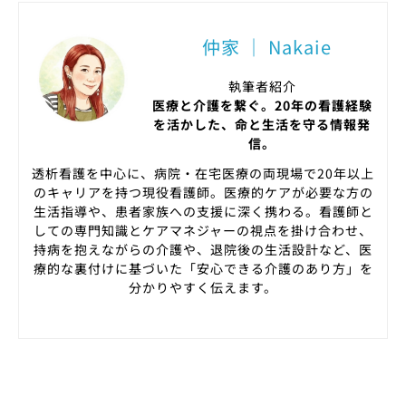
仲家 ｜ Nakaie
執筆者紹介
医療と介護を繋ぐ。20年の看護経験
を活かした、命と生活を守る情報発
信。
透析看護を中心に、病院・在宅医療の両現場で20年以上
のキャリアを持つ現役看護師。医療的ケアが必要な方の
生活指導や、患者家族への支援に深く携わる。看護師と
しての専門知識とケアマネジャーの視点を掛け合わせ、
持病を抱えながらの介護や、退院後の生活設計など、医
療的な裏付けに基づいた「安心できる介護のあり方」を
分かりやすく伝えます。