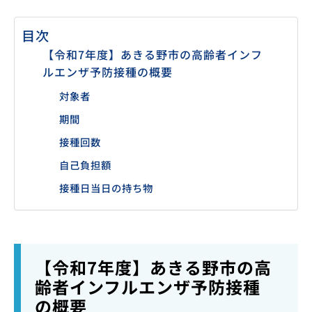
目次
【令和7年度】あきる野市の高齢者インフ
ルエンザ予防接種の概要
対象者
期間
接種回数
自己負担額
接種日当日の持ち物
【令和7年度】あきる野市の高
齢者インフルエンザ予防接種
の概要