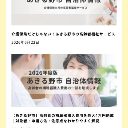
介護保険だけじゃない！あきる野市の高齢者福祉サービス
2026年6月22日
【あきる野市】高齢者の補聴器購入費用を最大4万円助成
｜対象者・申請方法・注意点をわかりやすく解説