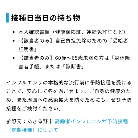
接種日当日の持ち物
本人確認書類（健康保険証、運転免許証など）
【該当者のみ】自己負担免除のための「受給者
証明書」
【該当者のみ】60歳～65歳未満の方は「身体障
害者手帳」または「診断書」
インフルエンザの本格的な流行前に予防接種を受ける
ことで、安心して冬を過ごせます。ご自身の健康のた
め、また周囲への感染拡大を防ぐためにも、ぜひ予防
接種をご検討ください。
参照元：あきる野市
高齢者インフルエンザ予防接種
（定期接種）について