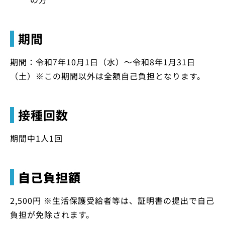
期間
期間：令和7年10月1日（水）～令和8年1月31日
（土）※この期間以外は全額自己負担となります。
接種回数
期間中1人1回
自己負担額
2,500円 ※生活保護受給者等は、証明書の提出で自己
負担が免除されます。