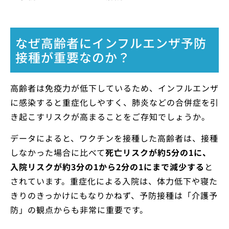
なぜ高齢者にインフルエンザ予防
接種が重要なのか？
高齢者は免疫力が低下しているため、インフルエンザ
に感染すると重症化しやすく、肺炎などの合併症を引
き起こすリスクが高まることをご存知でしょうか。
データによると、ワクチンを接種した高齢者は、接種
しなかった場合に比べて
死亡リスクが約5分の1に、
入院リスクが約3分の1から2分の1にまで減少する
と
されています。重症化による入院は、体力低下や寝た
きりのきっかけにもなりかねず、予防接種は「介護予
防」の観点からも非常に重要です。