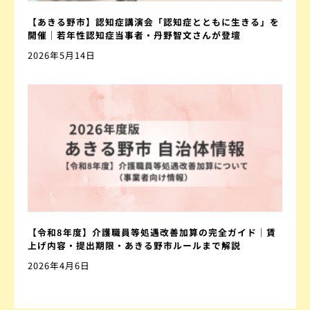
【あきる野市】認知症講演会「認知症とともに生きる」を
開催｜若年性認知症当事者・丹野智文さんが登壇
2026年5月14日
【令和8年度】介護職員等処遇改善加算の完全ガイド｜賃
上げ内容・提出期限・あきる野市ルールまで解説
2026年4月6日