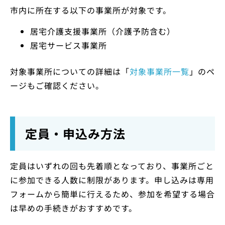
市内に所在する以下の事業所が対象です。
居宅介護支援事業所（介護予防含む）
居宅サービス事業所
対象事業所についての詳細は「
対象事業所一覧
」のペ
ージもご確認ください。
定員・申込み方法
定員はいずれの回も先着順となっており、事業所ごと
に参加できる人数に制限があります。申し込みは専用
フォームから簡単に行えるため、参加を希望する場合
は早めの手続きがおすすめです。