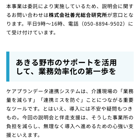
本事業は委託により実施しているため、説明会に関す
るお問い合わせは
株式会社善光総合研究所
が窓口とな
ります。平日9時～16時、電話（050-8894-9502）に
て受け付けています。
あきる野市のサポートを活用
して、業務効率化の第一歩を
ケアプランデータ連携システムは、介護現場の「業務
量を減らす」「連携ミスを防ぐ」ことにつながる重要
なツールです。とはいえ、導入には不安や疑問もつき
もの。今回の説明会と伴走支援は、そうした事業所の
負担を減らし、無理なく導入へ進めるための心強い支
援といえます。