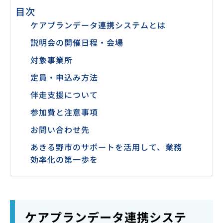
目次
ケアプランデータ連携システムとは
説明会の開催日程・会場
対象事業所
定員・申込み方法
伴走支援について
参加費と注意事項
お問い合わせ先
あきる野市のサポートを活用して、業務
効率化の第一歩を
ケアプランデータ連携システ