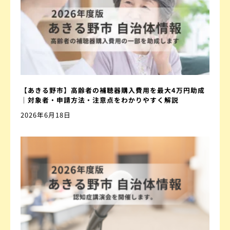
【あきる野市】高齢者の補聴器購入費用を最大4万円助成
｜対象者・申請方法・注意点をわかりやすく解説
2026年6月18日