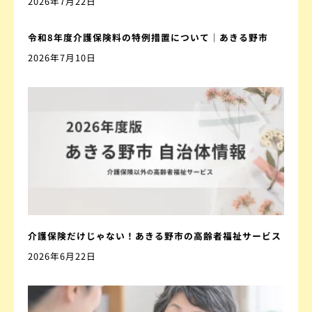
2026年7月22日
令和8年度介護保険料の特例措置について｜あきる野市
2026年7月10日
介護保険だけじゃない！あきる野市の高齢者福祉サービス
2026年6月22日