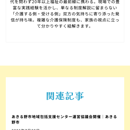
代を問わず20年以上福祉の最前線に携わる。現場での豊
富な実践経験を活かし、単なる制度解説に留まらない
「介護する側・受ける側」双方の気持ちに寄り添った発
信が持ち味。複雑な介護保険制度も、家族の視点に立っ
て分かりやすく紐解きます。
関連記事
あきる野市地域包括支援センター運営協議会開催｜あきる
野市