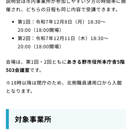
説明会は市内事業所が参加しやすい夕方の時間帯に開
催され、どちらの日程も同じ内容で受講できます。
第1回：令和7年12月8日（月）18:30〜
20:00（18:00開場）
第2回：令和7年12月11日（木）18:30〜
20:00（18:00開場）
会場は、第1回・2回ともに
あきる野市役所本庁舎5階
503会議室
です。
※18時以降は閉庁のため、北側職員通用口から入館
となります。
対象事業所