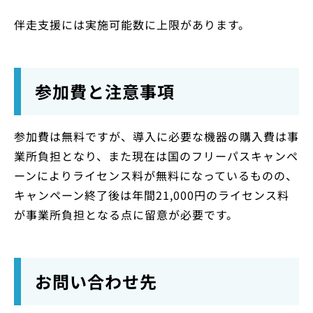
伴走支援には実施可能数に上限があります。
参加費と注意事項
参加費は無料ですが、導入に必要な機器の購入費は事
業所負担となり、また現在は国のフリーパスキャンペ
ーンによりライセンス料が無料になっているものの、
キャンペーン終了後は年間21,000円のライセンス料
が事業所負担となる点に留意が必要です。
お問い合わせ先