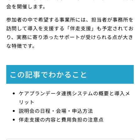
会を開催します。
参加者の中で希望する事業所には、担当者が事務所を
訪問して導入を支援する「伴走支援」も予定されてお
り、実務に寄り添ったサポートが受けられる点が大き
な特徴です。
この記事でわかること
ケアプランデータ連携システムの概要と導入メ
リット
説明会の日程・会場・申込方法
伴走支援の内容と費用負担の注意点