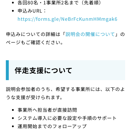
各回80名・1事業所2名まで（先着順）
申込みURL：
https://forms.gle/NeBrFcKunmHMmgak6
申込みについての詳細は「
説明会の開催について
」の
ページもご確認ください。
伴走支援について
説明会参加者のうち、希望する事業所には、以下のよ
うな支援が受けられます。
事業所へ担当者が直接訪問
システム導入に必要な設定や手順のサポート
運用開始までのフォローアップ