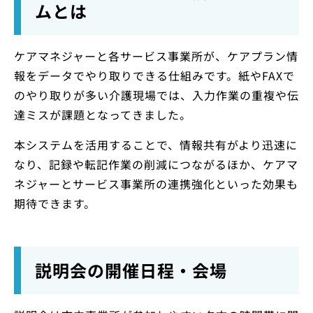
ムとは
ケアマネジャーと各サービス事業所が、ケアプラン情
報をデータでやり取りできる仕組みです。紙やFAXで
のやり取りが多い介護現場では、入力作業の重複や伝
達ミスが課題となってきました。
本システムを活用することで、情報共有がより迅速に
なり、記録や転記作業の削減につながるほか、ケアマ
ネジャーとサービス事業所の連携強化といった効果も
期待できます。
説明会の開催日程・会場