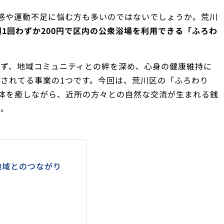
感や運動不足に悩む方も多いのではないでしょうか。荒川
週1回わずか200円で区内の公衆浴場を利用できる「ふろわ
らず、地域コミュニティとの絆を深め、心身の健康維持に
されてる事業の1つです。今回は、荒川区の「ふろわり
で体を癒しながら、近所の方々との自然な交流が生まれる銭
か。
地域とのつながり