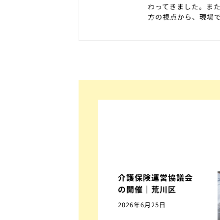
わってきました。ま
方の視点から、現場
介護保険運営協議会
の開催｜荒川区
2026年6月25日