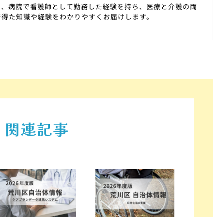
た、病院で看護師として勤務した経験を持ち、医療と介護の両
で得た知識や経験をわかりやすくお届けします。
関連記事