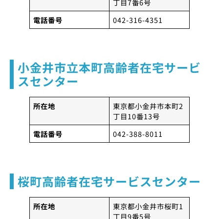
丁目7番6号
電話番号
042-316-4351
小金井市立本町高齢者在宅サービ
スセンター
所在地
東京都小金井市本町2
丁目10番13号
電話番号
042-388-8011
桜町高齢者在宅サービスセンター
所在地
東京都小金井市桜町1
丁目9番5号