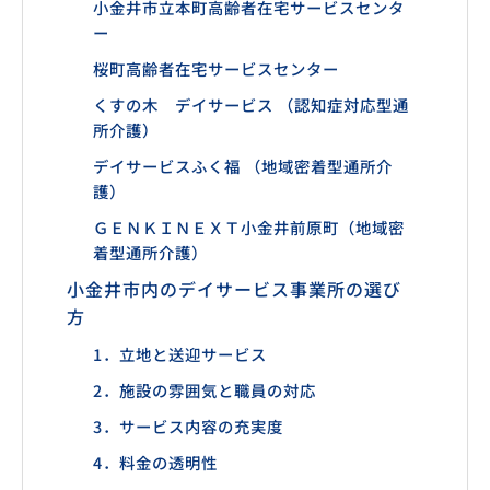
小金井市立本町高齢者在宅サービスセンタ
ー
桜町高齢者在宅サービスセンター
くすの木 デイサービス （認知症対応型通
所介護）
デイサービスふく福 （地域密着型通所介
護）
ＧＥＮＫＩＮＥＸＴ小金井前原町（地域密
着型通所介護）
小金井市内のデイサービス事業所の選び
方
1．立地と送迎サービス
2．施設の雰囲気と職員の対応
3．サービス内容の充実度
4．料金の透明性