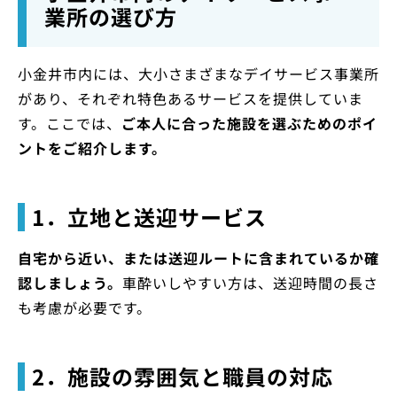
業所の選び方
小金井市内には、大小さまざまなデイサービス事業所
があり、それぞれ特色あるサービスを提供していま
す。ここでは、
ご本人に合った施設を選ぶためのポイ
ントをご紹介します。
1．立地と送迎サービス
自宅から近い、または送迎ルートに含まれているか確
認しましょう。
車酔いしやすい方は、送迎時間の長さ
も考慮が必要です。
2．施設の雰囲気と職員の対応