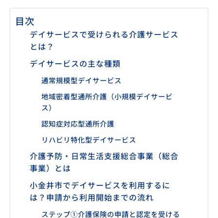
目次
デイサービスで受けられる介護サービス
とは？
デイサービスの主な種類
通常規模型デイサービス
地域密着型通所介護（小規模デイサービ
ス）
認知症対応型通所介護
リハビリ特化型デイサービス
介護予防・日常生活支援総合事業（総合
事業）とは
小金井市でデイサービスを利用するに
は？申請から利用開始までの流れ
ステップ①介護保険の申請と認定を受ける