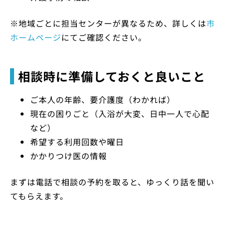
※地域ごとに担当センターが異なるため、詳しくは
市
ホームページ
にてご確認ください。
相談時に準備しておくと良いこと
ご本人の年齢、要介護度（わかれば）
現在の困りごと（入浴が大変、日中一人で心配
など）
希望する利用回数や曜日
かかりつけ医の情報
まずは電話で相談の予約を取ると、ゆっくり話を聞い
てもらえます。