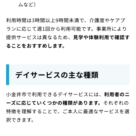
ムなど）
利用時間は3時間以上9時間未満で、介護度やケアプ
ランに応じて週1回から利用可能です。事業所により
提供サービスは異なるため、
見学や体験利用で確認す
ることをおすすめします。
デイサービスの主な種類
小金井市で利用できるデイサービスには、
利用者のニ
ーズに応じていくつかの種類があります。
それぞれの
特徴を理解することで、ご本人に最適なサービスを選
択できます。