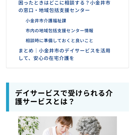
困ったときはどこに相談する？小金井市
の窓口・地域包括支援センター
小金井市介護福祉課
市内の地域包括支援センター情報
相談時に準備しておくと良いこと
まとめ｜小金井市のデイサービスを活用
して、安心の在宅介護を
デイサービスで受けられる介
護サービスとは？