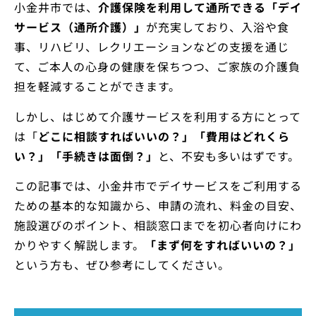
小金井市では、
介護保険を利用して通所できる「デイ
サービス（通所介護）」
が充実しており、入浴や食
事、リハビリ、レクリエーションなどの支援を通じ
て、ご本人の心身の健康を保ちつつ、ご家族の介護負
担を軽減することができます。
しかし、はじめて介護サービスを利用する方にとって
は「
どこに相談すればいいの？」「費用はどれくら
い？」「手続きは面倒？」
と、不安も多いはずです。
この記事では、小金井市でデイサービスをご利用する
ための基本的な知識から、申請の流れ、料金の目安、
施設選びのポイント、相談窓口までを初心者向けにわ
かりやすく解説します。
「まず何をすればいいの？」
という方も、ぜひ参考にしてください。