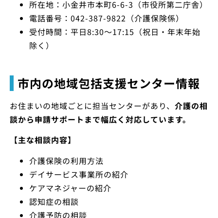
所在地：小金井市本町6-6-3（市役所第二庁舎）
電話番号：042-387-9822（介護保険係）
受付時間：平日8:30〜17:15（祝日・年末年始
除く）
市内の地域包括支援センター情報
お住まいの地域ごとに担当センターがあり、
介護の相
談から申請サポートまで幅広く対応しています。
【主な相談内容】
介護保険の利用方法
デイサービス事業所の紹介
ケアマネジャーの紹介
認知症の相談
介護予防の相談