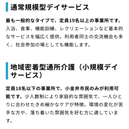
通常規模型デイサービス
最も一般的なタイプで、定員19名以上の事業所です。
入浴、食事、機能訓練、レクリエーションなど基本的
なサービスを幅広く提供。利用者同士の交流機会も多
く、社会参加の場としても機能します。
地域密着型通所介護（小規模デイ
サービス）
定員18名以下の事業所で、小金井市民のみが利用可
能です。
少人数制により家庭的な雰囲気で、一人ひと
りに合わせたきめ細かなケアが特徴。環境の変化が苦
手な方や、落ち着いた雰囲気を好む方に適していま
す。