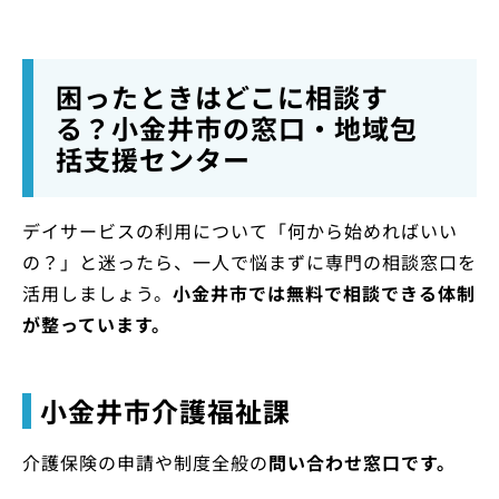
困ったときはどこに相談す
る？小金井市の窓口・地域包
括支援センター
デイサービスの利用について「何から始めればいい
の？」と迷ったら、一人で悩まずに専門の相談窓口を
活用しましょう。
小金井市では無料で相談できる体制
が整っています。
小金井市介護福祉課
介護保険の申請や制度全般の
問い合わせ窓口です。