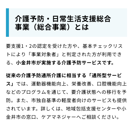
介護予防・日常生活支援総合
事業（総合事業）とは
要支援1・2の認定を受けた方や、基本チェックリス
トにより「事業対象者」と判定された方が利用でき
る、
小金井市が実施する介護予防サービスです。
従来の介護予防通所介護に相当する「通所型サービ
ス」
では、運動器機能向上、栄養改善、口腔機能向上
などのプログラムを通じて、要介護状態への移行を予
防。また、市独自基準の軽度者向けのサービスも提供
されています。詳しくは、地域包括支援センターや小
金井市の窓口、ケアマネジャーへご相談ください。