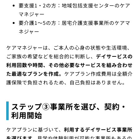
要支援1・2の方：地域包括支援センターのケア
マネジャー
要介護1〜5の方：居宅介護支援事業所のケアマ
ネジャー
ケアマネジャーは、ご本人の心身の状態や生活環境、
ご家族の希望などを総合的に判断し、
デイサービスの
利用回数や時間、その他必要なサービスを組み合わせ
た最適なプランを作成。
ケアプラン作成費用は全額介
護保険で負担されるため、自己負担はありません。
ステップ③事業所を選び、契約・
利用開始
ケアプランに基づいて、
利用するデイサービス事業所
を選びます。
見学や体験利用が可能な事業所もあるの