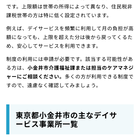
です。上限額は世帯の所得によって異なり、住民税非
課税世帯の方は特に低く設定されています。
例えば、デイサービスを頻繁に利用して月の負担が高
額になっても、上限を超えた分は後から戻ってくるた
め、安心してサービスを利用できます。
制度の利用には申請が必要です。該当する可能性があ
る方は、
小金井市介護福祉課または担当のケアマネジ
ャーにご相談ください。
多くの方が利用できる制度で
すので、遠慮なく確認してみましょう。
東京都小金井市の主なデイサ
ービス事業所一覧