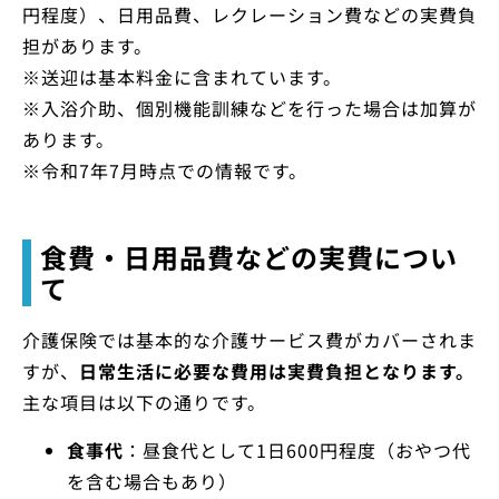
円程度）、日用品費、レクレーション費などの実費負
担があります。
※送迎は基本料金に含まれています。
※入浴介助、個別機能訓練などを行った場合は加算が
あります。
※令和7年7月時点での情報です。
食費・日用品費などの実費につい
て
介護保険では基本的な介護サービス費がカバーされま
すが、
日常生活に必要な費用は実費負担となります。
主な項目は以下の通りです。
食事代
：昼食代として1日600円程度（おやつ代
を含む場合もあり）