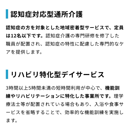
認知症対応型通所介護
認知症の方を対象とした地域密着型サービスで、定員
は12名以下です。
認知症介護の専門研修を修了した
職員が配置され、認知症の特性に配慮した専門的なケ
アを提供します。
リハビリ特化型デイサービス
3時間以上5時間未満の短時間利用が中心で、
機能訓
練やリハビリテーションに特化した事業所です。
理学
療法士等が配置されている場合もあり、入浴や食事サ
ービスを省略することで、効率的な機能訓練を実施し
ます。