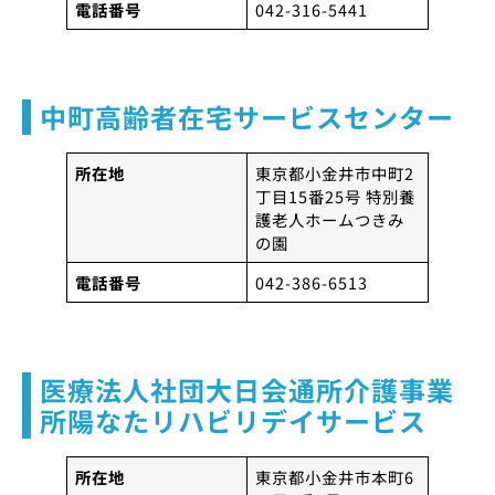
電話番号
042-316-5441
中町高齢者在宅サービスセンター
所在地
東京都小金井市中町2
丁目15番25号 特別養
護老人ホームつきみ
の園
電話番号
042-386-6513
医療法人社団大日会通所介護事業
所陽なたリハビリデイサービス
所在地
東京都小金井市本町6