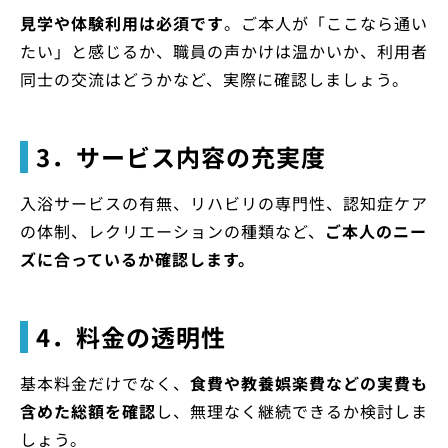
見学や体験利用は必須です
。ご本人が「ここなら通い
たい」と感じるか、職員の声かけは温かいか、利用者
同士の交流はどうかなど、実際に確認しましょう。
3．サービス内容の充実度
入浴サービスの有無、リハビリの専門性、認知症ケア
の体制、レクリエーションの種類など、
ご本人のニー
ズに合っているか確認します。
4．料金の透明性
基本料金だけでなく、
食費や教養娯楽費などの実費も
含めた総額を確認
し、無理なく継続できるか検討しま
しょう。