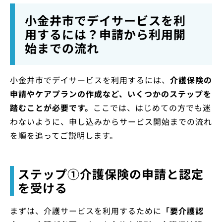
小金井市でデイサービスを利
用するには？申請から利用開
始までの流れ
小金井市でデイサービスを利用するには、
介護保険の
申請やケアプランの作成など、いくつかのステップを
踏むことが必要です。
ここでは、はじめての方でも迷
わないように、申し込みからサービス開始までの流れ
を順を追ってご説明します。
ステップ①介護保険の申請と認定
を受ける
まずは、介護サービスを利用するために
「要介護認