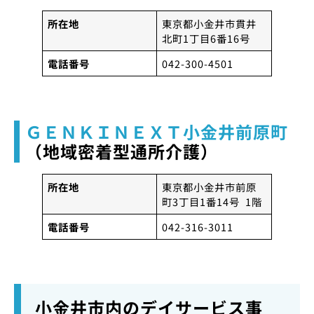
所在地
東京都小金井市貫井
北町1丁目6番16号
電話番号
042-300-4501
ＧＥＮＫＩＮＥＸＴ小金井前原町
（地域密着型通所介護）
所在地
東京都小金井市前原
町3丁目1番14号 1階
電話番号
042-316-3011
小金井市内のデイサービス事