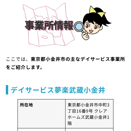
ここでは、
東京都小金井市の主なデイサービス事業所
をご紹介します。
デイサービス夢楽武蔵小金井
所在地
東京都小金井市中町3
丁目16番9号 クレア
ホームズ武蔵小金井1
階