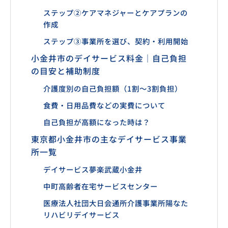
ステップ②ケアマネジャーとケアプランの
作成
ステップ③事業所を選び、契約・利用開始
小金井市のデイサービス料金｜自己負担
の目安と補助制度
介護度別の自己負担額（1割〜3割負担）
食費・日用品費などの実費について
自己負担が高額になった時は？
東京都小金井市の主なデイサービス事業
所一覧
デイサービス夢楽武蔵小金井
中町高齢者在宅サービスセンター
医療法人社団大日会通所介護事業所陽なた
リハビリデイサービス