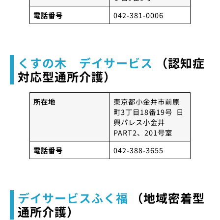
電話番号
042-381-0006
くすの木 デイサービス
（認知症
対応型通所介護）
所在地
東京都小金井市前原
町3丁目18番19号 日
興パレス小金井
PART2、201号室
電話番号
042-388-3655
デイサービスふく福
（地域密着型
通所介護）