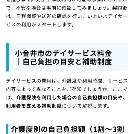
で、不安な場合は事前に確認してみましょう。契約後
は、日程調整や送迎の確認を行い、いよいよデイサー
ビスの利用がスタートします。
小金井市のデイサービス料金
｜自己負担の目安と補助制度
デイサービスの費用は、介護度や利用時間、サービス
内容によって異なることをご存知でしょうか。ここで
は、
介護保険を利用した場合の自己負担額の目安や、
利用者を支える補助制度
について解説します。
介護度別の自己負担額（1割〜3割