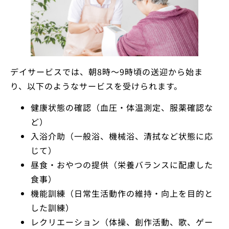
デイサービスでは、朝8時～9時頃の送迎から始ま
り、以下のようなサービスを受けられます。
健康状態の確認（血圧・体温測定、服薬確認な
ど）
入浴介助（一般浴、機械浴、清拭など状態に応
じて）
昼食・おやつの提供（栄養バランスに配慮した
食事）
機能訓練（日常生活動作の維持・向上を目的と
した訓練）
レクリエーション（体操、創作活動、歌、ゲー