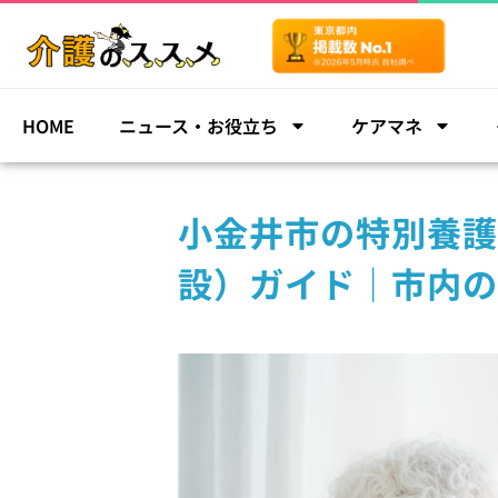
HOME
ニュース・お役立ち
ケアマネ
小金井市の特別養護
設）ガイド｜市内の