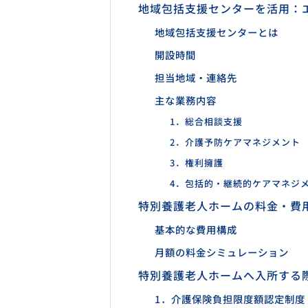
地域包括支援センターを活用：
地域包括支援センターとは
開設時間
担当地域・連絡先
主な業務内容
1．総合相談支援
2．介護予防ケアマネジメント
3．権利擁護
4．包括的・継続的ケアマネジ
特別養護老人ホームの料金・費
基本的な費用構成
月額の料金シミュレーション
特別養護老人ホームへ入所する
1．介護保険負担限度額認定制度