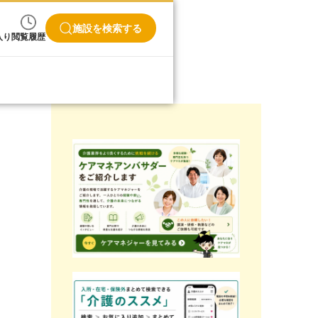
施設を検索する
入り
閲覧履歴