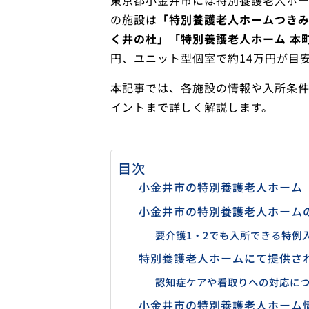
東京都小金井市には特別養護老人ホー
の施設は
「特別養護老人ホームつきみ
く井の杜」「特別養護老人ホーム 本
円、ユニット型個室で約14万円が目
本記事では、各施設の情報や入所条
イントまで詳しく解説します。
目次
小金井市の特別養護老人ホーム
小金井市の特別養護老人ホーム
要介護1・2でも入所できる特例
特別養護老人ホームにて提供さ
認知症ケアや看取りへの対応に
小金井市の特別養護老人ホーム