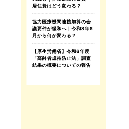
居住費はどう変わる？
協力医療機関連携加算の会
議要件が緩和へ｜令和8年6
月から何が変わる？
【厚生労働省】令和6年度
「高齢者虐待防止法」調査
結果の概要についての報告