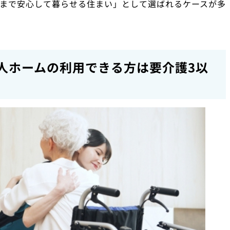
まで安心して暮らせる住まい」として選ばれるケースが多
人ホームの利用できる方は要介護3以