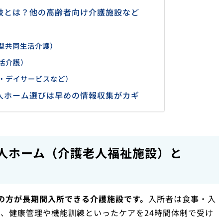
肢とは？他の高齢者向け介護施設など
型共同生活介護）
活介護）
・デイサービスなど）
人ホーム選びは早めの情報収集がカギ
人ホーム（介護老人福祉施設）と
の方が長期間入所できる介護施設です。
入所者は食事・入
、健康管理や機能訓練といったケアを24時間体制で受け