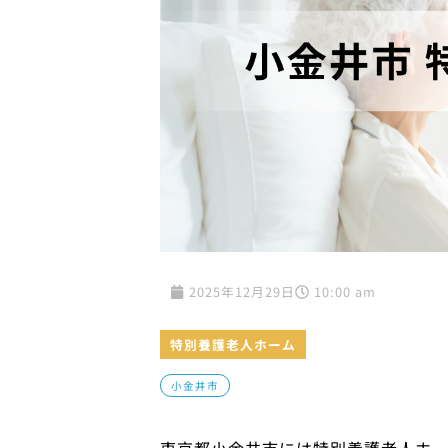
2025年12月29日
10:00 am
特別養護老人ホーム
小金井市