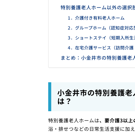
特別養護老人ホーム以外の選択
1．介護付き有料老人ホーム
2．グループホーム（認知症対応
3．ショートステイ（短期入所生
4．在宅介護サービス（訪問介護
まとめ：小金井市の特別養護老
小金井市の特別養護老
は？
特別養護老人ホームは
、要介護3以上
浴・排せつなどの日常生活支援に加え