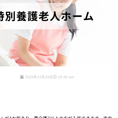
2025年12月29日
10:00 am