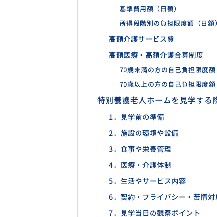
基準費用額（日額）
所得段階別の負担限度額（日額
高額介護サービス費
高額医療・高額介護合算制度
70歳未満の方の自己負担限度額
70歳以上の方の自己負担限度額
特別養護老人ホームを見学する
1．見学前の準備
2．施設の環境や設備
3．食事や栄養管理
4．医療・介護体制
5．生活やサービス内容
6．契約・プライバシー・苦情対
7．見学当日の観察ポイント