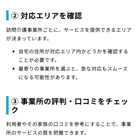
② 対応エリアを確認
訪問介護事業所ごとに、サービスを提供できるエリア
が決まっています。
自宅の住所が対応エリア内かどうかを確認する
ことが必要です。
最寄りの事業所を選ぶと、急な対応もスムーズ
になる可能性があります。
③ 事業所の評判・口コミをチェッ
ク
利用者やその家族の口コミを参考にすることで、事業
所のサービスの質を把握できます。