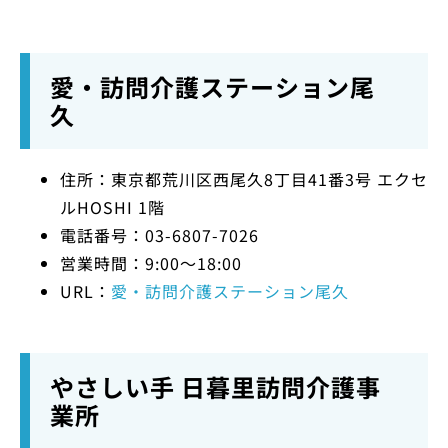
愛・訪問介護ステーション尾
久
住所：東京都荒川区西尾久8丁目41番3号 エクセ
ルHOSHI 1階
電話番号：03-6807-7026
営業時間：9:00～18:00
URL：
愛・訪問介護ステーション尾久
やさしい手 日暮里訪問介護事
業所