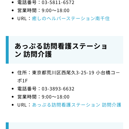
電話番号：03-5811-6572
営業時間：9:00～18:00
URL：
癒しのヘルパーステーション南千住
あっぷる訪問看護ステーショ
ン 訪問介護
住所：東京都荒川区西尾久3-25-19 小台橋コ－
ポ1F
電話番号：03-3893-6632
営業時間：9:00～18:00
URL：
あっぷる訪問看護ステーション 訪問介護