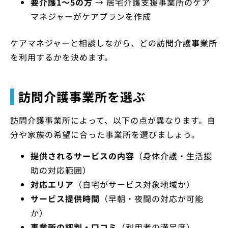
要介護1～5の方
→ 居宅介護支援事業所のケア
マネジャーがケアプランを作成
ケアマネジャーと相談しながら、どの訪問介護事業所
を利用するかを決めます。
訪問介護事業所を選ぶ
訪問介護事業所によって、以下の点が異なります。自
分や家族の希望に合った事業所を選びましょう。
提供されるサービスの内容
（身体介護・生活援
助の対応範囲）
対応エリア
（自宅がサービス対象地域か）
サービス提供時間
（早朝・夜間の対応が可能
か）
事業所の評判・口コミ
（利用者の満足度）