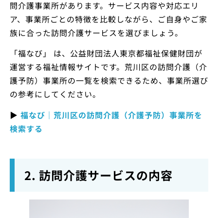
問介護事業所があります。サービス内容や対応エリ
ア、事業所ごとの特徴を比較しながら、ご自身やご家
族に合った訪問介護サービスを選びましょう。
「福なび」 は、公益財団法人東京都福祉保健財団が
運営する福祉情報サイトです。荒川区の訪問介護（介
護予防）事業所の一覧を検索できるため、事業所選び
の参考にしてください。
▶
福なび｜荒川区の訪問介護（介護予防）事業所を
検索する
2. 訪問介護サービスの内容