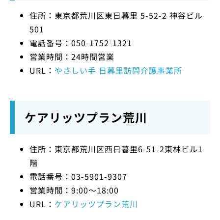
住所：東京都荒川区東日暮里 5-52-2 神谷ビル
501
電話番号：050-1752-1321
営業時間：24時間営業
URL：
やさしい手 日暮里訪問介護事業所
ケアリッツプラン荒川
住所：東京都荒川区西日暮里6-51-2東林ビル1
階
電話番号：03-5901-9307
営業時間：9:00～18:00
URL：
ケアリッツプラン荒川