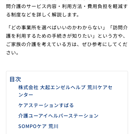
問介護のサービス内容・利用方法・費用負担を軽減す
る制度などを詳しく解説します。
「どの事業所を選べばいいのかわからない」「訪問介
護を利用するための手続きが知りたい」という方や、
ご家族の介護を考えている方は、ぜひ参考にしてくだ
さい。
目次
株式会社 大起エンゼルヘルプ 荒川ケアセ
ンター
ケアステーションすばる
介護ユーアイヘルパーステーション
SOMPOケア 荒川