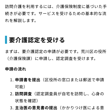
訪問介護を利用するには、介護保険制度に基づいた手
続きが必要です。サービスを受けるための基本的な流
れを解説します。
要介護認定を受ける
まずは、要介護認定の申請が必要です。荒川区の役所
（介護保険課）に申請し、認定調査を受けます。
申請の流れ
申請書を提出
（区役所の窓口または郵送で申請
可能）
訪問調査
（認定調査員が自宅を訪問し、心身の
状態を確認）
主治医の意見書の提出
（かかりつけ医による意