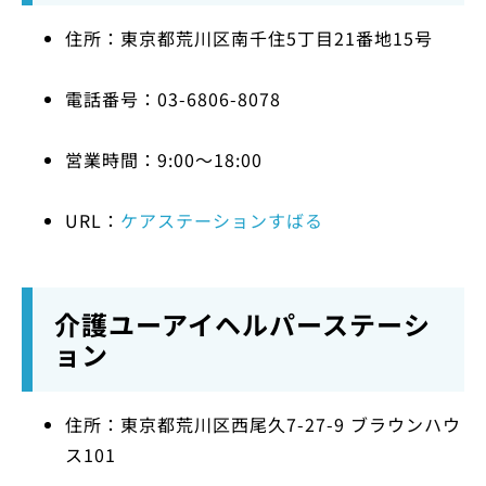
住所：東京都荒川区南千住5丁目21番地15号
電話番号：03-6806-8078
営業時間：9:00～18:00
URL：
ケアステーションすばる
介護ユーアイヘルパーステーシ
ョン
住所：東京都荒川区西尾久7-27-9 ブラウンハウ
ス101