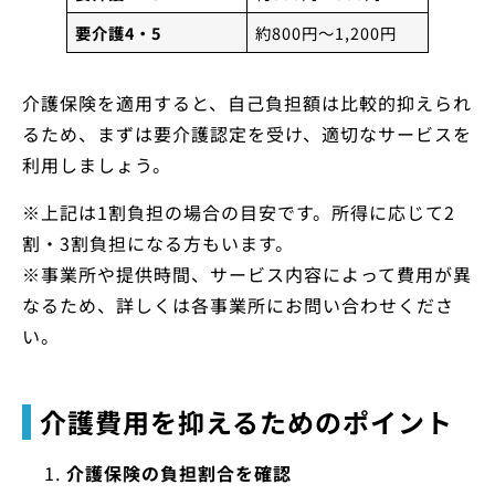
要介護4・5
約800円～1,200円
介護保険を適用すると、自己負担額は比較的抑えられ
るため、まずは要介護認定を受け、適切なサービスを
利用しましょう。
※上記は1割負担の場合の目安です。所得に応じて2
割・3割負担になる方もいます。
※事業所や提供時間、サービス内容によって費用が異
なるため、詳しくは各事業所にお問い合わせくださ
い。
介護費用を抑えるためのポイント
介護保険の負担割合を確認