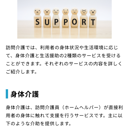
訪問介護では、利用者の身体状況や生活環境に応じ
て、身体介護と生活援助の2種類のサービスを受ける
ことができます。それぞれのサービスの内容を詳しく
ご紹介します。
身体介護
身体介護は、訪問介護員（ホームヘルパー）が直接利
用者の身体に触れて支援を行うサービスです。主に以
下のような介助を提供します。