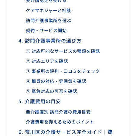
要介護認定を受ける
ケアマネジャーと相談
訪問介護事業所を選ぶ
契約・サービス開始
4. 訪問介護事業所の選び方
① 対応可能なサービスの種類を確認
② 対応エリアを確認
③ 事業所の評判・口コミをチェック
④ 職員の対応・雰囲気を確認
⑤ 緊急対応の可否を確認
5. 介護費用の目安
要介護度別 訪問介護の費用目安
介護費用を抑えるためのポイント
6. 荒川区の介護サービス完全ガイド｜費