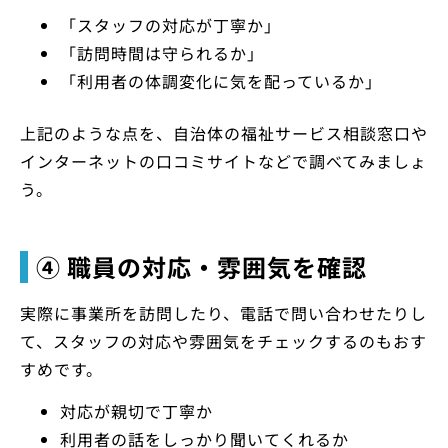
「スタッフの対応が丁寧か」
「訪問時間は守られるか」
「利用者の体調変化に気を配っているか」
上記のような点を、自治体の福祉サービス相談窓口や
インターネットの口コミサイトなどで調べてみましょ
う。
④ 職員の対応・雰囲気を確認
実際に事業所を訪問したり、電話で問い合わせたりし
て、スタッフの対応や雰囲気をチェックするのもおす
すめです。
対応が親切で丁寧か
利用者の話をしっかり聞いてくれるか