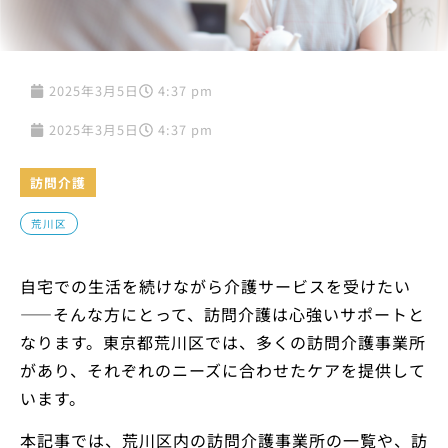
2025年3月5日
4:37 pm
2025年3月5日
4:37 pm
訪問介護
荒川区
自宅での生活を続けながら介護サービスを受けたい
——そんな方にとって、訪問介護は心強いサポートと
なります。東京都荒川区では、多くの訪問介護事業所
があり、それぞれのニーズに合わせたケアを提供して
います。
本記事では、荒川区内の訪問介護事業所の一覧や、訪