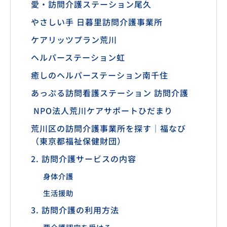
愛・訪問介護ステーション尾久
やさしい手 日暮里訪問介護事業所
ケアリッツプラン荒川
ヘルパーステーション虹
癒しのヘルパーステーション南千住
あっぷる訪問看護ステーション 訪問介護
NPO法人荒川ケアサポートひだまり
荒川区の訪問介護事業所を探す｜福なび
（東京都福祉保健財団）
2. 訪問介護サービスの内容
身体介護
生活援助
3. 訪問介護の利用方法