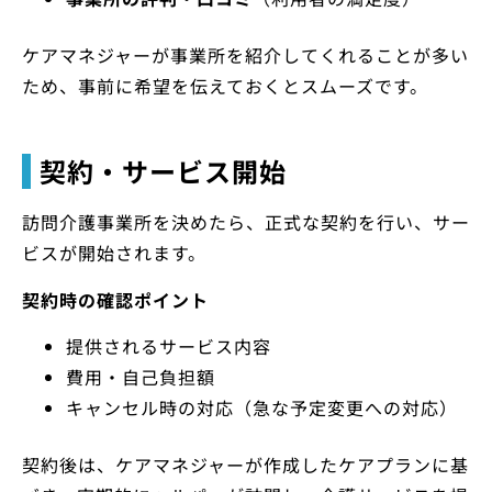
ケアマネジャーが事業所を紹介してくれることが多い
ため、事前に希望を伝えておくとスムーズです。
契約・サービス開始
訪問介護事業所を決めたら、正式な契約を行い、サー
ビスが開始されます。
契約時の確認ポイント
提供されるサービス内容
費用・自己負担額
キャンセル時の対応（急な予定変更への対応）
契約後は、ケアマネジャーが作成したケアプランに基