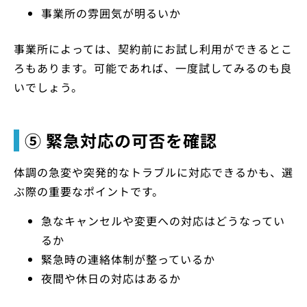
事業所の雰囲気が明るいか
事業所によっては、契約前にお試し利用ができるとこ
ろもあります。可能であれば、一度試してみるのも良
いでしょう。
⑤ 緊急対応の可否を確認
体調の急変や突発的なトラブルに対応できるかも、選
ぶ際の重要なポイントです。
急なキャンセルや変更への対応はどうなってい
るか
緊急時の連絡体制が整っているか
夜間や休日の対応はあるか