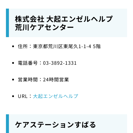
株式会社 大起エンゼルヘルプ
荒川ケアセンター
住所：東京都荒川区東尾久1-1-4 5階
電話番号：03-3892-1331
営業時間：24時間営業
URL：
大起エンゼルヘルプ
ケアステーションすばる