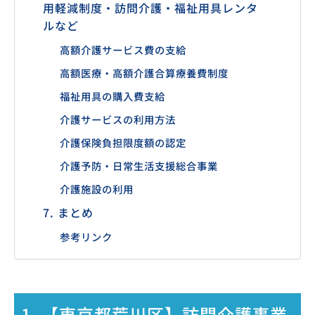
用軽減制度・訪問介護・福祉用具レンタ
ルなど
高額介護サービス費の支給
高額医療・高額介護合算療養費制度
福祉用具の購入費支給
介護サービスの利用方法
介護保険負担限度額の認定
介護予防・日常生活支援総合事業
介護施設の利用
7. まとめ
参考リンク
1. 【東京都荒川区】訪問介護事業