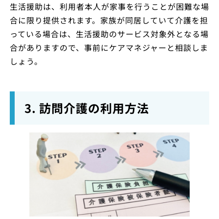
生活援助は、利用者本人が家事を行うことが困難な場
合に限り提供されます。家族が同居していて介護を担
っている場合は、生活援助のサービス対象外となる場
合がありますので、事前にケアマネジャーと相談しま
しょう。
3. 訪問介護の利用方法