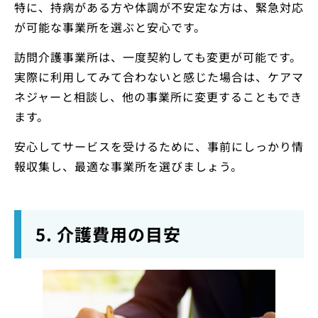
特に、持病がある方や体調が不安定な方は、緊急対応
が可能な事業所を選ぶと安心です。
訪問介護事業所は、一度契約しても変更が可能です。
実際に利用してみて合わないと感じた場合は、ケアマ
ネジャーと相談し、他の事業所に変更することもでき
ます。
安心してサービスを受けるために、事前にしっかり情
報収集し、最適な事業所を選びましょう。
5. 介護費用の目安