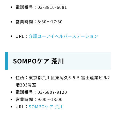
電話番号：03-3810-6081
営業時間：8:30～17:30
URL：
介護ユーアイヘルパーステーション
SOMPOケア 荒川
住所：東京都荒川区東尾久6-5-5 富士産業ビル2
階203号室
電話番号：03-6807-9120
営業時間：9:00～18:00
URL：
SOMPOケア 荒川