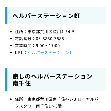
ヘルパーステーション虹
住所：東京都荒川区荒川4-54-5
電話番号：03-5850-3585
営業時間：9:00～17:00
URL：
ヘルパーステーション虹
癒しのヘルパーステーション
南千住
住所：東京都荒川区南千住4-7-3 ロイヤルパー
クスタワー南千住1～3階