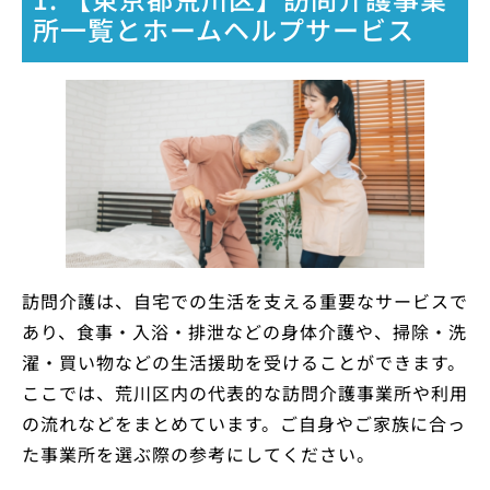
所一覧とホームヘルプサービス
訪問介護は、自宅での生活を支える重要なサービスで
あり、食事・入浴・排泄などの身体介護や、掃除・洗
濯・買い物などの生活援助を受けることができます。
ここでは、荒川区内の代表的な訪問介護事業所や利用
の流れなどをまとめています。ご自身やご家族に合っ
た事業所を選ぶ際の参考にしてください。