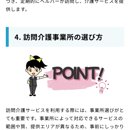
づき、定期的にヘルパーが訪問し、介護サービスを提
供します。
4. 訪問介護事業所の選び方
訪問介護サービスを利用する際には、事業所選びがと
ても重要です。事業所によって対応できるサービスの
範囲や質、提供エリアが異なるため、事前にしっかり