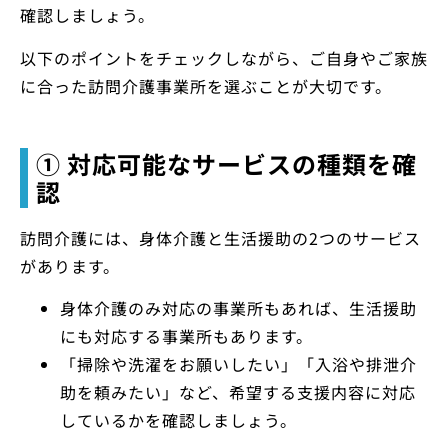
確認しましょう。
以下のポイントをチェックしながら、ご自身やご家族
に合った訪問介護事業所を選ぶことが大切です。
① 対応可能なサービスの種類を確
認
訪問介護には、身体介護と生活援助の2つのサービス
があります。
身体介護のみ対応の事業所もあれば、生活援助
にも対応する事業所もあります。
「掃除や洗濯をお願いしたい」「入浴や排泄介
助を頼みたい」など、希望する支援内容に対応
しているかを確認しましょう。