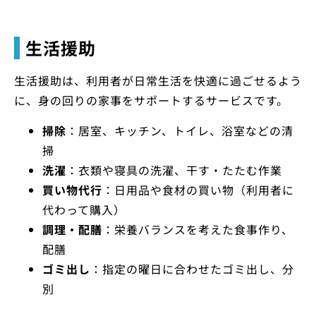
生活援助
生活援助は、利用者が日常生活を快適に過ごせるよう
に、身の回りの家事をサポートするサービスです。
掃除
：居室、キッチン、トイレ、浴室などの清
掃
洗濯
：衣類や寝具の洗濯、干す・たたむ作業
買い物代行
：日用品や食材の買い物（利用者に
代わって購入）
調理・配膳
：栄養バランスを考えた食事作り、
配膳
ゴミ出し
：指定の曜日に合わせたゴミ出し、分
別