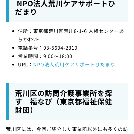
NPO法人荒川ケアサポートひ
だまり
住所：東京都荒川区荒川8-1-6 人権センターあ
らかわ2F
電話番号：03-5604-2310
営業時間：9:00～18:00
URL：
NPO法人荒川ケアサポートひだまり
荒川区の訪問介護事業所を探
す｜福なび（東京都福祉保健
財団）
荒川区には、今回ご紹介した事業所以外にも多くの訪