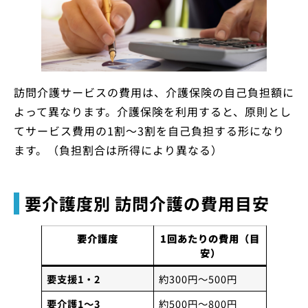
訪問介護サービスの費用は、介護保険の自己負担額に
よって異なります。介護保険を利用すると、原則とし
てサービス費用の1割～3割を自己負担する形になり
ます。（負担割合は所得により異なる）
要介護度別 訪問介護の費用目安
要介護度
1回あたりの費用（目
安）
要支援1・2
約300円～500円
要介護1～3
約500円～800円