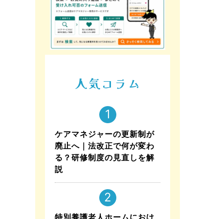
人気コラム
ケアマネジャーの更新制が
廃止へ｜法改正で何が変わ
る？研修制度の見直しを解
説
特別養護老人ホームにおけ