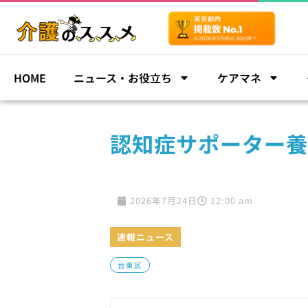
HOME
ニュース・お役立ち
ケアマネ
認知症サポーター養
2026年7月24日
12:00 am
速報ニュース
台東区