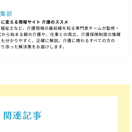
集部
に変える情報サイト 介護のススメ
会福祉士など、介護現場の最前線を知る専門家チームが監修・
代から始まる親の介護や、仕事との両立、介護保険制度の複雑
りも分かりやすく、正確に解説。介護に携わるすべての方の
寄り添った解決策をお届けします。
関連記事