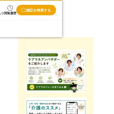
施設を検索する
入り
閲覧履歴