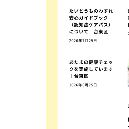
たいとうものわすれ
安心ガイドブック
（認知症ケアパス）
について｜台東区
2026年7月29日
あたまの健康チェッ
クを実施しています
｜台東区
2026年6月25日