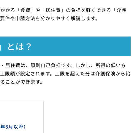
にかかる「食費」や「居住費」の負担を軽くできる「介護
要件や申請方法を分かりやすく解説します。
」とは？
費・居住費は、原則自己負担です。しかし、所得の低い方
上限額が設定されます。上限を超えた分は介護保険から給
ることができます。
年8月以降）