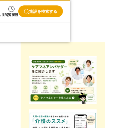
施設を検索する
入り
閲覧履歴