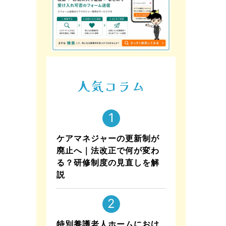
人気コラム
ケアマネジャーの更新制が
廃止へ｜法改正で何が変わ
る？研修制度の見直しを解
説
特別養護老人ホームにおけ