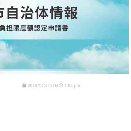
2025年10月16日
7:02 pm