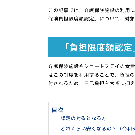
この記事では、介護保険施設の利用
保険負担限度額認定」について、対象
「負担限度額認定
介護保険施設やショートステイの食
はこの制度を利用することで、負担の
付されるため、自己負担を大幅に抑え
目次
認定の対象となる方
どれくらい安くなるの？（令和6