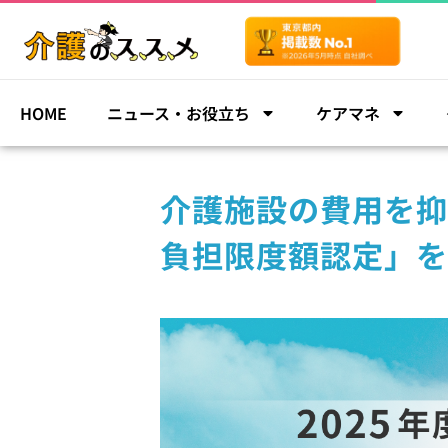
HOME
ニュース・お役立ち
ケアマネ
介護施設の費用を抑
負担限度額認定」を