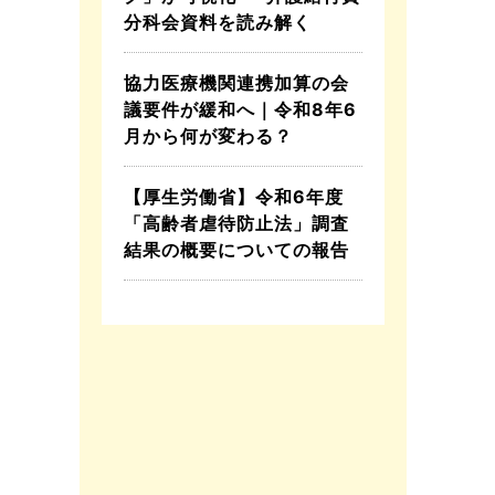
分科会資料を読み解く
協力医療機関連携加算の会
議要件が緩和へ｜令和8年6
月から何が変わる？
【厚生労働省】令和6年度
「高齢者虐待防止法」調査
結果の概要についての報告