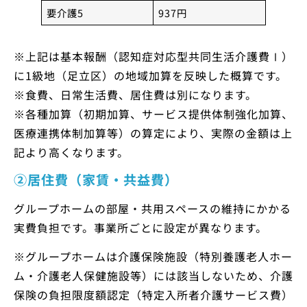
要介護5
937円
※上記は基本報酬（認知症対応型共同生活介護費Ⅰ）
に1級地（足立区）の地域加算を反映した概算です。
※食費、日常生活費、居住費は別になります。
※各種加算（初期加算、サービス提供体制強化加算、
医療連携体制加算等）の算定により、実際の金額は上
記より高くなります。
②居住費（家賃・共益費）
グループホームの部屋・共用スペースの維持にかかる
実費負担です。事業所ごとに設定が異なります。
※グループホームは介護保険施設（特別養護老人ホー
ム・介護老人保健施設等）には該当しないため、介護
保険の負担限度額認定（特定入所者介護サービス費）