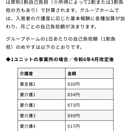
は原則1割自己負担（※所得によって2割または3割負
担の方もあり）で計算されます。グループホームで
は、入居者の介護度に応じた基本報酬に各種加算が加
わり、月ごとの自己負担額が決まります。
グループホームの1日あたりの自己負担額（1割負
担）のめやすは以下のとおりです。
◆1ユニットの事業所の場合／令和6年4月改定後
介護度
金額
要支援2
830円
要介護1
834円
要介護2
873円
要介護3
899円
要介護4
917円