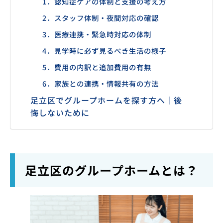
1．認知症ケアの体制と支援の考え方
2．スタッフ体制・夜間対応の確認
3．医療連携・緊急時対応の体制
4．見学時に必ず見るべき生活の様子
5．費用の内訳と追加費用の有無
6．家族との連携・情報共有の方法
足立区でグループホームを探す方へ｜後
悔しないために
足立区のグループホームとは？