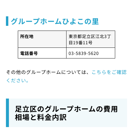
グループホームひよこの里
所在地
東京都足立区江北3丁
目19番11号
電話番号
03-5839-5620
その他のグループホームについては、
こちらをご確認
ください。
足立区のグループホームの費用
相場と料金内訳