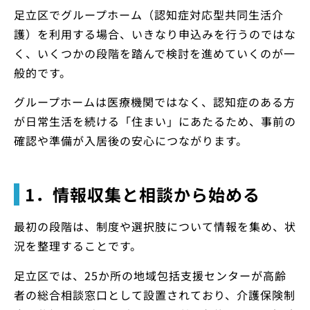
足立区でグループホーム（認知症対応型共同生活介
護）を利用する場合、いきなり申込みを行うのではな
く、いくつかの段階を踏んで検討を進めていくのが一
般的です。
グループホームは医療機関ではなく、認知症のある方
が日常生活を続ける「住まい」にあたるため、事前の
確認や準備が入居後の安心につながります。
1．情報収集と相談から始める
最初の段階は、制度や選択肢について情報を集め、状
況を整理することです。
足立区では、25か所の地域包括支援センターが高齢
者の総合相談窓口として設置されており、介護保険制