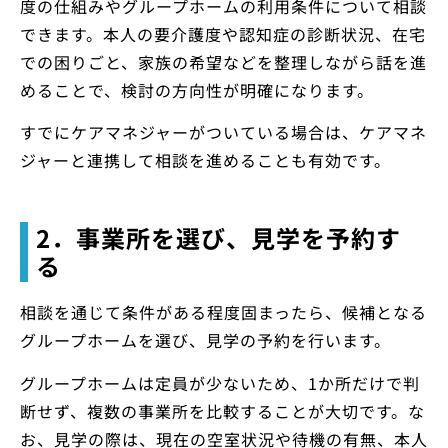
度の仕組みやグループホームの利用条件について相談
できます。本人の要介護度や認知症の診断状況、在宅
での困りごと、家族の希望などを整理しながら話を進
めることで、検討の方向性が明確になります。
すでにケアマネジャーがついている場合は、ケアマネ
ジャーと連携して相談を進めることも有効です。
2．事業所を選び、見学を予約す
る
相談を通じて条件がある程度固まったら、候補となる
グループホームを選び、見学の予約を行います。
グループホームは定員が少ないため、1か所だけで判
断せず、複数の事業所を比較することが大切です。な
お、見学の際は、現在の空室状況や待機の有無、本人