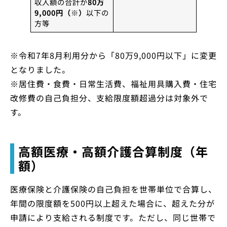
収入額の合計が
80万
9,000円（※）
以下の
方等
※令和7年8月利用分から「80万9,000円以下」に変更
となりました。
※居住費・食費・日常生活費、福祉用具購入費・住宅
改修費の自己負担分、支給限度額超過分は対象外で
す。
高額医療・高額介護合算制度（年
額）
医療保険と介護保険の自己負担を世帯単位で合算し、
年間の限度額を500円以上超えた場合に、超えた分が
申請により支給される制度です。ただし、同じ世帯で