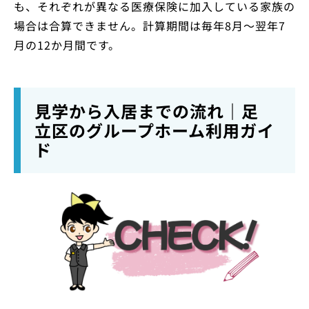
も、それぞれが異なる医療保険に加入している家族の
場合は合算できません。計算期間は毎年8月〜翌年7
月の12か月間です。
見学から入居までの流れ｜足
立区のグループホーム利用ガイ
ド