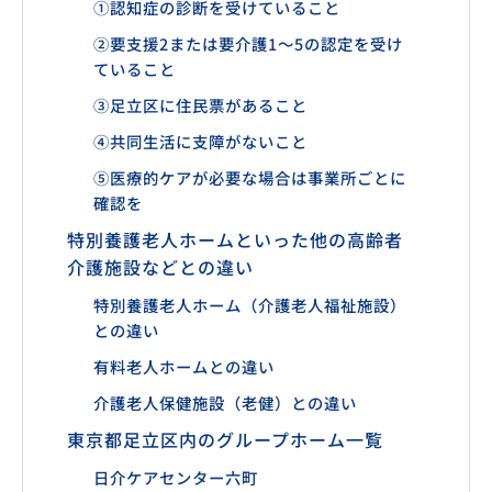
①認知症の診断を受けていること
②要支援2または要介護1〜5の認定を受け
ていること
③足立区に住民票があること
④共同生活に支障がないこと
⑤医療的ケアが必要な場合は事業所ごとに
確認を
特別養護老人ホームといった他の高齢者
介護施設などとの違い
特別養護老人ホーム（介護老人福祉施設）
との違い
有料老人ホームとの違い
介護老人保健施設（老健）との違い
東京都足立区内のグループホーム一覧
日介ケアセンター六町