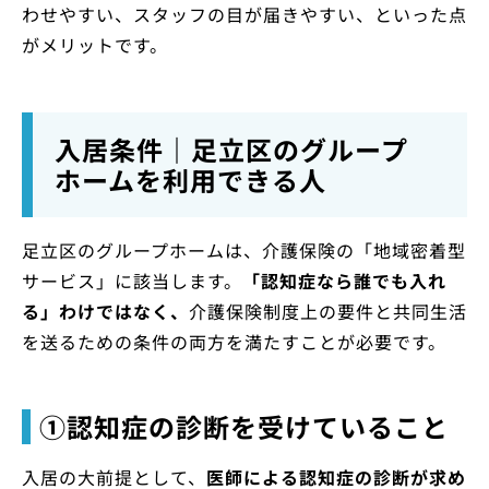
わせやすい、スタッフの目が届きやすい、といった点
がメリットです。
入居条件｜足立区のグループ
ホームを利用できる人
足立区のグループホームは、介護保険の「地域密着型
サービス」に該当します。
「認知症なら誰でも入れ
る」わけではなく、
介護保険制度上の要件と共同生活
を送るための条件の両方を満たすことが必要です。
①認知症の診断を受けていること
入居の大前提として、
医師による認知症の診断が求め