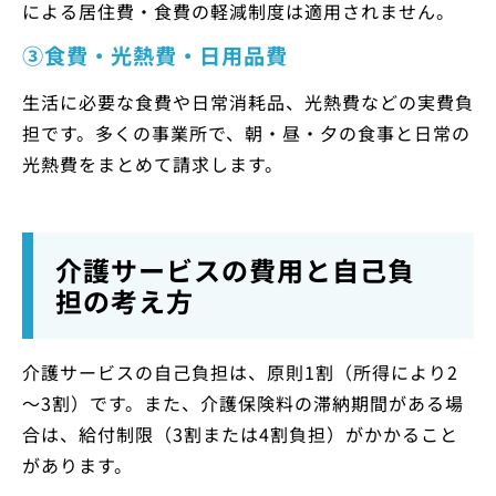
による居住費・食費の軽減制度は適用されません。
③食費・光熱費・日用品費
生活に必要な食費や日常消耗品、光熱費などの実費負
担です。多くの事業所で、朝・昼・夕の食事と日常の
光熱費をまとめて請求します。
介護サービスの費用と自己負
担の考え方
介護サービスの自己負担は、原則1割（所得により2
～3割）です。また、介護保険料の滞納期間がある場
合は、給付制限（3割または4割負担）がかかること
があります。