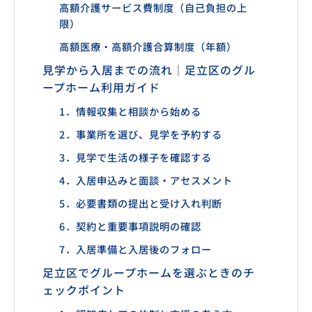
高額介護サービス費制度（自己負担の上
限）
高額医療・高額介護合算制度（年額）
見学から入居までの流れ｜足立区のグル
ープホーム利用ガイド
1．情報収集と相談から始める
2．事業所を選び、見学を予約する
3．見学で生活の様子を確認する
4．入居申込みと面談・アセスメント
5．必要書類の提出と受け入れ判断
6．契約と重要事項説明の確認
7．入居準備と入居後のフォロー
足立区でグループホームを選ぶときのチ
ェックポイント