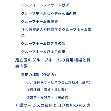
コンフォートフィオーレ綾瀬
グループホームじゃすみん西新井
グループホーム東伊興
社会医療法人社団慈生会グループホーム常
楽
グループホームほきまの憩
グループホームひよこの里
足立区のグループホームの費用相場と料
金内訳
費用の構造（仕組み）
①介護保険サービスの自己負担分（基本）
②居住費（家賃・共益費）
③食費・光熱費・日用品費
介護サービスの費用と自己負担の考え方