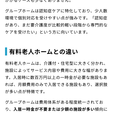
グループホームは認知症ケアに特化しており、少人数
環境で個別対応を受けやすい点が強みです。「認知症
があり、まだ要介護度が比較的軽い段階から専門的な
ケアを受けたい」という方に向いています。
有料老人ホームとの違い
有料老人ホームは、介護付・住宅型に大きく分かれ、
施設によってサービス内容や費用に大きな幅がありま
す。入居時に数百万円以上の一時金が必要な施設もあ
れば、月額費用のみで入居できる施設もあり、選択肢
が多い点が特徴です。
グループホームは費用体系がある程度統一されてお
り、
入居一時金が不要または少額の施設が多い
傾向に