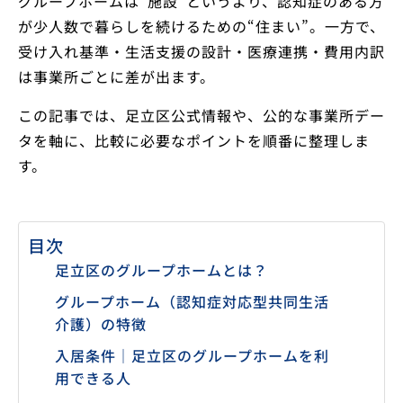
グループホームは“施設”というより、認知症のある方
が少人数で暮らしを続けるための“住まい”。一方で、
受け入れ基準・生活支援の設計・医療連携・費用内訳
は事業所ごとに差が出ます。
この記事では、足立区公式情報や、公的な事業所デー
タを軸に、比較に必要なポイントを順番に整理しま
す。
目次
足立区のグループホームとは？
グループホーム（認知症対応型共同生活
介護）の特徴
入居条件｜足立区のグループホームを利
用できる人