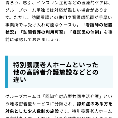
胃ろう、吸引、インスリン注射などの医療的ケアは、
グループホーム単独では対応が難しい場合がありま
す。ただし、訪問看護との併用や看護師配置が手厚い
事業所では受け入れ可能なケースも。
「看護師の配置
状況」「訪問看護の利用可否」「嘱託医の体制」
を事
前に確認しておきましょう。
特別養護老人ホームといった
他の高齢者介護施設などとの
違い
グループホームは「認知症対応型共同生活介護」とい
う地域密着型サービスに分類され、
認知症のある方を
対象とした少人数制の施設
です。特別養護老人ホーム