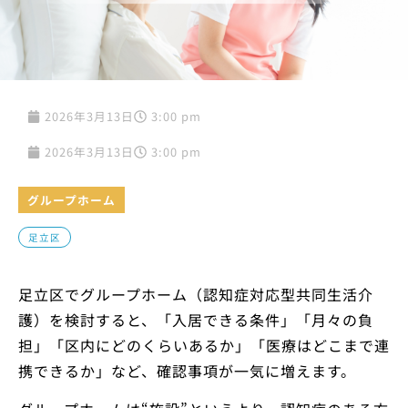
2026年3月13日
3:00 pm
2026年3月13日
3:00 pm
グループホーム
足立区
足立区でグループホーム（認知症対応型共同生活介
護）を検討すると、「入居できる条件」「月々の負
担」「区内にどのくらいあるか」「医療はどこまで連
携できるか」など、確認事項が一気に増えます。