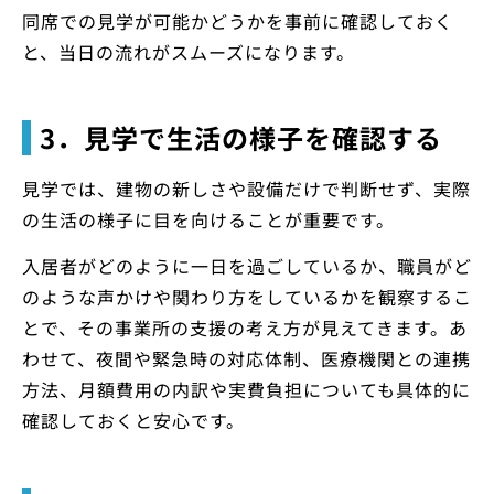
同席での見学が可能かどうかを事前に確認しておく
と、当日の流れがスムーズになります。
3．見学で生活の様子を確認する
見学では、建物の新しさや設備だけで判断せず、実際
の生活の様子に目を向けることが重要です。
入居者がどのように一日を過ごしているか、職員がど
のような声かけや関わり方をしているかを観察するこ
とで、その事業所の支援の考え方が見えてきます。あ
わせて、夜間や緊急時の対応体制、医療機関との連携
方法、月額費用の内訳や実費負担についても具体的に
確認しておくと安心です。