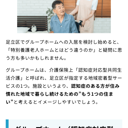
足立区でグループホームへの入居を検討し始めると、
「特別養護老人ホームとはどう違うのか」と疑問に思
う方も多いかもしれません。
グループホームは、介護保険上「認知症対応型共同生
活介護」と呼ばれ、足立区が指定する地域密着型サー
ビスの1つ。施設というより、
認知症のある方が住み
慣れた地域で暮らし続けるための”もう1つの住ま
い”
と考えるとイメージしやすいでしょう。