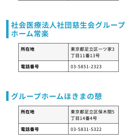
社会医療法人社団慈生会グループ
ホーム常楽
所在地
東京都足立区一ツ家3
丁目11番13号
電話番号
03-5851-2323
グループホームほきまの憩
所在地
東京都足立区保木間5
丁目14番4号
電話番号
03-5831-5322