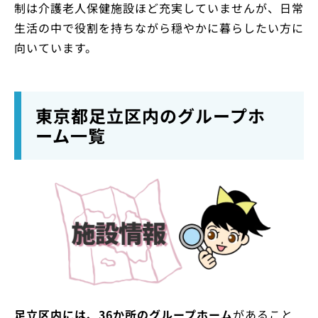
制は介護老人保健施設ほど充実していませんが、日常
生活の中で役割を持ちながら穏やかに暮らしたい方に
向いています。
東京都足立区内のグループホ
ーム一覧
足立区内には、36か所のグループホーム
があること