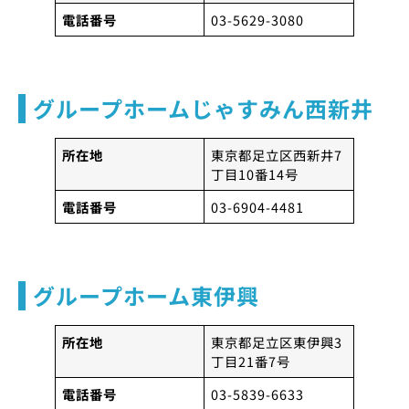
電話番号
03-5629-3080
グループホームじゃすみん西新井
所在地
東京都足立区西新井7
丁目10番14号
電話番号
03-6904-4481
グループホーム東伊興
所在地
東京都足立区東伊興3
丁目21番7号
電話番号
03-5839-6633