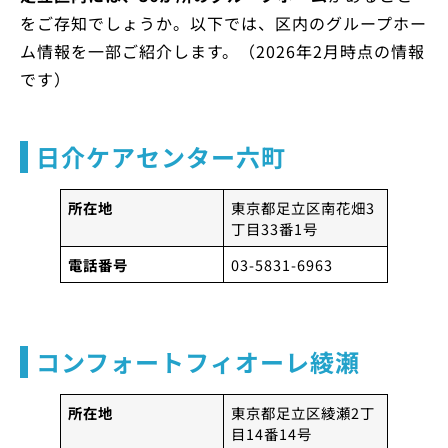
をご存知でしょうか。以下では、区内のグループホー
ム情報を一部ご紹介します。（2026年2月時点の情報
です）
日介ケアセンター六町
所在地
東京都足立区南花畑3
丁目33番1号
電話番号
03-5831-6963
コンフォートフィオーレ綾瀬
所在地
東京都足立区綾瀬2丁
目14番14号