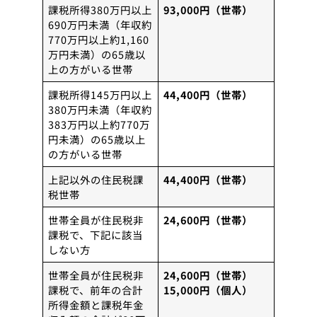
課税所得380万円以上
93,000円（世帯）
690万円未満（年収約
770万円以上約1,160
万円未満）の65歳以
上の方がいる世帯
課税所得145万円以上
44,400円（世帯）
380万円未満（年収約
383万円以上約770万
円未満）の65歳以上
の方がいる世帯
上記以外の住民税課
44,400円（世帯）
税世帯
世帯全員が住民税非
24,600円（世帯）
課税で、下記に該当
しない方
世帯全員が住民税非
24,600円（世帯）
課税で、前年の合計
15,000円（個人）
所得金額と課税年金