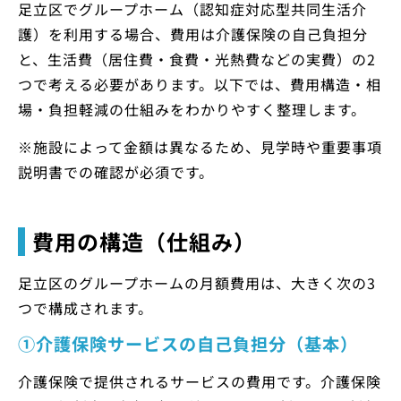
足立区でグループホーム（認知症対応型共同生活介
護）を利用する場合、費用は介護保険の自己負担分
と、生活費（居住費・食費・光熱費などの実費）の2
つで考える必要があります。以下では、費用構造・相
場・負担軽減の仕組みをわかりやすく整理します。
※施設によって金額は異なるため、見学時や重要事項
説明書での確認が必須です。
費用の構造（仕組み）
足立区のグループホームの月額費用は、大きく次の3
つで構成されます。
①介護保険サービスの自己負担分（基本）
介護保険で提供されるサービスの費用です。介護保険