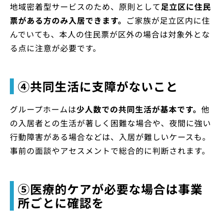
地域密着型サービスのため、原則として
足立区に住民
票がある方のみ入居できます。
ご家族が足立区内に住
んでいても、本人の住民票が区外の場合は対象外とな
る点に注意が必要です。
④共同生活に支障がないこと
グループホームは
少人数での共同生活が基本です。
他
の入居者との生活が著しく困難な場合や、夜間に強い
行動障害がある場合などは、入居が難しいケースも。
事前の面談やアセスメントで総合的に判断されます。
⑤医療的ケアが必要な場合は事業
所ごとに確認を