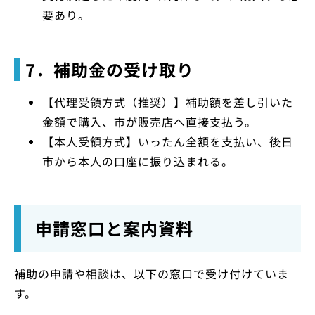
要あり。
7．補助金の受け取り
【代理受領方式（推奨）】補助額を差し引いた
金額で購入、市が販売店へ直接支払う。
【本人受領方式】いったん全額を支払い、後日
市から本人の口座に振り込まれる。
申請窓口と案内資料
補助の申請や相談は、以下の窓口で受け付けていま
す。