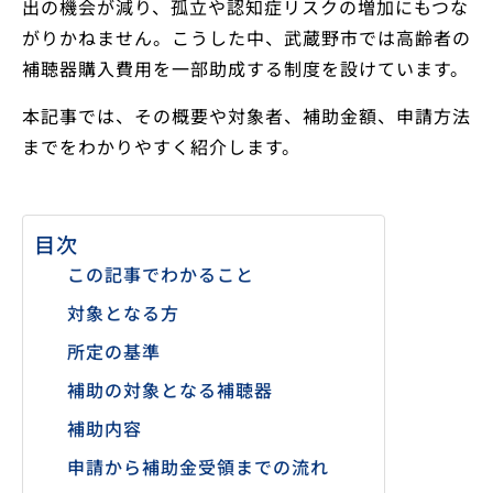
出の機会が減り、孤立や認知症リスクの増加にもつな
がりかねません。こうした中、武蔵野市では高齢者の
補聴器購入費用を一部助成する制度を設けています。
本記事では、その概要や対象者、補助金額、申請方法
までをわかりやすく紹介します。
目次
この記事でわかること
対象となる方
所定の基準
補助の対象となる補聴器
補助内容
申請から補助金受領までの流れ