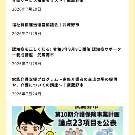
介護サービス事業者リスト｜武蔵野市
2026年7月29日
福祉有償運送運営協議会｜武蔵野市
2026年7月29日
認知症を正しく知る! 令和8年9月9日開催 認知症サポータ
ー養成講座｜武蔵野市
2026年7月29日
家族介護支援プログラム〜家族介護者の交流の場の提供
や、介護についての講座〜｜武蔵野市
2026年7月24日