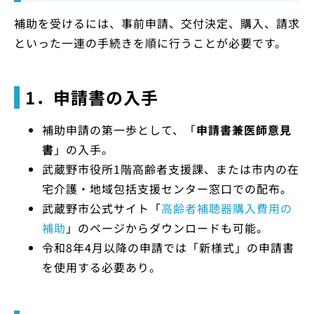
補助を受けるには、事前申請、交付決定、購入、請求
といった一連の手続きを順に行うことが必要です。
1．申請書の入手
補助申請の第一歩として、「
申請書兼医師意見
書
」の入手。
武蔵野市役所1階高齢者支援課、または市内の在
宅介護・地域包括支援センター窓口での配布。
武蔵野市公式サイト「
高齢者補聴器購入費用の
補助
」のページからダウンロードも可能。
令和8年4月以降の申請では「新様式」の申請書
を使用する必要あり。