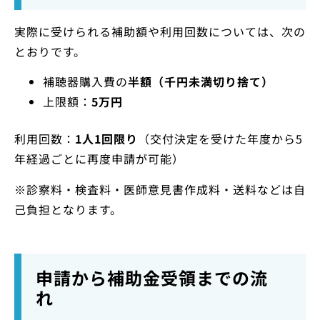
実際に受けられる補助額や利用回数については、次の
とおりです。
補聴器購入費の
半額（千円未満切り捨て）
上限額：
5万円
利用回数：
1人1回限り
（交付決定を受けた年度から5
年経過ごとに再度申請が可能）
※診察料・検査料・医師意見書作成料・送料などは自
己負担となります。
申請から補助金受領までの流
れ