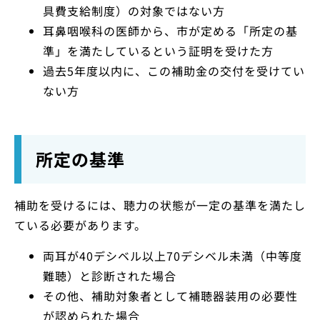
具費支給制度）の対象ではない方
耳鼻咽喉科の医師から、市が定める「所定の基
準」を満たしているという証明を受けた方
過去5年度以内に、この補助金の交付を受けてい
ない方
所定の基準
補助を受けるには、聴力の状態が一定の基準を満たし
ている必要があります。
両耳が40デシベル以上70デシベル未満（中等度
難聴）と診断された場合
その他、補助対象者として補聴器装用の必要性
が認められた場合