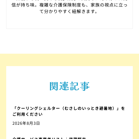
信が持ち味。複雑な介護保険制度も、家族の視点に立っ
て分かりやすく紐解きます。
関連記事
「クーリングシェルター（むさしのいっとき避暑地）」を
ご利用ください
2026年8月3日