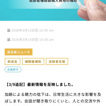
2026年3月13日
10:00 am
2026年3月13日
10:00 am
自治体ニュース
助成金
,
補聴器補助
,
高齢者支援
武蔵野市
【3/9追記】最新情報を反映しました。
加齢による聴力の低下は、日常生活に大きな影響を及
ぼします。会話が聞き取りにくいと、人との交流や外