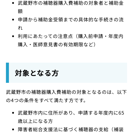
武蔵野市の補聴器購入費補助の対象者と補助金
額
申請から補助金受領までの具体的な手続きの流
れ
利用にあたっての注意点（購入前申請・年度内
購入・医師意見書の有効期限など）
対象となる方
武蔵野市の補聴器購入費補助の対象となるのは、以下
の4つの条件をすべて満たす方です。
武蔵野市内に住所があり、申請する年度内に65
歳以上になる方
障害者総合支援法に基づく補聴器の支給（補装