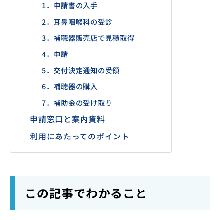
1．申請書の入手
2．耳鼻咽喉科の受診
3．補聴器販売店で見積取得
4．申請
5．交付決定通知の受領
6．補聴器の購入
7．補助金の受け取り
申請窓口と案内資料
利用にあたってのポイント
この記事でわかること