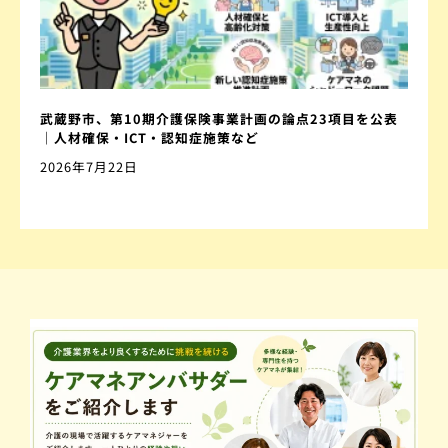
武蔵野市、第10期介護保険事業計画の論点23項目を公表
｜人材確保・ICT・認知症施策など
2026年7月22日