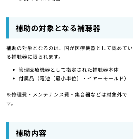
補助の対象となる補聴器
補助の対象となるのは、国が医療機器として認めてい
る補聴器に限られます。
管理医療機器として指定された補聴器本体
付属品（電池〔最小単位〕・イヤーモールド）
※修理費・メンテナンス費・集音器などは対象外で
す。
補助内容