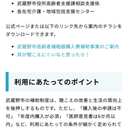
武蔵野市役所高齢者支援課相談支援係
各在宅介護・地域包括支援センター
公式ページまたは以下のリンク先から案内のチラシを
ダウンロードできます。
武蔵野市高齢者補聴器購入費補助事業のご案内
耳が聞こえにくいなと思ったら！
利用にあたってのポイント
武蔵野市の補助制度は、聴こえの改善と生活の質向上
を後押しするものです。ただし、「購入後の申請は不
可」「年度内購入が必須」「医師意見書は6か月以
内」など、利用にあたっての条件が細かく定められて