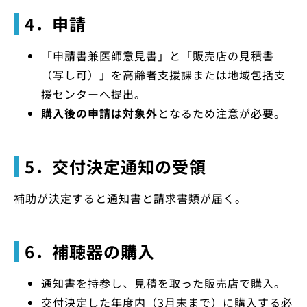
4．申請
「申請書兼医師意見書」と「販売店の見積書
（写し可）」を高齢者支援課または地域包括支
援センターへ提出。
購入後の申請は対象外
となるため注意が必要。
5．交付決定通知の受領
補助が決定すると通知書と請求書類が届く。
6．補聴器の購入
通知書を持参し、見積を取った販売店で購入。
交付決定した年度内（3月末まで）に購入する必