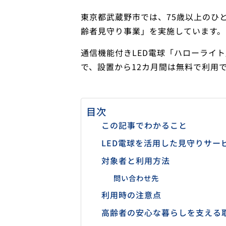
東京都武蔵野市では、75歳以上のひ
齢者見守り事業」を実施しています。
通信機能付きLED電球「ハローライ
で、設置から12カ月間は無料で利用
目次
この記事でわかること
LED電球を活用した見守りサー
対象者と利用方法
問い合わせ先
利用時の注意点
高齢者の安心な暮らしを支える