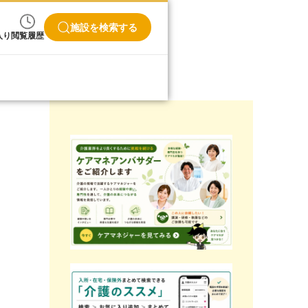
施設を検索する
入り
閲覧履歴