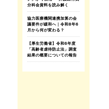
分科会資料を読み解く
協力医療機関連携加算の会
議要件が緩和へ｜令和8年6
月から何が変わる？
【厚生労働省】令和6年度
「高齢者虐待防止法」調査
結果の概要についての報告