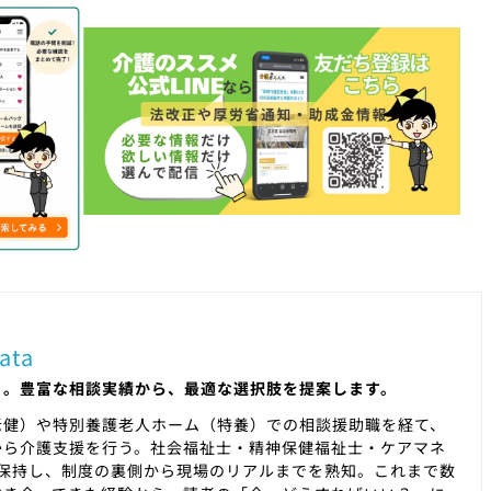
ata
」。豊富な相談実績から、最適な選択肢を提案します。
老健）や特別養護老人ホーム（特養）での相談援助職を経て、
から介護支援を行う。社会福祉士・精神保健福祉士・ケアマネ
を保持し、制度の裏側から現場のリアルまでを熟知。これまで数