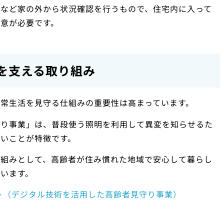
けなど家の外から状況確認を行うもので、住宅内に入って
意が必要です。
を支える取り組み
常生活を見守る仕組みの重要性は高まっています。
守り事業」は、普段使う照明を利用して異変を知らせるた
いことが特徴です。
仕組みとして、高齢者が住み慣れた地域で安心して暮らし
います。
ト（デジタル技術を活用した高齢者見守り事業）