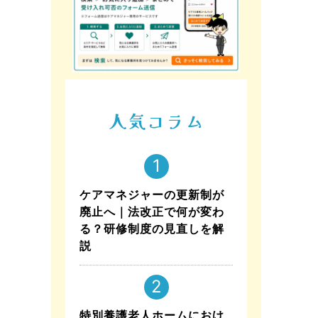
人気コラム
ケアマネジャーの更新制が
廃止へ｜法改正で何が変わ
る？研修制度の見直しを解
説
特別養護老人ホームにおけ