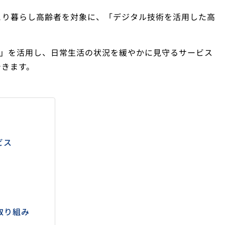
とり暮らし高齢者を対象に、「デジタル技術を活用した高
ト」を活用し、日常生活の状況を緩やかに見守るサービス
できます。
ビス
取り組み