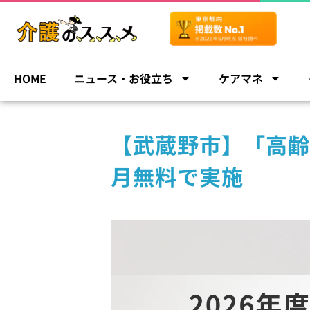
HOME
ニュース・お役立ち
ケアマネ
【武蔵野市】「高齢
月無料で実施