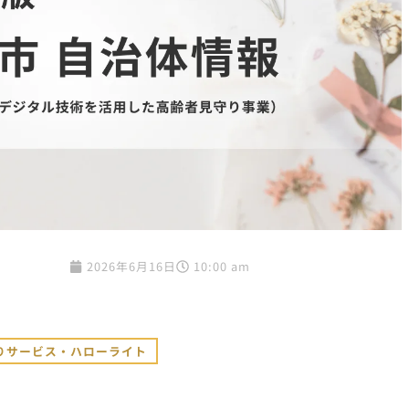
2026年6月16日
10:00 am
りサービス・ハローライト