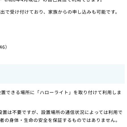
提出で受け付けており、家族からの申し込みも可能です。
46）
設置できる場所に「ハローライト」を取り付けて利用しま
器の設置は不要ですが、設置場所の通信状況によっては利用で
用者の身体・生命の安全を保証するものではありません。