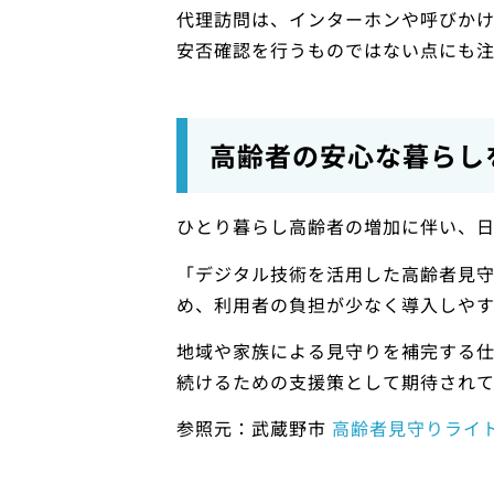
代理訪問は、インターホンや呼びか
安否確認を行うものではない点にも注
高齢者の安心な暮らし
ひとり暮らし高齢者の増加に伴い、日
「デジタル技術を活用した高齢者見
め、利用者の負担が少なく導入しやす
地域や家族による見守りを補完する
続けるための支援策として期待されて
参照元：武蔵野市
高齢者見守りライ