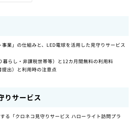
事業」の仕組みと、LED電球を活用した見守りサービス
り暮らし・非課税世帯等）と12カ月間無料の利用料
書提出）と利用時の注意点
見守りサービス
する「クロネコ見守りサービス ハローライト訪問プラ