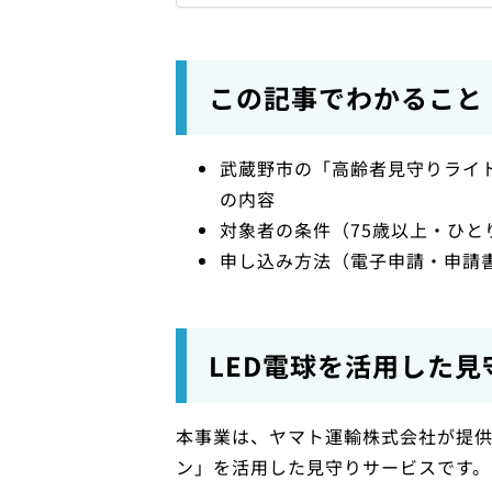
この記事でわかること
武蔵野市の「高齢者見守りライト
の内容
対象者の条件（75歳以上・ひと
申し込み方法（電子申請・申請
LED電球を活用した
本事業は、ヤマト運輸株式会社が提供
ン」を活用した見守りサービスです。