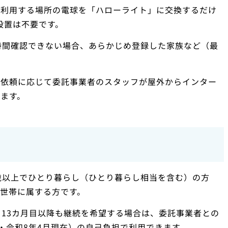
日利用する場所の電球を「ハローライト」に交換するだけ
の設置は不要です。
時間確認できない場合、あらかじめ登録した家族など（最
、依頼に応じて委託事業者のスタッフが屋外からインター
ます。
歳以上でひとり暮らし（ひとり暮らし相当を含む）の方
世帯に属する方です。
、13カ月目以降も継続を希望する場合は、委託事業者との
み・令和8年4月現在）の自己負担で利用できます。