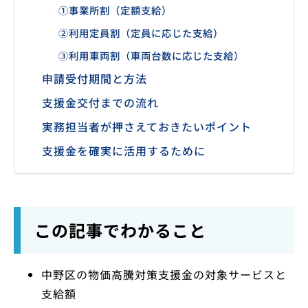
①事業所割（定額支給）
②利用定員割（定員に応じた支給）
③利用車両割（車両台数に応じた支給）
申請受付期間と方法
支援金交付までの流れ
実務担当者が押さえておきたいポイント
支援金を確実に活用するために
この記事でわかること
中野区の物価高騰対策支援金の対象サービスと
支給額