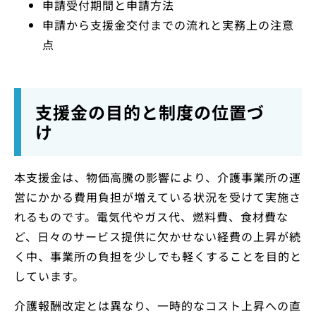
申請受付期間と申請方法
申請から支援金交付までの流れと実務上の注意
点
支援金の目的と制度の位置づ
け
本支援金は、物価高騰の影響により、介護事業所の運
営にかかる費用負担が増えている状況を受けて実施さ
れるものです。電気代やガス代、燃料費、食材費な
ど、日々のサービス提供に欠かせない経費の上昇が続
く中、事業所の負担を少しでも軽くすることを目的と
しています。
介護報酬改定とは異なり、一時的なコスト上昇への直