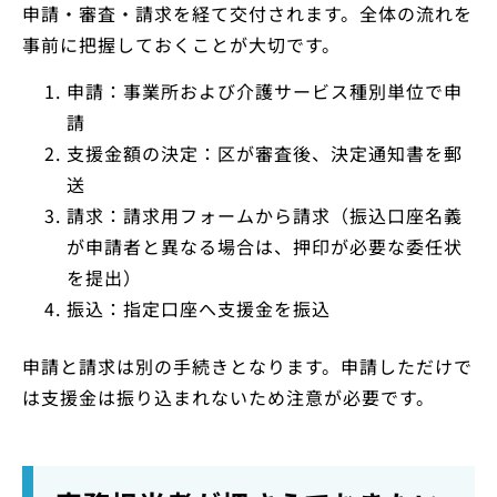
申請・審査・請求を経て交付されます。全体の流れを
事前に把握しておくことが大切です。
申請：事業所および介護サービス種別単位で申
請
支援金額の決定：区が審査後、決定通知書を郵
送
請求：請求用フォームから請求（振込口座名義
が申請者と異なる場合は、押印が必要な委任状
を提出）
振込：指定口座へ支援金を振込
申請と請求は別の手続きとなります。申請しただけで
は支援金は振り込まれないため注意が必要です。