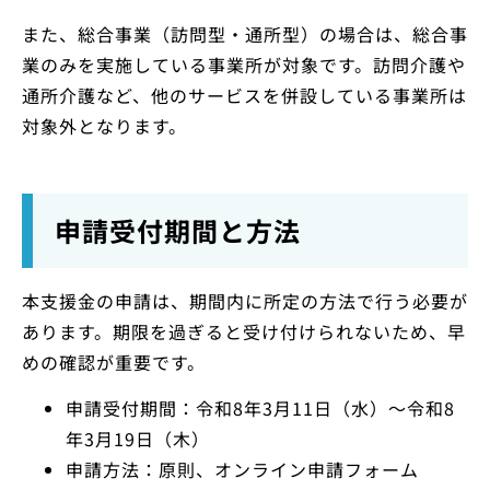
また、総合事業（訪問型・通所型）の場合は、総合事
業のみを実施している事業所が対象です。訪問介護や
通所介護など、他のサービスを併設している事業所は
対象外となります。
申請受付期間と方法
本支援金の申請は、期間内に所定の方法で行う必要が
あります。期限を過ぎると受け付けられないため、早
めの確認が重要です。
申請受付期間：令和8年3月11日（水）～令和8
年3月19日（木）
申請方法：原則、オンライン申請フォーム