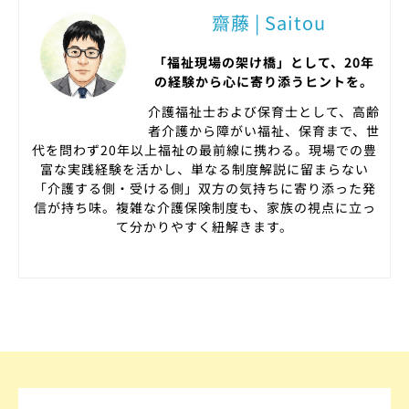
齋藤 | Saitou
「福祉現場の架け橋」として、20年
の経験から心に寄り添うヒントを。
介護福祉士および保育士として、高齢
者介護から障がい福祉、保育まで、世
代を問わず20年以上福祉の最前線に携わる。現場での豊
富な実践経験を活かし、単なる制度解説に留まらない
「介護する側・受ける側」双方の気持ちに寄り添った発
信が持ち味。複雑な介護保険制度も、家族の視点に立っ
て分かりやすく紐解きます。