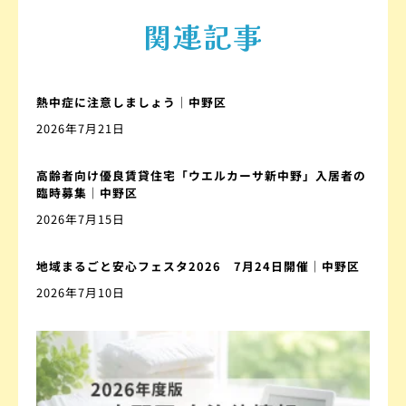
関連記事
熱中症に注意しましょう｜中野区
2026年7月21日
高齢者向け優良賃貸住宅「ウエルカーサ新中野」入居者の
臨時募集｜中野区
2026年7月15日
地域まるごと安心フェスタ2026 7月24日開催｜中野区
2026年7月10日