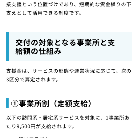
接支援という位置づけであり、短期的な資金繰りの下
支えとして活用できる制度です。
交付の対象となる事業所と支
給額の仕組み
支援金は、サービスの形態や運営状況に応じて、次の
3区分で算定されます。
①事業所割（定額支給）
以下の訪問系・居宅系サービスを対象に、1事業所あ
たり9,500円が支給されます。