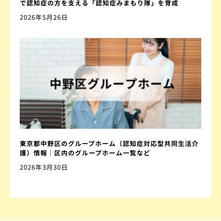
で認知症の方を支える「認知症みまもり隊」を育成
2026年5月26日
東京都中野区のグループホーム（認知症対応型共同生活介
護）情報｜区内のグループホーム一覧など
2026年3月30日