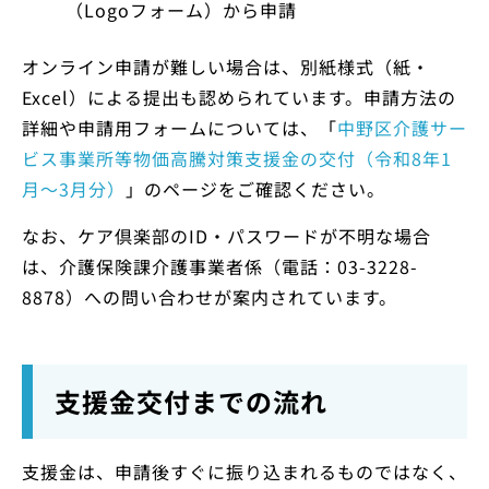
（Logoフォーム）から申請
オンライン申請が難しい場合は、別紙様式（紙・
Excel）による提出も認められています。申請方法の
詳細や申請用フォームについては、「
中野区介護サー
ビス事業所等物価高騰対策支援金の交付（令和8年1
月～3月分）
」のページをご確認ください。
なお、ケア倶楽部のID・パスワードが不明な場合
は、介護保険課介護事業者係（電話：03-3228-
8878）への問い合わせが案内されています。
支援金交付までの流れ
支援金は、申請後すぐに振り込まれるものではなく、