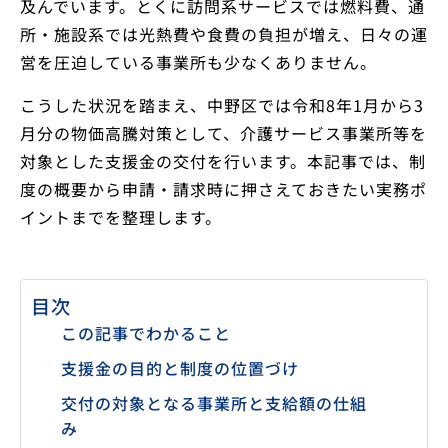
及んでいます。とくに訪問系サービスでは燃料費、通
所・施設系では光熱費や食費の負担が増え、日々の運
営を圧迫している事業所も少なくありません。
こうした状況を踏まえ、中野区では令和8年1月から3
月分の物価高騰対策として、介護サービス事業所等を
対象とした支援金の交付を行います。本記事では、制
度の概要から申請・請求時に押さえておきたい実務ポ
イントまでを整理します。
目次
この記事でわかること
支援金の目的と制度の位置づけ
交付の対象となる事業所と支給額の仕組
み