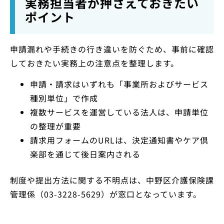
実務担当者が押さえておきたい
ポイント
申請漏れや手続きの行き違いを防ぐため、事前に確認
しておきたい実務上の注意点を整理します。
申請・請求はいずれも「事業所およびサービス
種別単位」で作成
複数サービスを運営している法人は、申請単位
の整理が重要
請求用フォームのURLは、決定通知書やケア倶
楽部を通じて後日案内される
制度や提出方法に関する不明点は、中野区介護保険課
管理係（03-3228-5629）が窓口となっています。