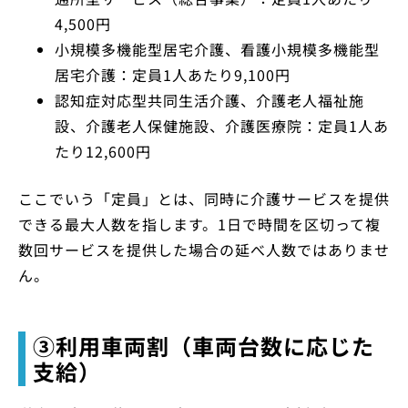
4,500円
小規模多機能型居宅介護、看護小規模多機能型
居宅介護：定員1人あたり9,100円
認知症対応型共同生活介護、介護老人福祉施
設、介護老人保健施設、介護医療院：定員1人あ
たり12,600円
ここでいう「定員」とは、同時に介護サービスを提供
できる最大人数を指します。1日で時間を区切って複
数回サービスを提供した場合の延べ人数ではありませ
ん。
③利用車両割（車両台数に応じた
支給）