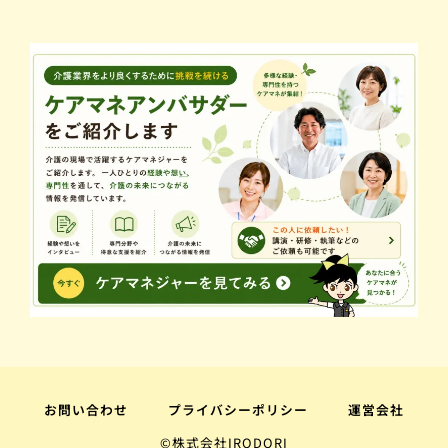
お問い合わせ
プライバシーポリシー
運営会社
©株式会社IRODORI