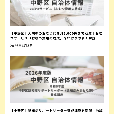
【中野区】入院中のおむつ代を月6,000円まで助成｜おむ
つサービス（おむつ費用の助成）をわかりやすく解説
2026年6月5日
【中野区】認知症サポートリーダー養成講座を開催｜地域