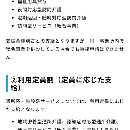
福祉用具貸与
夜間対応型訪問介護
定期巡回・随時対応型訪問介護
訪問型サービス（総合事業）
支援金種別ごとの支給となりますが、同一事業所内で
総合事業を併設している場合でも重複申請はできませ
ん。
②利用定員割（定員に応じた支
給）
通所系・施設系サービスについては、利用定員に応じ
た支給となります。
地域密着型通所介護、認知症対応型通所介護、
通所型サービス（総合事業）：定員1人あたり