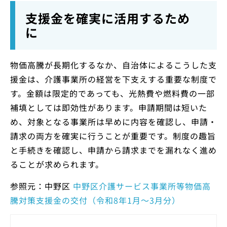
支援金を確実に活用するため
に
物価高騰が長期化するなか、自治体によるこうした支
援金は、介護事業所の経営を下支えする重要な制度で
す。金額は限定的であっても、光熱費や燃料費の一部
補填としては即効性があります。申請期間は短いた
め、対象となる事業所は早めに内容を確認し、申請・
請求の両方を確実に行うことが重要です。制度の趣旨
と手続きを確認し、申請から請求までを漏れなく進め
ることが求められます。
参照元：中野区
中野区介護サービス事業所等物価高
騰対策支援金の交付（令和8年1月～3月分）