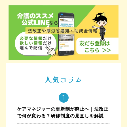
人気コラム
ケアマネジャーの更新制が廃止へ｜法改正
で何が変わる？研修制度の見直しを解説