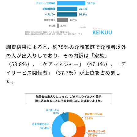
調査結果によると、約75％の介護家庭で介護者以外
の人が出入りしており、その内訳は「家族」
（58.8％）、「ケアマネジャー」（47.1％）、「デ
イサービス関係者」（37.7％）が上位を占めまし
た。