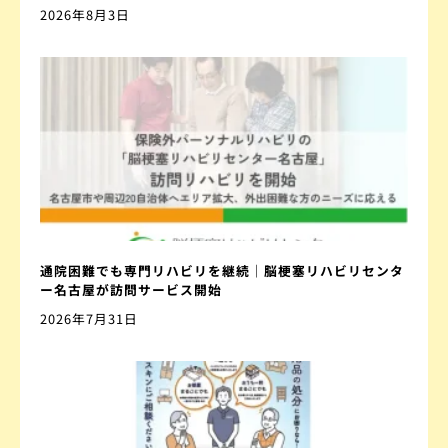
2026年8月3日
通院困難でも専門リハビリを継続｜脳梗塞リハビリセンタ
ー名古屋が訪問サービス開始
2026年7月31日