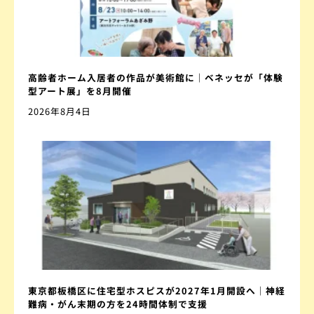
高齢者ホーム入居者の作品が美術館に｜ベネッセが「体験
型アート展」を8月開催
2026年8月4日
東京都板橋区に住宅型ホスピスが2027年1月開設へ｜神経
難病・がん末期の方を24時間体制で支援