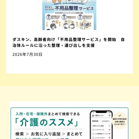
ダスキン、高齢者向け「不用品整理サービス」を開始 自
治体ルールに沿った整理・運び出しを支援
2026年7月30日