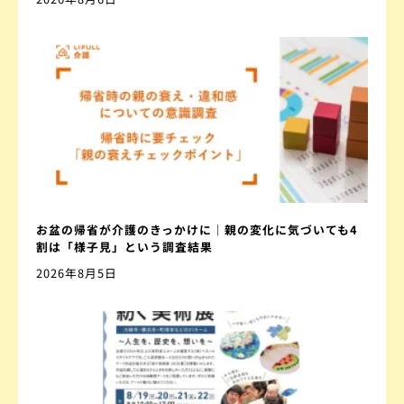
お盆の帰省が介護のきっかけに｜親の変化に気づいても4
割は「様子見」という調査結果
2026年8月5日