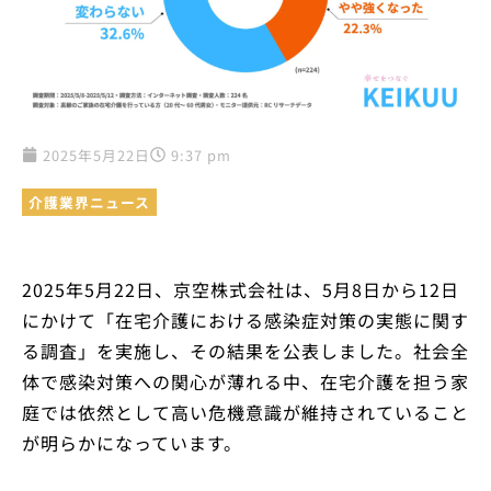
2025年5月22日
9:37 pm
介護業界ニュース
2025年5月22日、京空株式会社は、5月8日から12日
にかけて「在宅介護における感染症対策の実態に関す
る調査」を実施し、その結果を公表しました。社会全
体で感染対策への関心が薄れる中、在宅介護を担う家
庭では依然として高い危機意識が維持されていること
が明らかになっています。