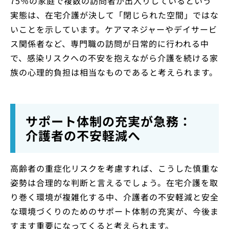
75％の家庭で複数の訪問者が出入りしているという
実態は、在宅介護が決して「閉じられた空間」ではな
いことを示しています。ケアマネジャーやデイサービ
ス関係者など、専門職の訪問が日常的に行われる中
で、感染リスクへの不安を抱えながら介護を続ける家
族の心理的負担は相当なものであると考えられます。
サポート体制の充実が急務：
介護者の不安軽減へ
高齢者の重症化リスクを考慮すれば、こうした慎重な
姿勢は合理的な判断と言えるでしょう。在宅介護を取
り巻く環境が複雑化する中、介護者の不安軽減と安全
な環境づくりのためのサポート体制の充実が、今後ま
すます重要になってくると考えられます。