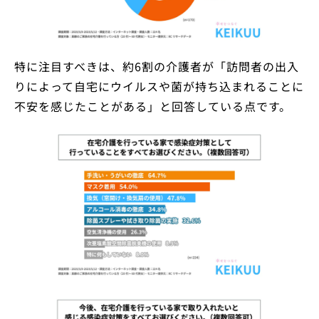
特に注目すべきは、約6割の介護者が「訪問者の出入
りによって自宅にウイルスや菌が持ち込まれることに
不安を感じたことがある」と回答している点です。