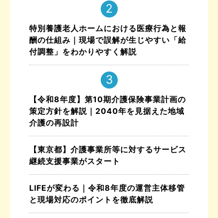
特別養護老人ホームにおける医療行為と報
酬の仕組み｜現場で誤解が生じやすい「給
付調整」をわかりやすく解説
【令和8年度】第10期介護保険事業計画の
策定方針を解説｜2040年を見据えた地域
介護の再設計
【東京都】介護事業所等に対するサービス
継続支援事業がスタート
LIFEが変わる｜令和8年度の運営主体移管
と現場対応のポイントを徹底解説