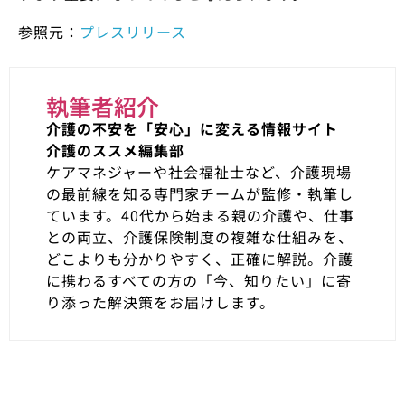
参照元：
プレスリリース
執筆者紹介
介護の不安を「安心」に変える情報サイト
介護のススメ編集部
ケアマネジャーや社会福祉士など、介護現場
の最前線を知る専門家チームが監修・執筆し
ています。40代から始まる親の介護や、仕事
との両立、介護保険制度の複雑な仕組みを、
どこよりも分かりやすく、正確に解説。介護
に携わるすべての方の「今、知りたい」に寄
り添った解決策をお届けします。