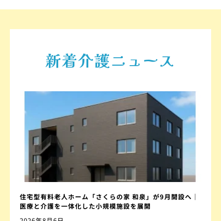
新着介護ニュース
住宅型有料老人ホーム「さくらの家 和泉」が9月開設へ｜
医療と介護を一体化した小規模施設を展開
2026年8月6日