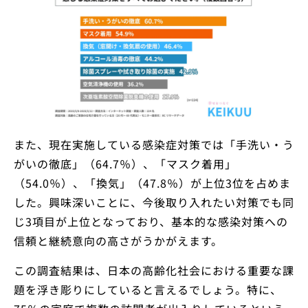
また、現在実施している感染症対策では「手洗い・う
がいの徹底」（64.7％）、「マスク着用」
（54.0％）、「換気」（47.8％）が上位3位を占めま
した。興味深いことに、今後取り入れたい対策でも同
じ3項目が上位となっており、基本的な感染対策への
信頼と継続意向の高さがうかがえます。
この調査結果は、日本の高齢化社会における重要な課
題を浮き彫りにしていると言えるでしょう。特に、