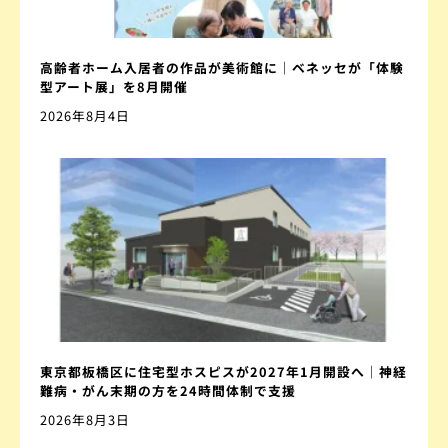
高齢者ホーム入居者の作品が美術館に｜ベネッセが「体験
型アート展」を8月開催
2026年8月4日
東京都板橋区に住宅型ホスピスが2027年1月開設へ｜神経
難病・がん末期の方を24時間体制で支援
2026年8月3日