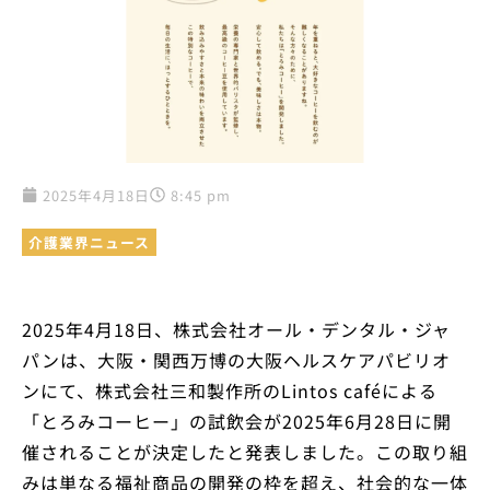
2025年4月18日
8:45 pm
介護業界ニュース
2025年4月18日、株式会社オール・デンタル・ジャ
パンは、大阪・関西万博の大阪ヘルスケアパビリオ
ンにて、株式会社三和製作所のLintos caféによる
「とろみコーヒー」の試飲会が2025年6月28日に開
催されることが決定したと発表しました。この取り組
みは単なる福祉商品の開発の枠を超え、社会的な一体