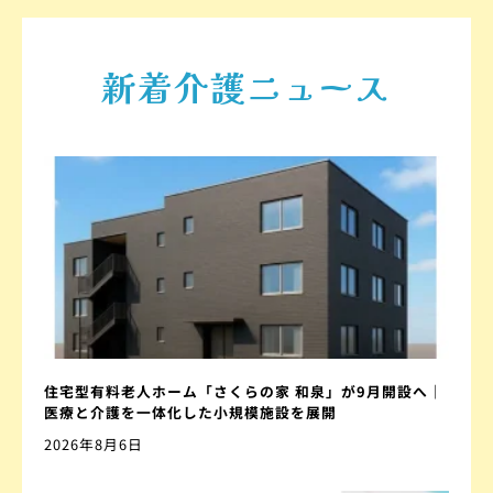
新着介護ニュース
住宅型有料老人ホーム「さくらの家 和泉」が9月開設へ｜
医療と介護を一体化した小規模施設を展開
2026年8月6日