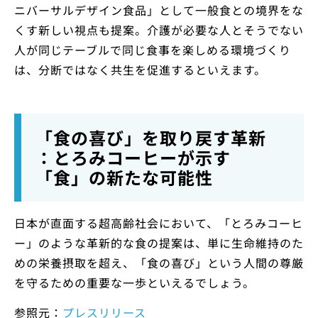
ニバーサルデザイン食品」として一般食との境界をな
くす新しい視点も提案。介護が必要な人とそうでない
人が同じテーブルで同じ食事を楽しめる環境づくり
は、分断ではなく共生を促進するといえます。
「食の喜び」を取り戻す革新
：とろみコーヒーが示す
「食」の新たな可能性
日本が直面する超高齢社会において、「とろみコーヒ
ー」のような革新的な食の提案は、単に生命維持のた
めの栄養摂取を超え、「食の喜び」という人間の尊厳
を守るための重要な一歩といえるでしょう。
参照元：
プレスリリース