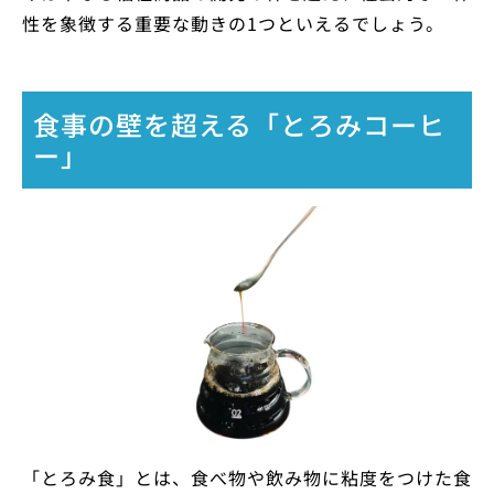
性を象徴する重要な動きの1つといえるでしょう。
食事の壁を超える「とろみコーヒ
ー」
「とろみ食」とは、食べ物や飲み物に粘度をつけた食