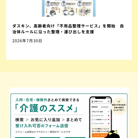
ダスキン、高齢者向け「不用品整理サービス」を開始 自
治体ルールに沿った整理・運び出しを支援
2026年7月30日