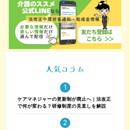
人気コラム
ケアマネジャーの更新制が廃止へ｜法改正
で何が変わる？研修制度の見直しを解説