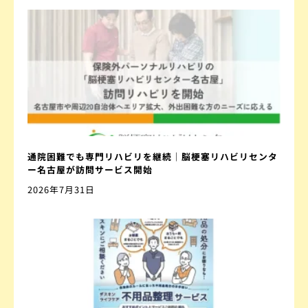
通院困難でも専門リハビリを継続｜脳梗塞リハビリセンタ
ー名古屋が訪問サービス開始
2026年7月31日