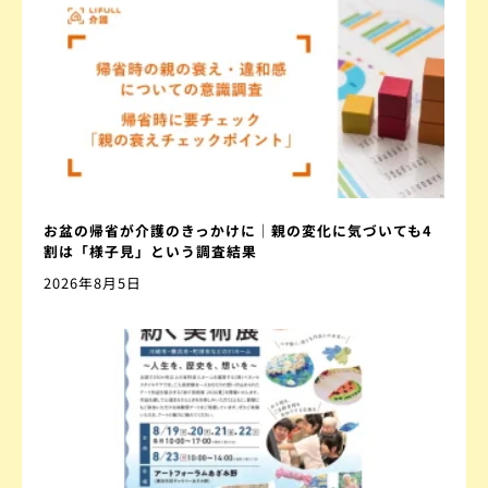
お盆の帰省が介護のきっかけに｜親の変化に気づいても4
割は「様子見」という調査結果
2026年8月5日