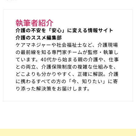
執筆者紹介
介護の不安を「安心」に変える情報サイト
介護のススメ編集部
ケアマネジャーや社会福祉士など、介護現場
の最前線を知る専門家チームが監修・執筆し
ています。40代から始まる親の介護や、仕事
との両立、介護保険制度の複雑な仕組みを、
どこよりも分かりやすく、正確に解説。介護
に携わるすべての方の「今、知りたい」に寄
り添った解決策をお届けします。