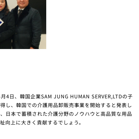
日、韓国企業SAM JUNG HUMAN SERVER,LTDの子
取得し、韓国での介護用品卸販売事業を開始すると発表し
中、日本で蓄積された介護分野のノウハウと高品質な用品
祉向上に大きく貢献するでしょう。