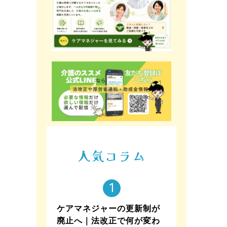
人気コラム
ケアマネジャーの更新制が
廃止へ｜法改正で何が変わ