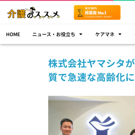
HOME
ニュース・お役立ち
ケアマネ
株式会社ヤマシタが
質で急速な高齢化に