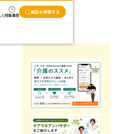
施設を検索する
入り
閲覧履歴