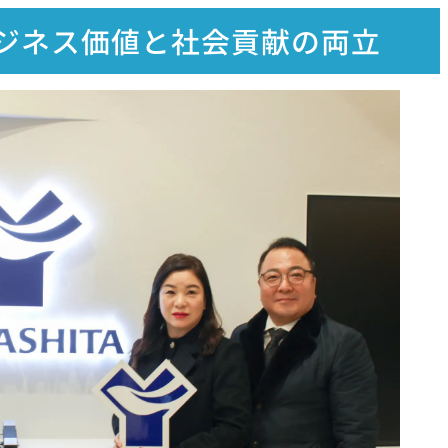
ジネス価値と社会貢献の両立