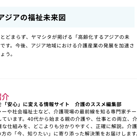
アジアの福祉未来図
にとどまらず、ヤマシタが掲げる「高齢化するアジアの未
です。今後、アジア地域における介護産業の発展を加速さ
しょう。
紹介
を「安心」に変える情報サイト 介護のススメ編集部
ャーや社会福祉士など、介護現場の最前線を知る専門家チー
しています。40代から始まる親の介護や、仕事との両立、
雑な仕組みを、どこよりも分かりやすく、正確に解説。介
の方の「今、知りたい」に寄り添った解決策をお届けします