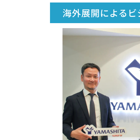
海外展開によるビ