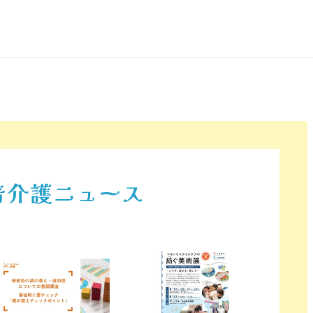
着介護ニュース