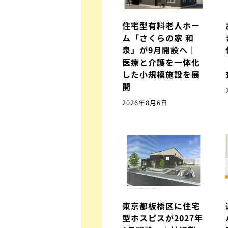
住宅型有料老人ホー
ム「さくらの家 和
泉」が9月開設へ｜
医療と介護を一体化
した小規模施設を展
開
2026年8月6日
東京都板橋区に住宅
型ホスピスが2027年