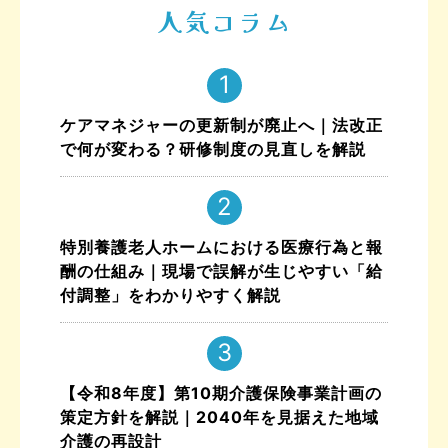
人気コラム
ケアマネジャーの更新制が廃止へ｜法改正
で何が変わる？研修制度の見直しを解説
特別養護老人ホームにおける医療行為と報
酬の仕組み｜現場で誤解が生じやすい「給
付調整」をわかりやすく解説
【令和8年度】第10期介護保険事業計画の
策定方針を解説｜2040年を見据えた地域
介護の再設計