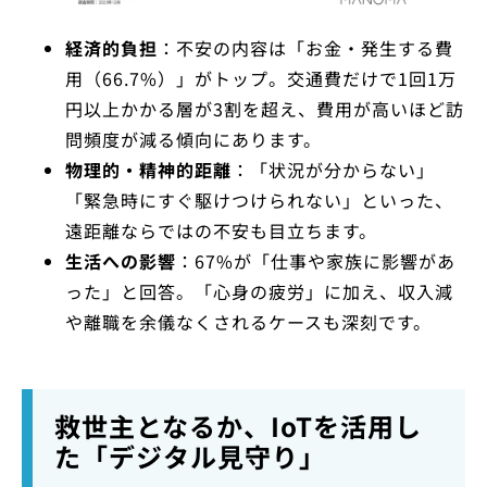
経済的負担
：不安の内容は「お金・発生する費
用（66.7%）」がトップ。交通費だけで1回1万
円以上かかる層が3割を超え、費用が高いほど訪
問頻度が減る傾向にあります。
物理的・精神的距離
：「状況が分からない」
「緊急時にすぐ駆けつけられない」といった、
遠距離ならではの不安も目立ちます。
生活への影響
：67%が「仕事や家族に影響があ
った」と回答。「心身の疲労」に加え、収入減
や離職を余儀なくされるケースも深刻です。
救世主となるか、IoTを活用し
た「デジタル見守り」