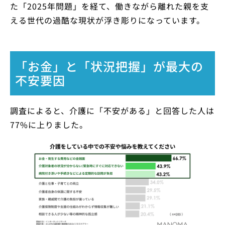
た「2025年問題」を経て、働きながら離れた親を支
える世代の過酷な現状が浮き彫りになっています。
「お金」と「状況把握」が最大の
不安要因
調査によると、介護に「不安がある」と回答した人は
77%に上りました。