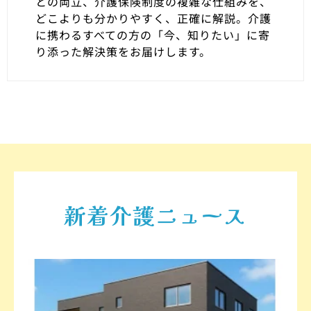
との両立、介護保険制度の複雑な仕組みを、
どこよりも分かりやすく、正確に解説。介護
に携わるすべての方の「今、知りたい」に寄
り添った解決策をお届けします。
新着介護ニュース