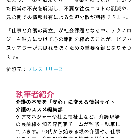
た日常の不安を解消し、不要な往復コストの削減や、
兄弟間での情報共有による負担分散が期待できます。
「仕事と介護の両立」が社会課題となる中、テクノロ
ジーを味方につけて心の距離を縮めることが、ビジネ
スケアラーが共倒れを防ぐための重要な鍵となりそう
です。
参照元：
プレスリリース
執筆者紹介
介護の不安を「安心」に変える情報サイト
介護のススメ編集部
ケアマネジャーや社会福祉士など、介護現場
の最前線を知る専門家チームが監修・執筆し
ています。40代から始まる親の介護や、仕事