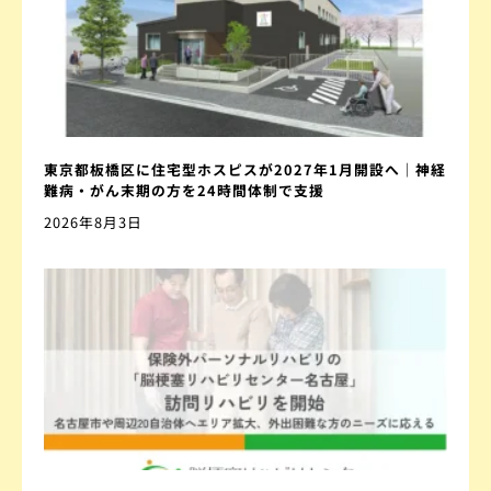
東京都板橋区に住宅型ホスピスが2027年1月開設へ｜神経
難病・がん末期の方を24時間体制で支援
2026年8月3日