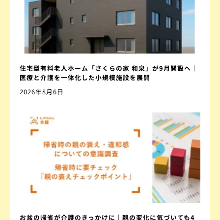
住宅型有料老人ホーム「さくらの家 和泉」が9月開設へ｜
医療と介護を一体化した小規模施設を展開
2026年8月6日
お盆の帰省が介護のきっかけに｜親の変化に気づいても4