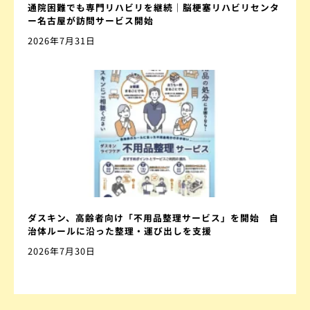
通院困難でも専門リハビリを継続｜脳梗塞リハビリセンタ
ー名古屋が訪問サービス開始
2026年7月31日
ダスキン、高齢者向け「不用品整理サービス」を開始 自
治体ルールに沿った整理・運び出しを支援
2026年7月30日