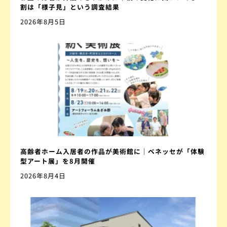
割は「様子見」という調査結果
2026年8月5日
高齢者ホーム入居者の作品が美術館に｜ベネッセが「体験
型アート展」を8月開催
2026年8月4日