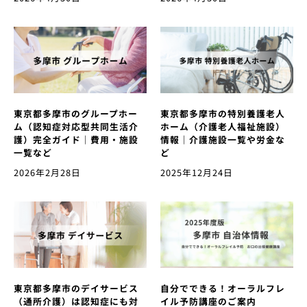
東京都多摩市のグループホー
東京都多摩市の特別養護老人
ム（認知症対応型共同生活介
ホーム（介護老人福祉施設）
護）完全ガイド｜費用・施設
情報｜介護施設一覧や労金な
一覧など
ど
2026年2月28日
2025年12月24日
東京都多摩市のデイサービス
自分でできる！オーラルフレ
（通所介護）は認知症にも対
イル予防講座のご案内