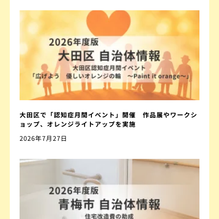
大田区で「認知症月間イベント」開催 作品展やワークシ
ョップ、オレンジライトアップを実施
2026年7月27日