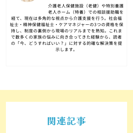
介護老人保健施設（老健）や特別養護
老人ホーム（特養）での相談援助職を
経て、現在は多角的な視点から介護支援を行う。社会福
祉士・精神保健福祉士・ケアマネジャーの3つの資格を保
持し、制度の裏側から現場のリアルまでを熟知。これま
で数多くの家族の悩みに向き合ってきた経験から、読者
の「今、どうすればいい？」に対する的確な解決策を提
示します。
関連記事