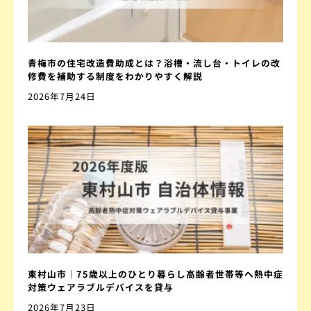
青梅市の住宅改造費助成とは？浴槽・流し台・トイレの改
修費を補助する制度をわかりやすく解説
2026年7月24日
東村山市｜75歳以上のひとり暮らし高齢者世帯等へ熱中症
対策ウェアラブルデバイスを貸与
2026年7月23日