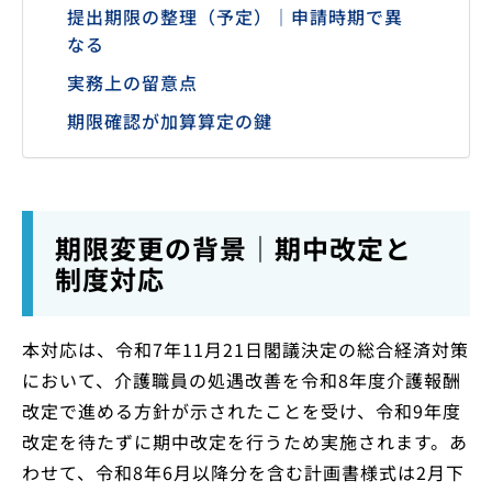
提出期限の整理（予定）｜申請時期で異
なる
実務上の留意点
期限確認が加算算定の鍵
期限変更の背景｜期中改定と
制度対応
本対応は、令和7年11月21日閣議決定の総合経済対策
において、介護職員の処遇改善を令和8年度介護報酬
改定で進める方針が示されたことを受け、令和9年度
改定を待たずに期中改定を行うため実施されます。あ
わせて、令和8年6月以降分を含む計画書様式は2月下