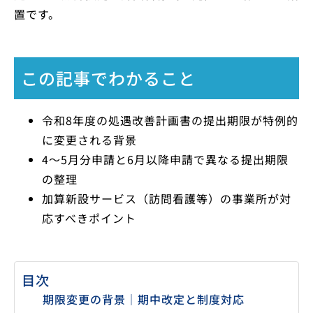
置です。
この記事でわかること
令和8年度の処遇改善計画書の提出期限が特例的
に変更される背景
4〜5月分申請と6月以降申請で異なる提出期限
の整理
加算新設サービス（訪問看護等）の事業所が対
応すべきポイント
目次
期限変更の背景｜期中改定と制度対応