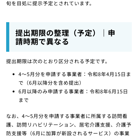
旬を目処に提示予定とされています。
提出期限の整理（予定）｜申
請時期で異なる
提出期限は次のとおり区分される予定です。
4～5月分を申請する事業者：令和8年4月15日ま
で（6月以降分を含め提出）
6月以降のみ申請する事業者：令和8年6月15日
まで
なお、4〜5月分を申請する事業者に所属する訪問看
護、訪問リハビリテーション、居宅介護支援、介護予
防支援等（6月に加算が新設されるサービス）の事業