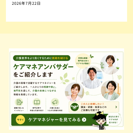
2026年7月22日