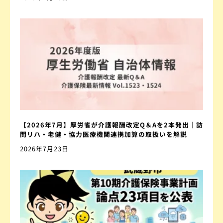
【2026年7月】厚労省が介護報酬改定Q＆Aを2本発出｜訪
問リハ・老健・協力医療機関連携加算の取扱いを解説
2026年7月23日