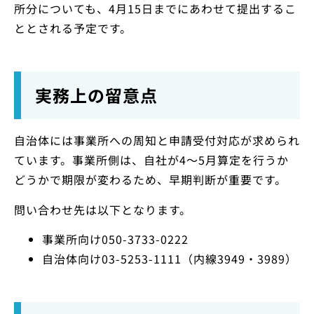
所分についても、4月15日までにあわせて提出するこ
ととされる予定です。
実務上の留意点
自治体には事業所への周知と申請受付対応が求められ
ています。事業所側は、自社が4〜5月算定を行うか
どうかで期限が変わるため、早期判断が重要です。
問い合わせ先は以下となります。
事業所向け050-3733-0222
自治体向け03-5253-1111（内線3949・3989）