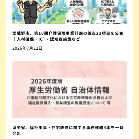
武蔵野市、第10期介護保険事業計画の論点23項目を公表
｜人材確保・ICT・認知症施策など
2026年7月22日
厚労省、福祉用具・住宅改修に関する事務連絡4本を一斉
発出