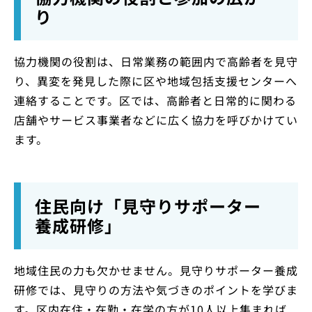
り
協力機関の役割は、日常業務の範囲内で高齢者を見守
り、異変を発見した際に区や地域包括支援センターへ
連絡することです。区では、高齢者と日常的に関わる
店舗やサービス事業者などに広く協力を呼びかけてい
ます。
住民向け「見守りサポーター
養成研修」
地域住民の力も欠かせません。見守りサポーター養成
研修では、見守りの方法や気づきのポイントを学びま
す。区内在住・在勤・在学の方が10人以上集まれば