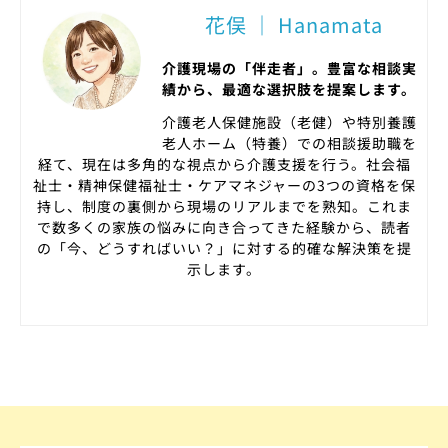
花俣 ｜ Hanamata
介護現場の「伴走者」。豊富な相談実
績から、最適な選択肢を提案します。
介護老人保健施設（老健）や特別養護
老人ホーム（特養）での相談援助職を
経て、現在は多角的な視点から介護支援を行う。社会福
祉士・精神保健福祉士・ケアマネジャーの3つの資格を保
持し、制度の裏側から現場のリアルまでを熟知。これま
で数多くの家族の悩みに向き合ってきた経験から、読者
の「今、どうすればいい？」に対する的確な解決策を提
示します。