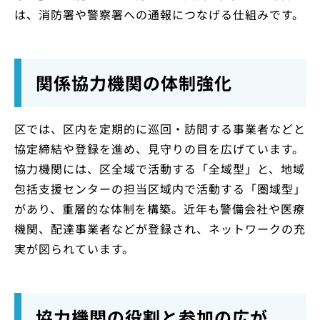
は、消防署や警察署への通報につなげる仕組みです。
関係協力機関の体制強化
区では、区内を定期的に巡回・訪問する事業者などと
協定締結や登録を進め、見守りの目を広げています。
協力機関には、区全域で活動する「全域型」と、地域
包括支援センターの担当区域内で活動する「圏域型」
があり、重層的な体制を構築。近年も警備会社や医療
機関、配達事業者などが登録され、ネットワークの充
実が図られています。
協力機関の役割と参加の広が