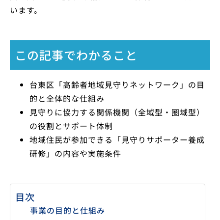
います。
この記事でわかること
台東区「高齢者地域見守りネットワーク」の目
的と全体的な仕組み
見守りに協力する関係機関（全域型・圏域型）
の役割とサポート体制
地域住民が参加できる「見守りサポーター養成
研修」の内容や実施条件
目次
事業の目的と仕組み