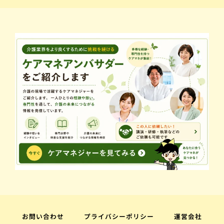
お問い合わせ
プライバシーポリシー
運営会社