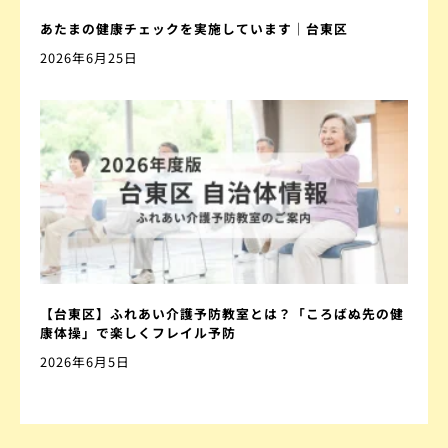
あたまの健康チェックを実施しています｜台東区
2026年6月25日
【台東区】ふれあい介護予防教室とは？「ころばぬ先の健
康体操」で楽しくフレイル予防
2026年6月5日