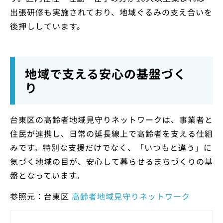
出張研修も実施されており、地域ぐるみの支え合いを
後押ししています。
地域で支える安心の基盤づく
り
台東区の高齢者地域見守りネットワークは、事業者と
住民が連携し、日常の延長線上で高齢者を支える仕組
みです。特別な支援だけでなく、「いつもと違う」に
気づく地域の目が、安心して暮らせるまちづくりの基
盤となっています。
参照元：台東区
高齢者地域見守りネットワーク