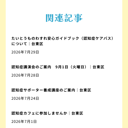
関連記事
たいとうものわすれ安心ガイドブック（認知症ケアパス）
について｜台東区
2026年7月29日
認知症講演会のご案内 9月1日（火曜日）｜台東区
2026年7月28日
認知症サポーター養成講座のご案内｜台東区
2026年7月24日
認知症カフェに参加しませんか｜台東区
2026年7月1日