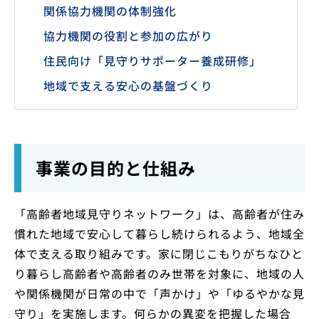
関係協力機関の体制強化
協力機関の役割と参加の広がり
住民向け「見守りサポーター養成研修」
地域で支える安心の基盤づくり
事業の目的と仕組み
「高齢者地域見守りネットワーク」は、高齢者が住み
慣れた地域で安心して暮らし続けられるよう、地域全
体で支える取り組みです。家に閉じこもりがちなひと
り暮らし高齢者や高齢者のみ世帯を対象に、地域の人
や関係機関が日常の中で「声かけ」や「ゆるやかな見
守り」を実施します。何らかの異変を把握した場合