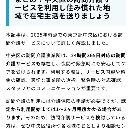
ービスを利用し住み慣れた地
域で在宅生活を送りましょう
本記事は、2025年時点での東京都中央区における訪
問介護サービスについて詳しく解説しました。
中央区の訪問介護事業所は、
24時間365日対応の訪問
介護サービスも存在
し、夜間や緊急時にも安心してケ
アを受けられます。利用する際は、サービス内容や料
金の確認、適切な事業所の選択、緊急時の対応確認、
スタッフとのコミュニケーションが重要です。
訪問介護の利用には介護保険の申請が必要ですが、
認
定から利用開始までは1〜2ヶ月程度かかる場合があ
ります。
そのため、訪問介護サービスを検討している
方は、ぜひ中央区役所や各地域のおとしより相談セン