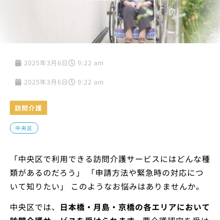
2025年3月6日
9:22 am
2025年3月6日
9:22 am
訪問介護
中央区
「中央区で利用できる訪問介護サービスにはどんな種
類があるのだろう」 「申請方法や緊急時の対応につ
いて知りたい」 このようなお悩みはありませんか。
中央区では、
日本橋・月島・京橋の各エリアにおいて