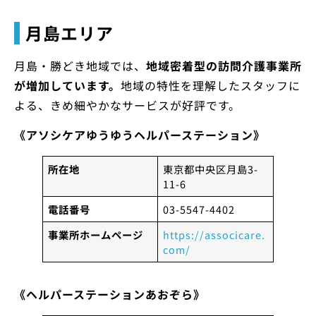
月島エリア
月島・勝どき地域では、
地域密着型の訪問介護事業所
が増加しています。
地域の特性を理解したスタッフに
よる、きめ細やかなサービスが好評です。
《アソシケアゆうゆうヘルパーステーション》
所在地
東京都中央区月島3-
11-6
電話番号
03-5547-4402
事業所ホームページ
https://associcare.
com/
《ヘルパーステーションあおぞら》