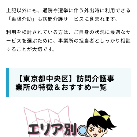
上記以外にも、通院や選挙に伴う外出時に利用できる
「乗降介助」も訪問介護サービスに含まれます。
利用を検討されている方は、ご自身の状況に最適なサ
ービスを選ぶために、事業所の担当者としっかり相談
することが大切です。
【東京都中央区】訪問介護事
業所の特徴＆おすすめ一覧