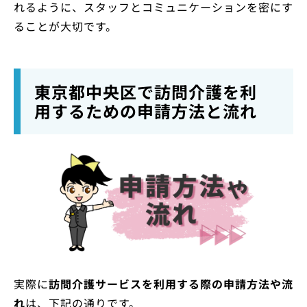
れるように、スタッフとコミュニケーションを密にす
ることが大切です。
東京都中央区で訪問介護を利
用するための申請方法と流れ
実際に
訪問介護サービスを利用する際の申請方法や流
れ
は、下記の通りです。