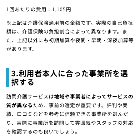
1回あたりの費用：1,105円
※上記は介護保険適用前の金額です。実際の自己負担
額は、介護保険の負担割合によって異なります。ま
た、上記以外にも初期加算や夜間・早朝・深夜加算等
があります。
3.利用者本人に合った事業所を選
択する
訪問介護サービスは
地域や事業者によってサービスの
質が異なる
ため、事前の選定が重要です。評判や実
績、口コミなどを参考に信頼できる事業所を選んだ
り、実際に事業所を訪問して雰囲気やスタッフの対応
を確認するのも良いでしょう。