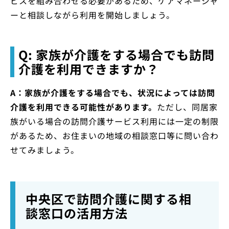
ビスを組み合わせる必要があるため、ケアマネージャ
ーと相談しながら利用を開始しましょう。
Q: 家族が介護をする場合でも訪問
介護を利用できますか？
A：家族が介護をする場合でも、状況によっては訪問
介護を利用できる可能性があります。
ただし、同居家
族がいる場合の訪問介護サービス利用には一定の制限
があるため、お住まいの地域の相談窓口等に問い合わ
せてみましょう。
中央区で訪問介護に関する相
談窓口の活用方法