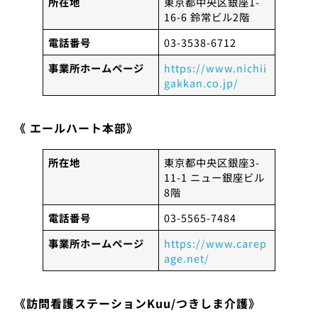
所在地
東京都中央区銀座1-
16-6 鈴常ビル2階
電話番号
03-3538-6712
事業所ホームページ
https://www.nichii
gakkan.co.jp/
《 エールハート本部》
所在地
東京都中央区銀座3-
11-1 ニュー銀座ビル
8階
電話番号
03-5565-7484
事業所ホームページ
https://www.carep
age.net/
《訪問看護ステーションKuu/つきしま介護》