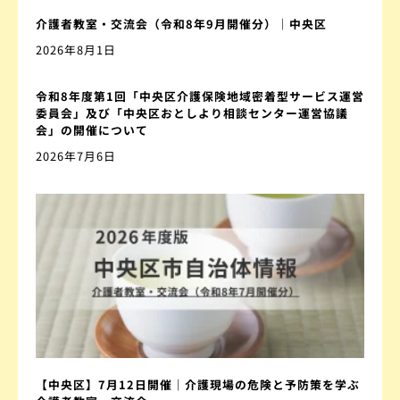
介護者教室・交流会（令和8年9月開催分）｜中央区
2026年8月1日
令和8年度第1回「中央区介護保険地域密着型サービス運営
委員会」及び「中央区おとしより相談センター運営協議
会」の開催について
2026年7月6日
【中央区】7月12日開催｜介護現場の危険と予防策を学ぶ