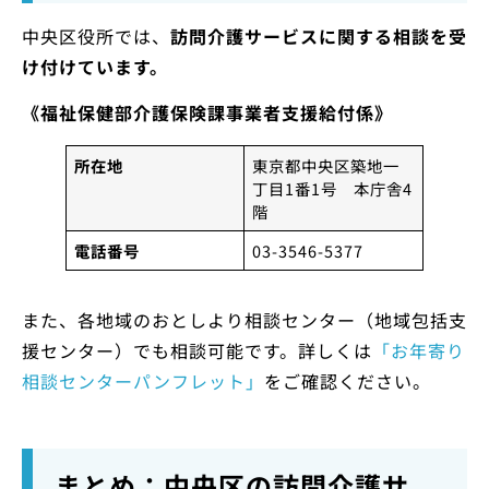
中央区役所では、
訪問介護サービスに関する相談を受
け付けています。
《福祉保健部介護保険課事業者支援給付係》
所在地
東京都中央区築地一
丁目1番1号 本庁舎4
階
電話番号
03-3546-5377
また、各地域のおとしより相談センター（地域包括支
援センター）でも相談可能です。詳しくは
「お年寄り
相談センターパンフレット」
をご確認ください。
まとめ：中央区の訪問介護サ