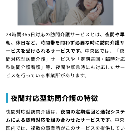
24時間365日対応の訪問介護サービスとは、
夜間や早
朝、休日など、時間帯を問わず必要な時に訪問介護サ
ービスを受けられるサービスです。
中央区では、「夜
間対応型訪問介護」サービスや「定期巡回・臨時対応
型訪問介護看護」等、夜間や緊急時にも対応したサー
ビスを行っている事業所があります。
夜間対応型訪問介護の特徴
夜間対応型訪問介護は、
夜間の定期巡回と通報システ
ムによる随時対応を組み合わせたサービスです。
中央
区内では、複数の事業所がこのサービスを提供してい