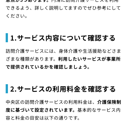
できるよう、詳しく説明してますのでぜひ参考にして
ください。
1.サービス内容について確認する
訪問介護サービスには、身体介護や生活援助などさま
ざまな種類があります。
利用したいサービスが事業所
で提供されているかを確認しましょう。
2.サービスの利用料金を確認する
中央区の訪問介護サービスの利用料金は、
介護保険制
度に基づいて設定されています。
基本的なサービス内
容と料金の目安は以下の通りです。