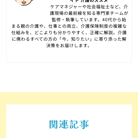
イト 介護のススメ
ケアマネジャーや社会福祉士など、介
護現場の最前線を知る専門家チームが
監修・執筆しています。40代から始
まる親の介護や、仕事との両立、介護保険制度の複雑な
仕組みを、どこよりも分かりやすく、正確に解説。介護
に携わるすべての方の「今、知りたい」に寄り添った解
決策をお届けします。
関連記事