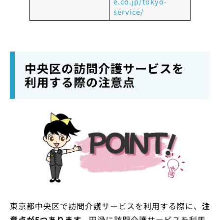
e.co.jp/tokyo-
service/
中央区の訪問介護サービスを
利用する際の注意点
東京都中央区で訪問介護サービスを利用する際に、
注
意点が5つあります。
円滑に訪問介護サービスを利用