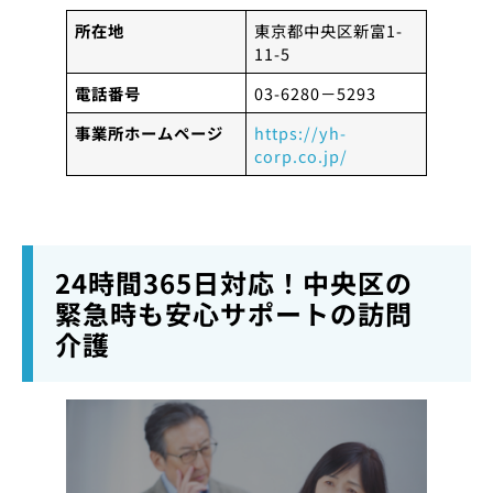
所在地
東京都中央区新富1-
11-5
電話番号
03-6280－5293
事業所ホームページ
https://yh-
corp.co.jp/
24時間365日対応！中央区の
緊急時も安心サポートの訪問
介護