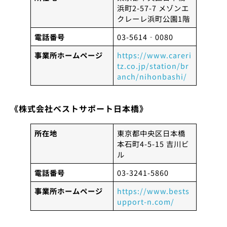
浜町2-57-7 メゾンエ
クレーレ浜町公園1階
電話番号
03-5614‐0080
事業所ホームページ
https://www.careri
tz.co.jp/station/br
anch/nihonbashi/
《株式会社ベストサポート日本橋》
所在地
東京都中央区日本橋
本石町4-5-15 吉川ビ
ル
電話番号
03-3241-5860
事業所ホームページ
https://www.bests
upport-n.com/