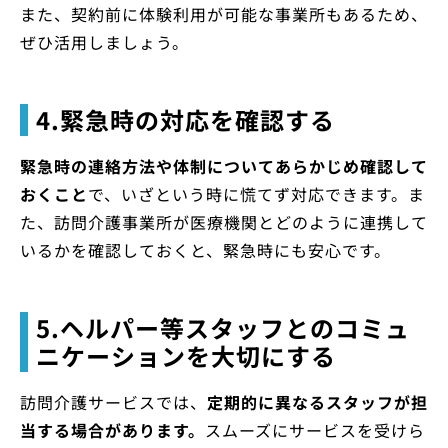
また、契約前に体験利用が可能な事業所もあるため、
ぜひ活用しましょう。
4.緊急時の対応を確認する
緊急時の連絡方法や体制についてあらかじめ確認して
おくこと
で、いざという時に慌てず対応できます。ま
た、訪問介護事業所が医療機関とどのように連携して
いるかを確認しておくと、緊急時にも安心です。
5.ヘルパー等スタッフとのコミュ
ニケーションを大切にする
訪問介護サービスでは、
定期的に異なるスタッフが担
当する場合があります。
スムーズにサービスを受けら