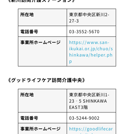
所在地
東京都中央区新川2-
27-3
電話番号
03-3552-5670
事業所ホームページ
https://www.san-
ikukai.or.jp/chuo/s
hinkawa/helper.ph
p
《グッドライフケア訪問介護中央》
所在地
東京都中央区新川1-
23‐5 SHINKAWA
EAST3階
電話番号
03-5244-9002
事業所ホームページ
https://goodlifecar