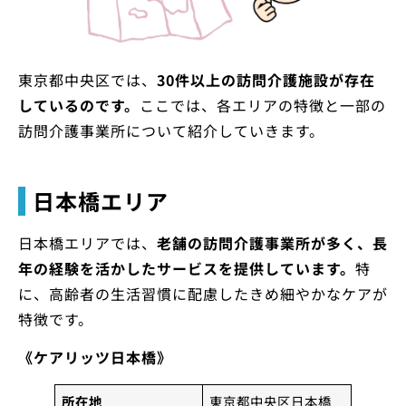
東京都中央区では、
30件以上の訪問介護施設が存在
しているのです。
ここでは、各エリアの特徴と一部の
訪問介護事業所について紹介していきます。
日本橋エリア
日本橋エリアでは、
老舗の訪問介護事業所が多く、長
年の経験を活かしたサービスを提供しています。
特
に、高齢者の生活習慣に配慮したきめ細やかなケアが
特徴です。
《ケアリッツ日本橋》
所在地
東京都中央区日本橋