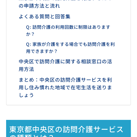
の申請方法と流れ
よくある質問と回答集
Q: 訪問介護の利用回数に制限はあります
か？
Q: 家族が介護をする場合でも訪問介護を利
用できますか？
中央区で訪問介護に関する相談窓口の活
用方法
まとめ：中央区の訪問介護サービスを利
用し住み慣れた地域で在宅生活を送りま
しょう
東京都中央区の訪問介護サービス