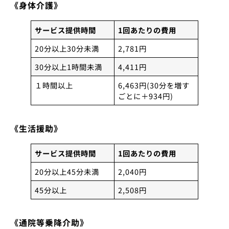
《身体介護》
サービス提供時間
1回あたりの費用
20分以上30分未満
2,781円
30分以上1時間未満
4,411円
１時間以上
6,463円(30分を増す
ごとに＋934円)
《生活援助》
サービス提供時間
1回あたりの費用
20分以上45分未満
2,040円
45分以上
2,508円
《通院等乗降介助》