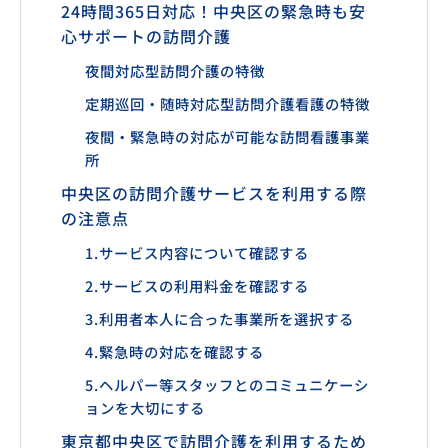
24時間365日対応！中央区の緊急時も安
心サポートの訪問介護
夜間対応型訪問介護の特徴
定期巡回・随時対応型訪問介護看護の特徴
夜間・緊急時の対応が可能な訪問看護事業
所
中央区の訪問介護サービスを利用する際
の注意点
1.サービス内容について確認する
2.サービスの利用料金を確認する
3.利用者本人に合った事業所を選択する
4.緊急時の対応を確認する
5.ヘルパー等スタッフとのコミュニケーシ
ョンを大切にする
東京都中央区で訪問介護を利用するため