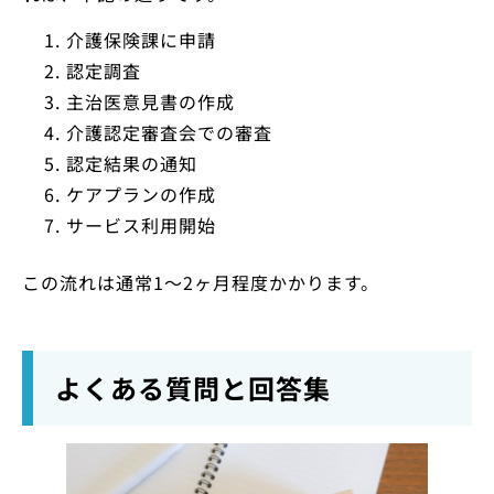
介護保険課に申請
認定調査
主治医意見書の作成
介護認定審査会での審査
認定結果の通知
ケアプランの作成
サービス利用開始
この流れは通常1〜2ヶ月程度かかります。
よくある質問と回答集