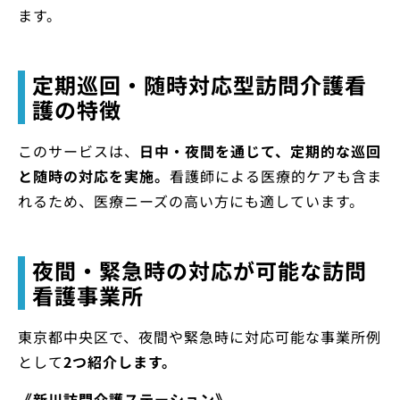
ます。
定期巡回・随時対応型訪問介護看
護の特徴
このサービスは、
日中・夜間を通じて、定期的な巡回
と随時の対応を実施。
看護師による医療的ケアも含ま
れるため、医療ニーズの高い方にも適しています。
夜間・緊急時の対応が可能な訪問
看護事業所
東京都中央区で、夜間や緊急時に対応可能な事業所例
として
2つ紹介します。
《新川訪問介護ステーション》