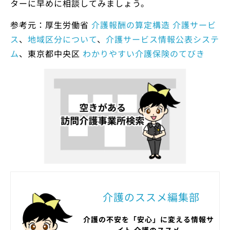
ターに早めに相談してみましょう。
参考元：厚生労働省
介護報酬の算定構造 介護サービ
ス
、
地域区分について
、
介護サービス情報公表システ
ム
、東京都中央区
わかりやすい介護保険のてびき
介護のススメ編集部
介護の不安を「安心」に変える情報サ