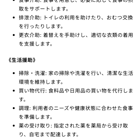
取をサポートします。
排泄介助: トイレの利用を助けたり、おむつ交換
を行ったりします。
更衣介助: 着替えを手助けし、適切な衣類の着用
を支援します。
《生活援助》
掃除・洗濯: 家の掃除や洗濯を行い、清潔な生活
環境を維持します。
買い物代行: 食料品や日用品の買い物を代行しま
す。
調理: 利用者のニーズや健康状態に合わせた食事
を準備します。
薬の受け取り: 指定された薬を薬局から受け取
り、自宅まで配達します。