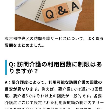
東京都中央区の訪問介護サービスについて、
よくある
質問をまとめました。
Q: 訪問介護の利用回数に制限はあ
りますか？
A：要介護度によって、利用可能な訪問介護の回数の
目安が異なります。
例えば、要介護1では週2〜3回程
度、要介護5ではそれ以上の回数が一般的です。各要
介護度に応じて設定された利用限度額の範囲内でサー