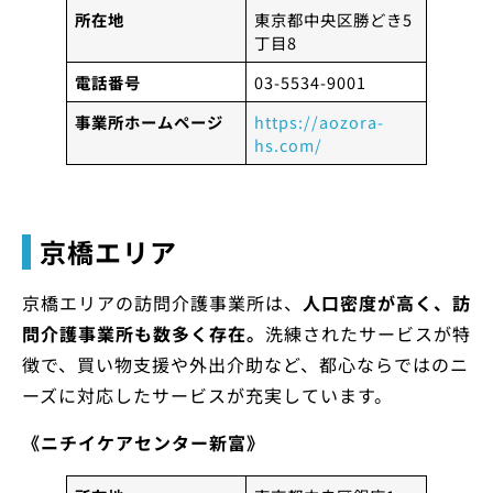
所在地
東京都中央区勝どき5
丁目8
電話番号
03-5534-9001
事業所ホームページ
https://aozora-
hs.com/
京橋エリア
京橋エリアの訪問介護事業所は、
人口密度が高く、訪
問介護事業所も数多く存在。
洗練されたサービスが特
徴で、買い物支援や外出介助など、都心ならではのニ
ーズに対応したサービスが充実しています。
《ニチイケアセンター新富》