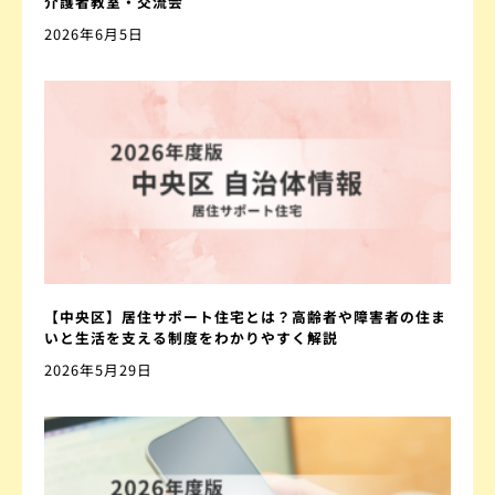
介護者教室・交流会
2026年6月5日
【中央区】居住サポート住宅とは？高齢者や障害者の住ま
いと生活を支える制度をわかりやすく解説
2026年5月29日