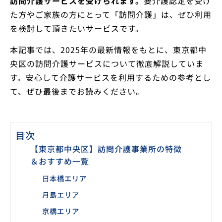
訪問介護サービスを受けられます。
要介護認定を受け
た方やご家族の方にとって「訪問介護」は、ぜひ利用
を検討して頂きたいサービスです。
本記事では、2025年の最新情報をもとに、東京都中
央区の訪問介護サービスについて徹底解説していま
す。安心して介護サービスを利用するための参考とし
て、ぜひ最後までお読みください。
目次
【東京都中央区】訪問介護事業所の特徴
＆おすすめ一覧
日本橋エリア
月島エリア
京橋エリア