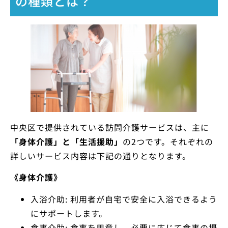
の種類とは？
中央区で提供されている訪問介護サービスは、主に
「身体介護」と「生活援助」
の2つです。それぞれの
詳しいサービス内容は下記の通りとなります。
《身体介護》
入浴介助: 利用者が自宅で安全に入浴できるよう
にサポートします。
食事介助: 食事を用意し、必要に応じて食事の摂