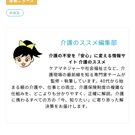
速報ニュース
中央区
介護のススメ編集部
介護の不安を「安心」に変える情報サ
イト 介護のススメ
ケアマネジャーや社会福祉士など、介
護現場の最前線を知る専門家チームが
監修・執筆しています。40代から始
まる親の介護や、仕事との両立、介護保険制度の複雑な
仕組みを、どこよりも分かりやすく、正確に解説。介護
に携わるすべての方の「今、知りたい」に寄り添った解
決策をお届けします。