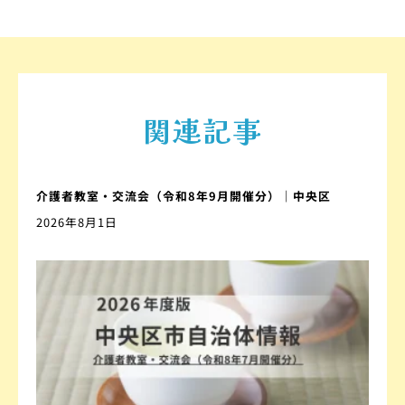
関連記事
介護者教室・交流会（令和8年9月開催分）｜中央区
2026年8月1日