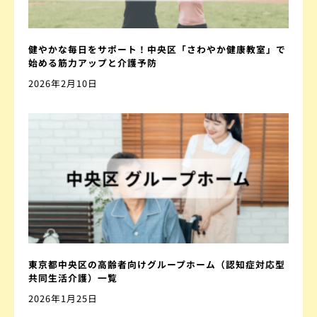
健やかな毎日をサポート！中央区「さわやか健康教室」で
始める筋力アップと介護予防
2026年2月10日
東京都中央区の高齢者向けグループホーム（認知症対応型
共同生活介護）一覧
2026年1月25日