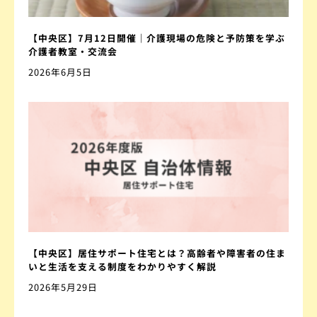
【中央区】7月12日開催｜介護現場の危険と予防策を学ぶ
介護者教室・交流会
2026年6月5日
【中央区】居住サポート住宅とは？高齢者や障害者の住ま
いと生活を支える制度をわかりやすく解説
2026年5月29日