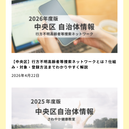
【中央区】行方不明高齢者等捜索ネットワークとは？仕組
み・対象・登録方法までわかりやすく解説
2026年4月22日