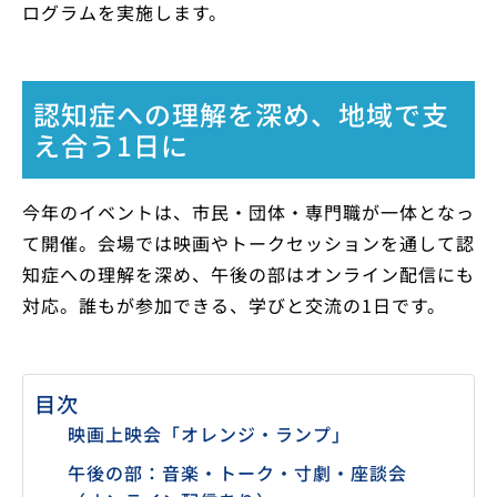
ログラムを実施します。
認知症への理解を深め、地域で支
え合う1日に
今年のイベントは、市民・団体・専門職が一体となっ
て開催。会場では映画やトークセッションを通して認
知症への理解を深め、午後の部はオンライン配信にも
対応。誰もが参加できる、学びと交流の1日です。
目次
映画上映会「オレンジ・ランプ」
午後の部：音楽・トーク・寸劇・座談会