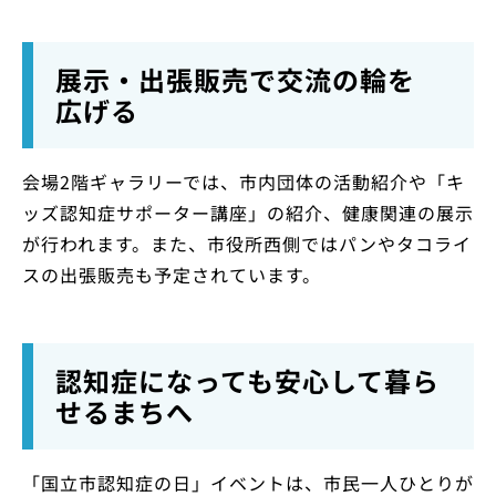
展示・出張販売で交流の輪を
広げる
会場2階ギャラリーでは、市内団体の活動紹介や「キ
ッズ認知症サポーター講座」の紹介、健康関連の展示
が行われます。また、市役所西側ではパンやタコライ
スの出張販売も予定されています。
認知症になっても安心して暮ら
せるまちへ
「国立市認知症の日」イベントは、市民一人ひとりが