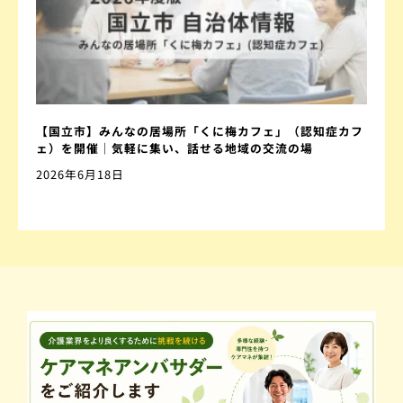
【国立市】みんなの居場所「くに梅カフェ」（認知症カフ
ェ）を開催｜気軽に集い、話せる地域の交流の場
2026年6月18日