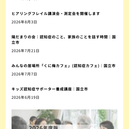
ヒアリングフレイル講演会・測定会を開催します
2026年8月3日
陽だまりの会：認知症のこと、家族のことを話す時間｜国
立市
2026年7月21日
みんなの居場所「くに梅カフェ」(認知症カフェ)｜国立市
2026年7月7日
キッズ認知症サポーター養成講座｜国立市
2026年6月19日