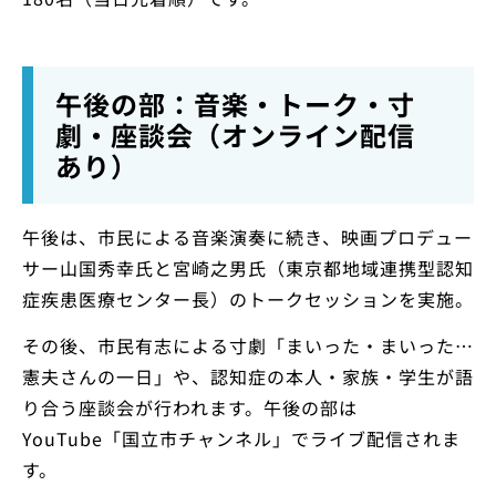
午後の部：音楽・トーク・寸
劇・座談会（オンライン配信
あり）
午後は、市民による音楽演奏に続き、映画プロデュー
サー山国秀幸氏と宮崎之男氏（東京都地域連携型認知
症疾患医療センター長）のトークセッションを実施。
その後、市民有志による寸劇「まいった・まいった…
憲夫さんの一日」や、認知症の本人・家族・学生が語
り合う座談会が行われます。午後の部は
YouTube「国立市チャンネル」でライブ配信されま
す。