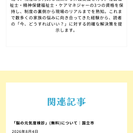
祉士・精神保健福祉士・ケアマネジャーの3つの資格を保
持し、制度の裏側から現場のリアルまでを熟知。これま
で数多くの家族の悩みに向き合ってきた経験から、読者
の「今、どうすればいい？」に対する的確な解決策を提
示します。
関連記事
「脳の元気度検診」(無料)について｜国立市
2026年8月4日