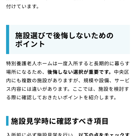
付けています。
施設選びで後悔しないための
ポイント
特別養護老人ホームは一度入所すると長期的に暮らす
場所になるため、
後悔しない選択が重要です。
中央区
内にも複数の施設がありますが、規模や設備、サービ
ス内容には違いがあります。ここでは、施設を検討す
る際に確認しておきたいポイントを紹介します。
施設見学時に確認すべき項目
入所前に必ず施設見学を行い、
以下の点をチェックす