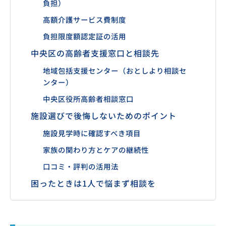
負担）
高額介護サービス費制度
負担限度額認定証の活用
中央区の高齢者支援窓口と相談先
地域包括支援センター（おとしより相談セ
ンター）
中央区役所高齢者相談窓口
施設選びで後悔しないためのポイント
施設見学時に確認すべき項目
家族の関わり方とケアの継続性
口コミ・評判の活用法
困ったときは1人で悩まず相談を