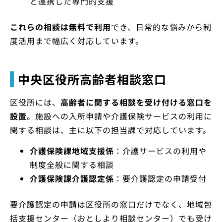
と連携した専門的支援
これらの相談は無料で利用
でき、日常的な悩みから制
度活用まで幅広く対応しています。
中央区役所高齢者相談窓口
区役所には、
高齢者に関する相談を受け付ける窓口を
設置
。施設への入所申請や介護保険サービスの利用に
関する相談は、主に以下の担当課で対応しています。
介護保険課地域支援係
：介護サービスの利用や
制度全般に関する相談
介護保険課介護認定係
：要介護認定の申請受付
要介護認定の申請は区役所の窓口だけでなく、地域包
括支援センター（おとしより相談センター）でも受け