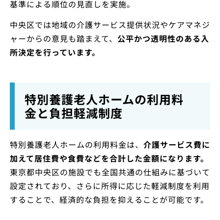
基準による順位の見直しを実施。
中央区では地域の介護サービス提供状況やケアマネジ
ャーからの意見も踏まえて、
公平かつ透明性のある入
所決定を行っています。
特別養護老人ホームの利用料
金と負担軽減制度
特別養護老人ホームの利用料金は、
介護サービス費に
加えて居住費や食費などを合計した金額になります。
東京都中央区の施設でも全国共通の仕組みに基づいて
設定されており、さらに所得に応じた軽減制度を利用
することで、経済的な負担を抑えることが可能です。