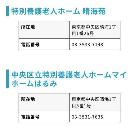
特別養護老人ホーム 晴海苑
所在地
東京都中央区晴海1丁
目1番26号
電話番号
03-3533-7148
中央区立特別養護老人ホームマイ
ホームはるみ
所在地
東京都中央区晴海1丁
目5番1号
電話番号
03-3531-7635