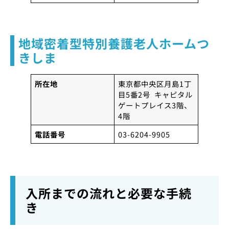
地域密着型特別養護老人ホームつ
きしま
所在地
東京都中央区月島1丁
目5番2号 キャピタル
ゲートプレイス3階、
4階
電話番号
03-6204-9905
入所までの流れと必要な手続
き