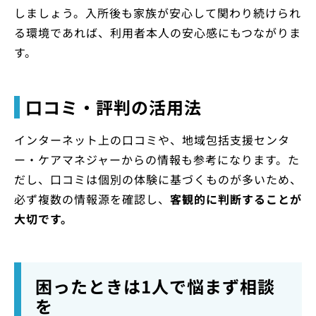
しましょう。入所後も家族が安心して関わり続けられ
る環境であれば、利用者本人の安心感にもつながりま
す。
口コミ・評判の活用法
インターネット上の口コミや、地域包括支援センタ
ー・ケアマネジャーからの情報も参考になります。た
だし、口コミは個別の体験に基づくものが多いため、
必ず複数の情報源を確認し、
客観的に判断することが
大切です。
困ったときは1人で悩まず相談
を