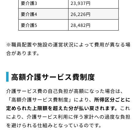
要介護3
23,937円
要介護4
26,226円
要介護5
28,482円
※職員配置や施設の運営状況によって費用が異なる場
合があります。
高額介護サービス費制度
介護サービス費の自己負担が高額になった場合は、
「高額介護サービス費制度」により、
所得区分ごとに
定められた上限額を超えた分が払い戻されます。
これ
により、介護サービス利用に伴う家計への過度な負担
を避けられる仕組みとなっているのです。