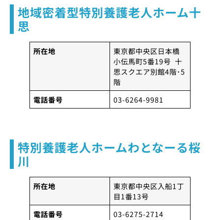
地域密着型特別養護老人ホーム十
思
所在地
東京都中央区日本橋
小伝馬町5番19号 十
思スクエア別館4階･5
階
電話番号
03-6264-9981
特別養護老人ホームわとなーる桜
川
所在地
東京都中央区入船1丁
目1番13号
電話番号
03-6275-2714