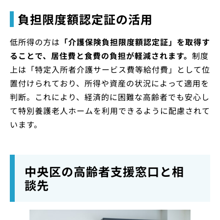
負担限度額認定証の活用
低所得の方は
「介護保険負担限度額認定証」を取得す
ることで、居住費と食費の負担が軽減されます。
制度
上は「特定入所者介護サービス費等給付費」として位
置付けられており、所得や資産の状況によって適用を
判断。これにより、経済的に困難な高齢者でも安心し
て特別養護老人ホームを利用できるように配慮されて
います。
中央区の高齢者支援窓口と相
談先