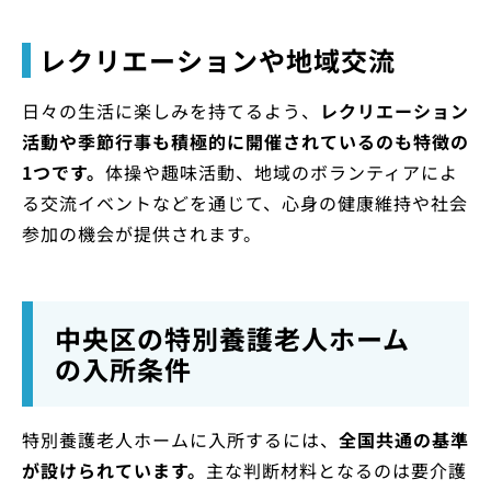
レクリエーションや地域交流
日々の生活に楽しみを持てるよう、
レクリエーション
活動や季節行事も積極的に開催されているのも特徴の
1つです。
体操や趣味活動、地域のボランティアによ
る交流イベントなどを通じて、心身の健康維持や社会
参加の機会が提供されます。
中央区の特別養護老人ホーム
の入所条件
特別養護老人ホームに入所するには、
全国共通の基準
が設けられています。
主な判断材料となるのは要介護