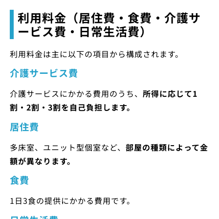
利用料金（居住費・食費・介護サ
ービス費・日常生活費）
利用料金は主に以下の項目から構成されます。
介護サービス費
介護サービスにかかる費用のうち、
所得に応じて1
割・2割・3割を自己負担します。
居住費
多床室、ユニット型個室など、
部屋の種類によって金
額が異なります。
食費
1日3食の提供にかかる費用です。