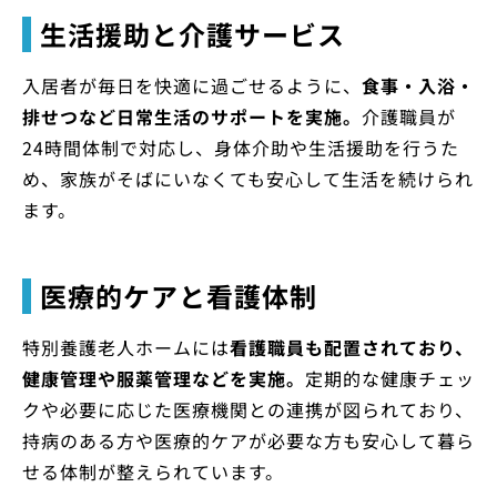
生活援助と介護サービス
入居者が毎日を快適に過ごせるように、
食事・入浴・
排せつなど日常生活のサポートを実施。
介護職員が
24時間体制で対応し、身体介助や生活援助を行うた
め、家族がそばにいなくても安心して生活を続けられ
ます。
医療的ケアと看護体制
特別養護老人ホームには
看護職員も配置されており、
健康管理や服薬管理などを実施。
定期的な健康チェッ
クや必要に応じた医療機関との連携が図られており、
持病のある方や医療的ケアが必要な方も安心して暮ら
せる体制が整えられています。