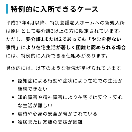
特例的に入所できるケース
平成27年4月以降、特別養護老人ホームへの新規入所
は原則として要介護3以上の方に限定されています。
ただし、
要介護1または2であっても「やむを得ない
事情」により在宅生活が著しく困難と認められる場合
には、特例的に入所できる仕組みがあります。
具体的には、以下のような状況が挙げられています。
認知症による行動や症状により在宅での生活が
継続できない
知的障害や精神障害により在宅では安全・安心
な生活が難しい
虐待や心身の安全が脅かされている
独居または家族の支援が困難