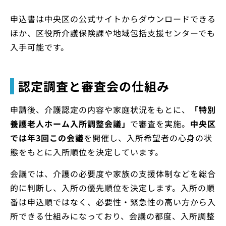
申込書は中央区の公式サイトからダウンロードできる
ほか、区役所介護保険課や地域包括支援センターでも
入手可能です。
認定調査と審査会の仕組み
申請後、介護認定の内容や家庭状況をもとに、
「特別
養護老人ホーム入所調整会議」
で審査を実施。
中央区
では年3回この会議
を開催し、入所希望者の心身の状
態をもとに入所順位を決定しています。
会議では、介護の必要度や家族の支援体制などを総合
的に判断し、入所の優先順位を決定します。入所の順
番は申込順ではなく、必要性・緊急性の高い方から入
所できる仕組みになっており、会議の都度、入所調整