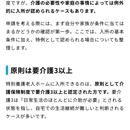
度ですが、
介護の必要性や家庭の事情によっては例外
的に入所が認められるケースもあります。
申請を考える際には、まず自分や家族が条件に当ては
まるかどうかの確認が第一歩。ここでは、入所の基本
条件に加え、特例として認められる場合についても整
理します。
原則は要介護3以上
特別養護老人ホームに入所できるのは、
原則として
介
護保険制度で要介護3以上と認定された方
です。
要介
護3は「日常生活のほとんどに介助が必要」とされる
状態を指し、自宅での生活継続が難しいと判断される
ケースが多いです。