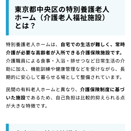
東京都中央区の特別養護老人
ホーム（介護老人福祉施設）
とは？
特別養護老人ホームは、
自宅での生活が難しく、常時
介護が必要な高齢者が入所できる介護保険施設です。
介護職員による食事・入浴・排せつなど日常生活の介
助に加え、機能訓練や健康管理などを受けながら、長
期的に安心して暮らせる場として整備されています。
民間の有料老人ホームと異なり、
介護保険制度に基づ
いた施設
であるため、自己負担は比較的抑えられる点
が大きな特徴です。