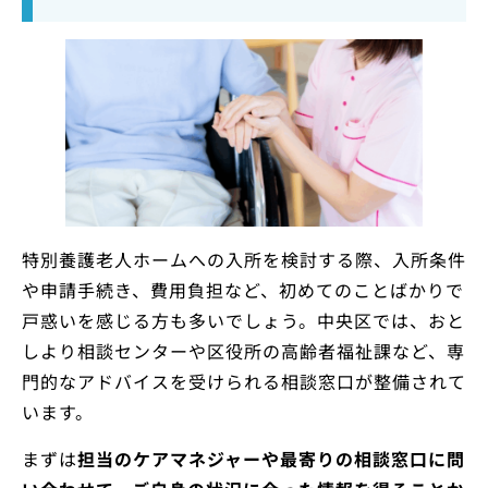
特別養護老人ホームへの入所を検討する際、入所条件
や申請手続き、費用負担など、初めてのことばかりで
戸惑いを感じる方も多いでしょう。中央区では、おと
しより相談センターや区役所の高齢者福祉課など、専
門的なアドバイスを受けられる相談窓口が整備されて
います。
まずは
担当のケアマネジャーや最寄りの相談窓口に問