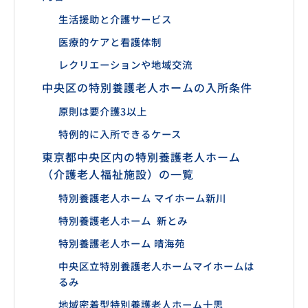
生活援助と介護サービス
医療的ケアと看護体制
レクリエーションや地域交流
中央区の特別養護老人ホームの入所条件
原則は要介護3以上
特例的に入所できるケース
東京都中央区内の特別養護老人ホーム
（介護老人福祉施設）の一覧
特別養護老人ホーム マイホーム新川
特別養護老人ホーム 新とみ
特別養護老人ホーム 晴海苑
中央区立特別養護老人ホームマイホームは
るみ
地域密着型特別養護老人ホーム十思