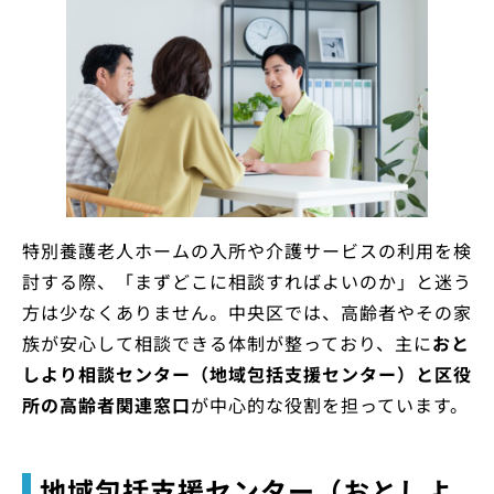
特別養護老人ホームの入所や介護サービスの利用を検
討する際、「まずどこに相談すればよいのか」と迷う
方は少なくありません。中央区では、高齢者やその家
族が安心して相談できる体制が整っており、主に
おと
しより相談センター（地域包括支援センター）と区役
所の高齢者関連窓口
が中心的な役割を担っています。
地域包括支援センター（おとしよ