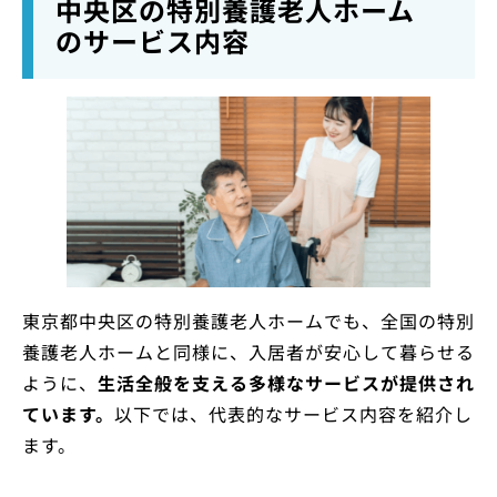
中央区の特別養護老人ホーム
のサービス内容
東京都中央区の特別養護老人ホームでも、全国の特別
養護老人ホームと同様に、入居者が安心して暮らせる
ように、
生活全般を支える多様なサービスが提供され
ています。
以下では、代表的なサービス内容を紹介し
ます。