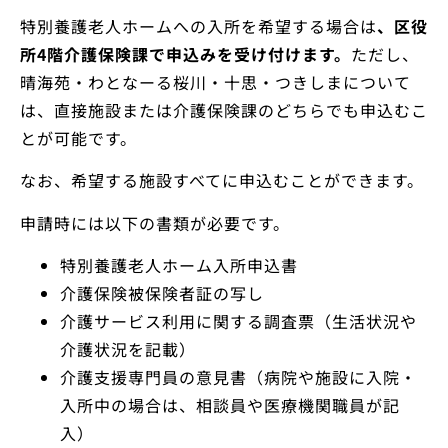
特別養護老人ホームへの入所を希望する場合は
、区役
所4階介護保険課で申込みを受け付けます。
ただし、
晴海苑・わとなーる桜川・十思・つきしまについて
は、直接施設または介護保険課のどちらでも申込むこ
とが可能です。
なお、希望する施設すべてに申込むことができます。
申請時には以下の書類が必要です。
特別養護老人ホーム入所申込書
介護保険被保険者証の写し
介護サービス利用に関する調査票（生活状況や
介護状況を記載）
介護支援専門員の意見書（病院や施設に入院・
入所中の場合は、相談員や医療機関職員が記
入）