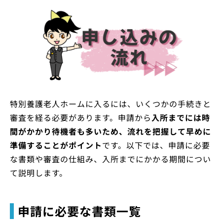
特別養護老人ホームに入るには、いくつかの手続きと
審査を経る必要があります。申請から
入所までには時
間がかかり待機者も多いため、流れを把握して早めに
準備することがポイント
です。以下では、申請に必要
な書類や審査の仕組み、入所までにかかる期間につい
て説明します。
申請に必要な書類一覧