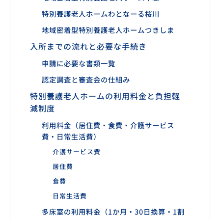
特別養護老人ホームわとなーる桜川
地域密着型特別養護老人ホームつきしま
入所までの流れと必要な手続き
申請に必要な書類一覧
認定調査と審査会の仕組み
特別養護老人ホームの利用料金と負担軽
減制度
利用料金（居住費・食費・介護サービス
費・日常生活費）
介護サービス費
居住費
食費
日常生活費
多床室の利用料金（1か月・30日換算・1割