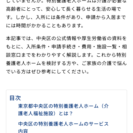
じていませんか。特別養護老人ホームは介護が必要な
高齢者にとって、安心して長く暮らせる生活の場で
す。しかし、入所には条件があり、申請から入居まで
には時間がかかることもあります。
本記事では、中央区の公式情報や厚生労働省の資料を
もとに、入所条件・申請手続き・費用・施設一覧・相
談窓口までをわかりやすく解説します。これから特別
養護老人ホームを検討する方や、ご家族の介護で悩ん
でいる方はぜひ参考にしてください。
目次
東京都中央区の特別養護老人ホーム（介
護老人福祉施設）とは？
中央区の特別養護老人ホームのサービス
内容