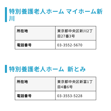
特別養護老人ホーム マイホーム新
川
所在地
東京都中央区新川2丁
目27番3号
電話番号
03-3552-5670
特別養護老人ホーム 新とみ
所在地
東京都中央区新富1丁
目4番6号
電話番号
03-3553-5228