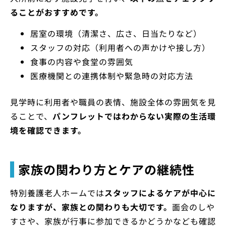
ることがおすすめです。
居室の環境（清潔さ、広さ、日当たりなど）
スタッフの対応（利用者への声かけや接し方）
食事の内容や食堂の雰囲気
医療機関との連携体制や緊急時の対応方法
見学時に利用者や職員の表情、施設全体の雰囲気を見
ることで、
パンフレットではわからない実際の生活環
境を確認できます。
家族の関わり方とケアの継続性
特別養護老人ホームでは
スタッフによるケアが中心に
なりますが、家族との関わりも大切です。
面会のしや
すさや、家族が行事に参加できるかどうかなども確認