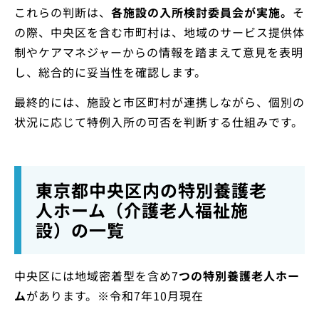
これらの判断は、
各施設の入所検討委員会が実施。
そ
の際、中央区を含む市町村は、地域のサービス提供体
制やケアマネジャーからの情報を踏まえて意見を表明
し、総合的に妥当性を確認します。
最終的には、施設と市区町村が連携しながら、個別の
状況に応じて特例入所の可否を判断する仕組みです。
東京都中央区内の特別養護老
人ホーム（介護老人福祉施
設）の一覧
中央区には地域密着型を含め7
つの特別養護老人ホー
ム
があります。※令和7年10月現在