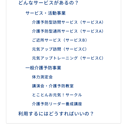
どんなサービスがあるの？
サービス・活動事業
介護予防型訪問サービス（サービスA）
介護予防型通所サービス（サービスA）
ご近所サービス（サービスB）
元気アップ訪問（サービスC）
元気アップトレーニング（サービスC）
一般介護予防事業
体力測定会
講演会・介護予防教室
とことんお元気！サークル
介護予防リーダー養成講座
利用するにはどうすればいいの？