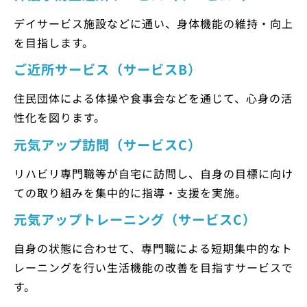
デイサービス施設などに通い、身体機能の維持・向上
を目指します。
ご近所サービス（サービスB）
住民団体による体操や食事会などを通じて、心身の活
性化を図ります。
元気アップ訪問（サービスC）
リハビリ専門職等が自宅に訪問し、自身の目標に向け
ての取り組みを集中的に指導・支援を実施。
元気アップトレーニング（サービスC）
自身の状態に合わせて、専門職による短期集中的なト
レーニングを行い生活機能の改善を目指すサービスで
す。