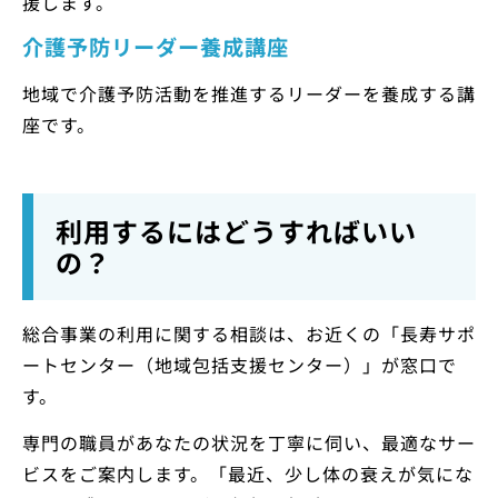
援します。
介護予防リーダー養成講座
地域で介護予防活動を推進するリーダーを養成する講
座です。
利用するにはどうすればいい
の？
総合事業の利用に関する相談は、お近くの「長寿サポ
ートセンター（地域包括支援センター）」が窓口で
す。
専門の職員があなたの状況を丁寧に伺い、最適なサー
ビスをご案内します。「最近、少し体の衰えが気にな