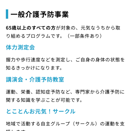
一般介護予防事業
65歳以上のすべての方
が対象の、元気なうちから取
り組めるプログラムです。（一部条件あり）
体力測定会
握力や歩行速度などを測定し、ご自身の身体の状態を
知るきっかけになります。
講演会・介護予防教室
運動、栄養、認知症予防など、専門家から介護予防に
関する知識を学ぶことが可能です。
とことんお元気！サークル
地域で活動する自主グループ（サークル）の運動を支