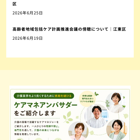
区
2026年6月25日
高齢者地域包括ケア計画推進会議の傍聴について｜江東区
2026年6月19日