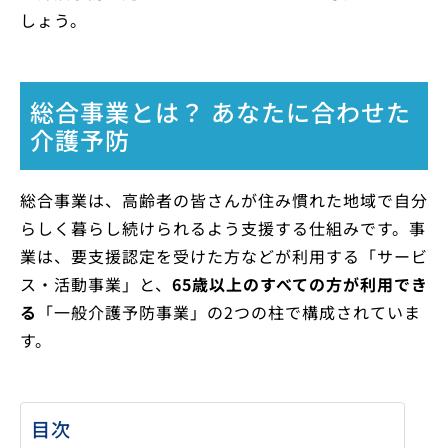
しょう。
総合事業とは？ あなたに合わせた
介護予防
総合事業は、高齢者の皆さんが住み慣れた地域で自分
らしく暮らし続けられるよう支援する仕組みです。事
業は、要支援認定を受けた方などが利用する「サービ
ス・活動事業」と、
65歳以上のすべての方が利用でき
る
「一般介護予防事業」の2つの柱で構成されていま
す。
目次