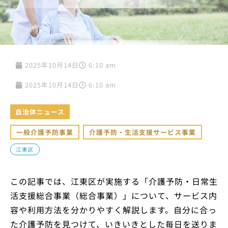
2025年10月14日
6:10 am
2025年10月14日
6:10 am
自治体ニュース
一般介護予防事業
,
介護予防・生活支援サービス事業
江東区
この記事では、江東区が実施する「介護予防・日常生
活支援総合事業（総合事業）」について、サービス内
容や利用方法を分かりやすく解説します。自分に合っ
た介護予防を見つけて、いきいきとした毎日を送りま