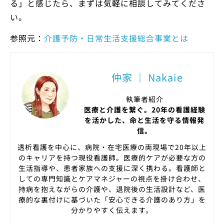
る」と感じたら、まずは気軽に相談してみてくださ
い。
参照元：
介護予防・日常生活支援総合事業とは
仲家 ｜ Nakaie
執筆者紹介
医療と介護を繋ぐ。20年の看護経験
を活かした、命と生活を守る情報発
信。
透析看護を中心に、病院・在宅医療の両現場で20年以上
のキャリアを持つ現役看護師。医療的ケアが必要な方の
生活指導や、患者家族への支援に深く携わる。看護師と
しての専門知識とケアマネジャーの視点を掛け合わせ、
持病を抱えながらの介護や、退院後の生活設計など、医
療的な裏付けに基づいた「安心できる介護のあり方」を
分かりやすく伝えます。