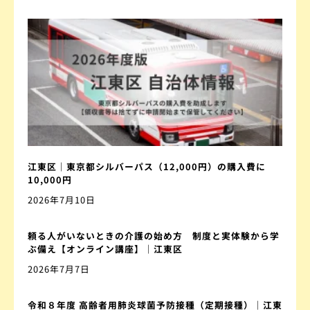
江東区｜東京都シルバーパス（12,000円）の購入費に
10,000円
2026年7月10日
頼る人がいないときの介護の始め方 制度と実体験から学
ぶ備え【オンライン講座】｜江東区
2026年7月7日
令和８年度 高齢者用肺炎球菌予防接種（定期接種）｜江東