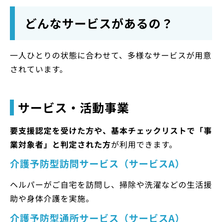
どんなサービスがあるの？
一人ひとりの状態に合わせて、多様なサービスが用意
されています。
サービス・活動事業
要支援認定を受けた方や、基本チェックリストで「事
業対象者」と判定された方
が利用できます。
介護予防型訪問サービス（サービスA）
ヘルパーがご自宅を訪問し、掃除や洗濯などの生活援
助や身体介護を実施。
介護予防型通所サービス（サービスA）