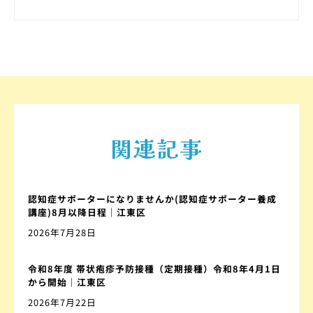
関連記事
認知症サポーターになりませんか(認知症サポーター養成
講座)8月以降日程｜江東区
2026年7月28日
令和8年度 帯状疱疹予防接種（定期接種）令和8年4月1日
から開始｜江東区
2026年7月22日