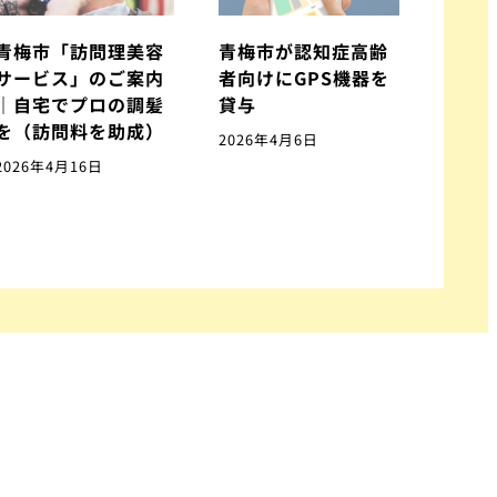
青梅市「訪問理美容
青梅市が認知症高齢
サービス」のご案内
者向けにGPS機器を
｜自宅でプロの調髪
貸与
を（訪問料を助成）
2026年4月6日
2026年4月16日