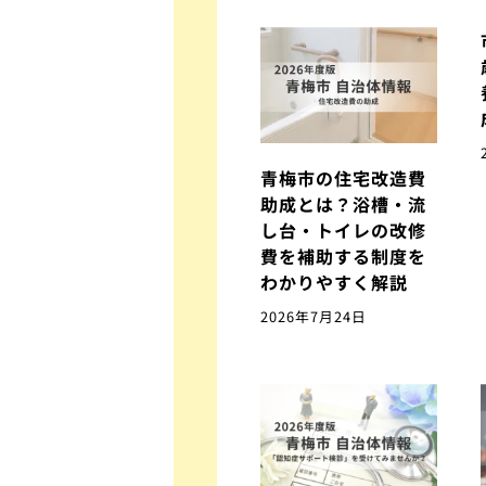
青梅市の住宅改造費
助成とは？浴槽・流
し台・トイレの改修
費を補助する制度を
わかりやすく解説
2026年7月24日