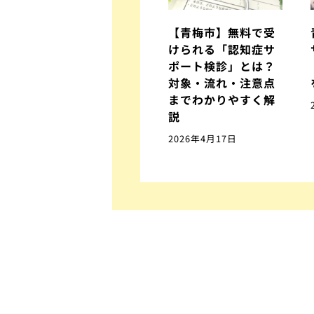
【青梅市】無料で受
けられる「認知症サ
ポート検診」とは？
対象・流れ・注意点
までわかりやすく解
説
2026年4月17日