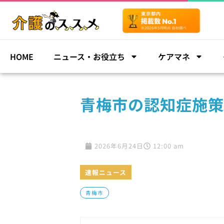
HOME
ニュース・お役立ち
ケアマネ
青梅市の認知症施策
2026年6月24日
12:00 am
速報ニュース
青梅市