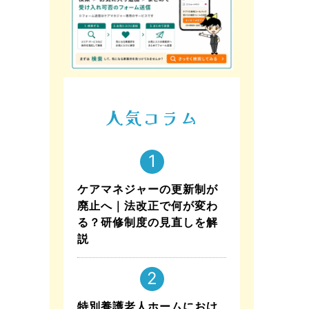
人気コラム
ケアマネジャーの更新制が
廃止へ｜法改正で何が変わ
る？研修制度の見直しを解
説
特別養護老人ホームにおけ