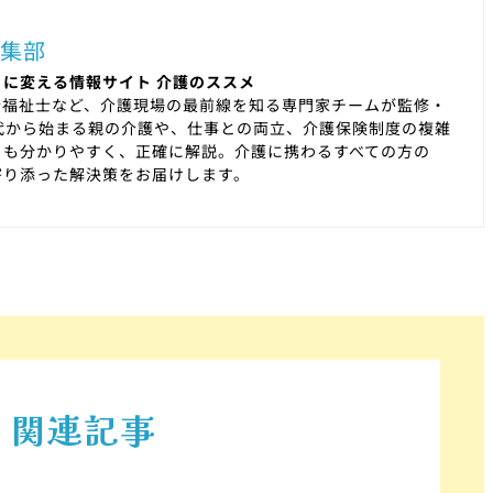
集部
に変える情報サイト 介護のススメ
会福祉士など、介護現場の最前線を知る専門家チームが監修・
代から始まる親の介護や、仕事との両立、介護保険制度の複雑
りも分かりやすく、正確に解説。介護に携わるすべての方の
寄り添った解決策をお届けします。
関連記事