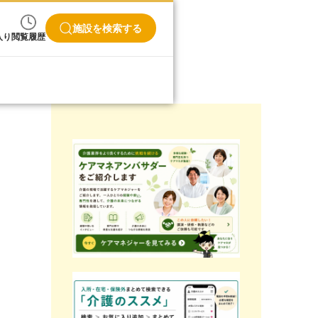
施設を検索する
入り
閲覧履歴