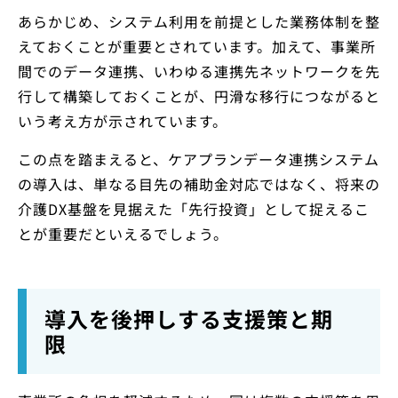
あらかじめ、システム利用を前提とした業務体制を整
えておくことが重要とされています。加えて、事業所
間でのデータ連携、いわゆる連携先ネットワークを先
行して構築しておくことが、円滑な移行につながると
いう考え方が示されています。
この点を踏まえると、ケアプランデータ連携システム
の導入は、単なる目先の補助金対応ではなく、将来の
介護DX基盤を見据えた「先行投資」として捉えるこ
とが重要だといえるでしょう。
導入を後押しする支援策と期
限