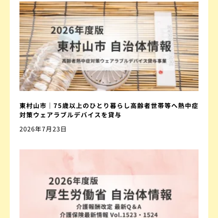
東村山市｜75歳以上のひとり暮らし高齢者世帯等へ熱中症
対策ウェアラブルデバイスを貸与
2026年7月23日