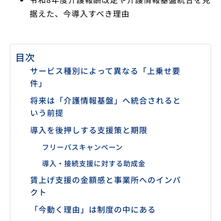
据えた、今導入すべき理由
目次
サービス種別によって異なる「上乗せ要
件」
将来は「介護情報基盤」へ統合されると
いう前提
導入を後押しする支援策と期限
フリーパスキャンペーン
導入・接続支援に対する助成金
賃上げ支援の金額感と事業所へのインパ
クト
「今動く理由」は制度の中にある