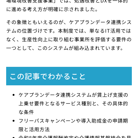
場環境改善支援事業」では、処遇改善とDXを一体的
に進める考え方が明確に示されました。
その象徴ともいえるのが、ケアプランデータ連携シス
テムの位置づけです。本制度では、単なるIT活用では
なく、生産性向上に取り組む事業所を評価する要件の
一つとして、このシステムが組み込まれています。
この記事でわかること
ケアプランデータ連携システムが賃上げ支援の
上乗せ要件となるサービス種別と、その具体的
な条件
フリーパスキャンペーンや導入助成金の申請期
限と活用方法
令和8年度介護報酬改定や介護情報基盤統合を見