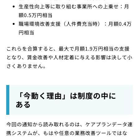
生産性向上等に取り組む事業所への上乗せ：月
額0.5万円相当
職場環境改善支援（人件費充当時）：月額0.4万
円相当
これらを合算すると、最大で月額1.9万円相当の支援
となり、賃金改善や人材定着に与える影響は決して小
さくありません。
「今動く理由」は制度の中に
ある
今回の通知から読み取れるのは、ケアプランデータ連
携システムが、もはや任意の業務改善ツールではな