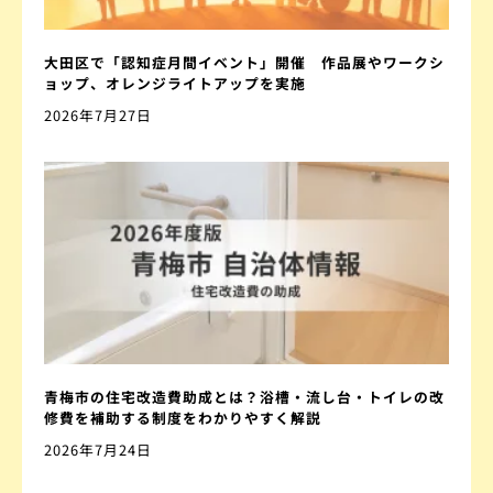
大田区で「認知症月間イベント」開催 作品展やワークシ
ョップ、オレンジライトアップを実施
2026年7月27日
青梅市の住宅改造費助成とは？浴槽・流し台・トイレの改
修費を補助する制度をわかりやすく解説
2026年7月24日