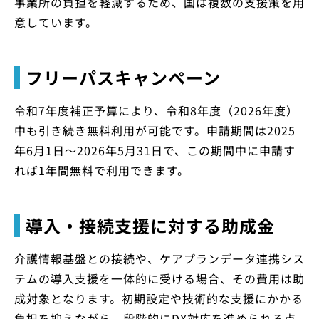
事業所の負担を軽減するため、国は複数の支援策を用
意しています。
フリーパスキャンペーン
令和7年度補正予算により、令和8年度（2026年度）
中も引き続き無料利用が可能です。申請期間は2025
年6月1日～2026年5月31日で、この期間中に申請す
れば1年間無料で利用できます。
導入・接続支援に対する助成金
介護情報基盤との接続や、ケアプランデータ連携シス
テムの導入支援を一体的に受ける場合、その費用は助
成対象となります。初期設定や技術的な支援にかかる
負担を抑えながら、段階的にDX対応を進められる点