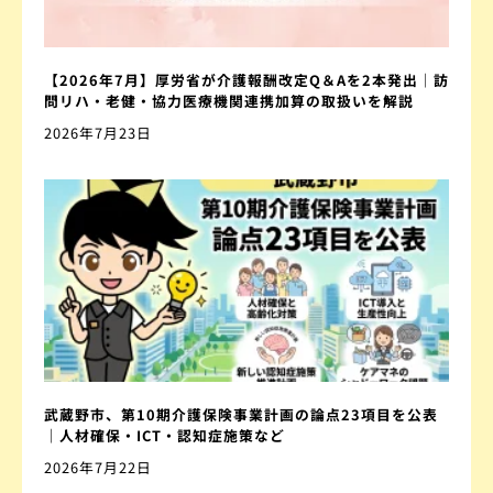
【2026年7月】厚労省が介護報酬改定Q＆Aを2本発出｜訪
問リハ・老健・協力医療機関連携加算の取扱いを解説
2026年7月23日
武蔵野市、第10期介護保険事業計画の論点23項目を公表
｜人材確保・ICT・認知症施策など
2026年7月22日