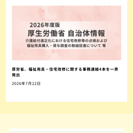
厚労省、福祉用具・住宅改修に関する事務連絡4本を一斉
発出
2026年7月22日