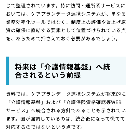
じて整理されています。特に訪問・通所系サービスに
おいては、ケアプランデータ連携システムが、単なる
業務効率化ツールではなく、制度上の評価や賃上げ原
資の確保に直結する要素として位置づけられている点
を、あらためて押さえておく必要があるでしょう。
将来は「介護情報基盤」へ統
合されるという前提
資料では、ケアプランデータ連携システムが将来的に
「介護情報基盤」および「介護保険資格確認等WEB
サービス」へ統合される方針であることも示されてい
ます。国が強調しているのは、統合後になって慌てて
対応するのではないという点です。