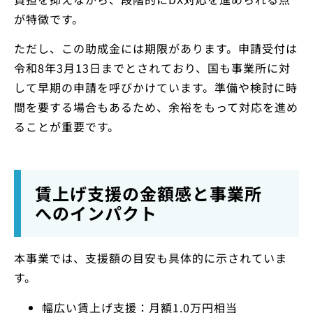
が特徴です。
ただし、この助成金には期限があります。申請受付は
令和8年3月13日までとされており、国も事業所に対
して早期の申請を呼びかけています。準備や検討に時
間を要する場合もあるため、余裕をもって対応を進め
ることが重要です。
賃上げ支援の金額感と事業所
へのインパクト
本事業では、支援額の目安も具体的に示されていま
す。
幅広い賃上げ支援：月額1.0万円相当