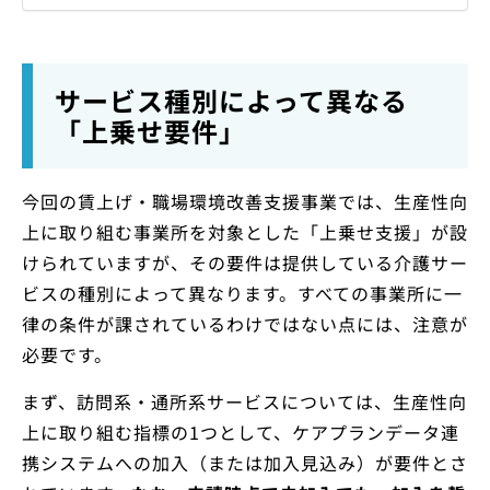
サービス種別によって異なる
「上乗せ要件」
今回の賃上げ・職場環境改善支援事業では、生産性向
上に取り組む事業所を対象とした「上乗せ支援」が設
けられていますが、その要件は提供している介護サー
ビスの種別によって異なります。すべての事業所に一
律の条件が課されているわけではない点には、注意が
必要です。
まず、訪問系・通所系サービスについては、生産性向
上に取り組む指標の1つとして、ケアプランデータ連
携システムへの加入（または加入見込み）が要件とさ