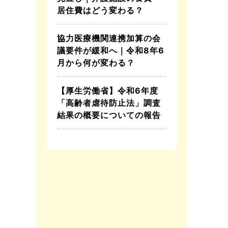
居住費はどう変わる？
協力医療機関連携加算の会
議要件が緩和へ｜令和8年6
月から何が変わる？
【厚生労働省】令和6年度
「高齢者虐待防止法」調査
結果の概要についての報告