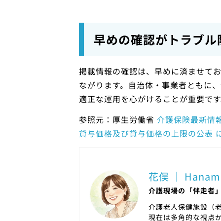
早めの確認がトラブル
掲載情報の確認は、早めに済ませて
ながります。自治体・事業者ともに、
適正な運用を心がけることが重要です
参照元：厚生労働省
介護保険最新情報
貸与価格及び貸与価格の上限の公表 につい
花俣 ｜ Hanam
介護現場の「伴走者
介護老人保健施設（
現在は多角的な視点