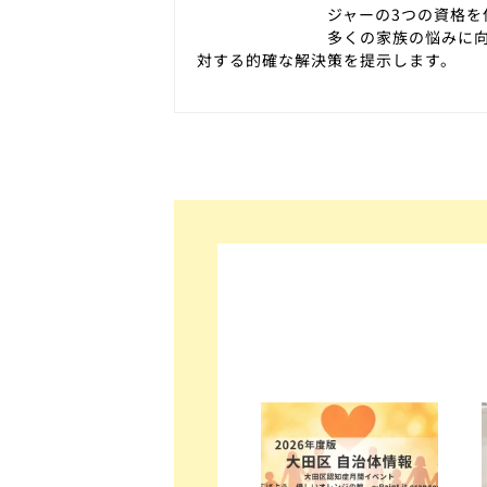
ジャーの3つの資格
多くの家族の悩みに
対する的確な解決策を提示します。