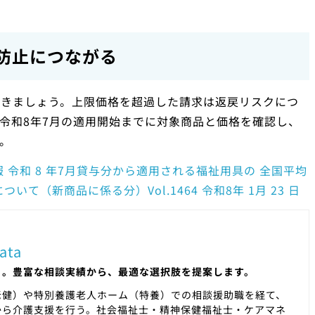
防止につながる
おきましょう。上限価格を超過した請求は返戻リスクにつ
令和8年7月の適用開始までに対象商品と価格を確認し、
。
 令和 8 年7月貸与分から適用される福祉用具の 全国平均
て（新商品に係る分）Vol.1464 令和8年 1月 23 日
ata
」。豊富な相談実績から、最適な選択肢を提案します。
老健）や特別養護老人ホーム（特養）での相談援助職を経て、
から介護支援を行う。社会福祉士・精神保健福祉士・ケアマネ