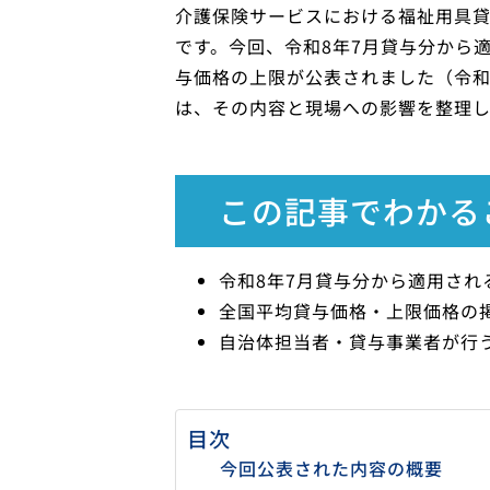
介護保険サービスにおける福祉用具
です。今回、令和8年7月貸与分から
与価格の上限が公表されました（令和8年
は、その内容と現場への影響を整理し
この記事でわかる
令和8年7月貸与分から適用さ
全国平均貸与価格・上限価格の
自治体担当者・貸与事業者が行
目次
今回公表された内容の概要