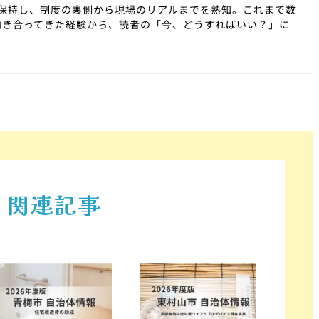
を保持し、制度の裏側から現場のリアルまでを熟知。これまで数
向き合ってきた経験から、読者の「今、どうすればいい？」に
関連記事