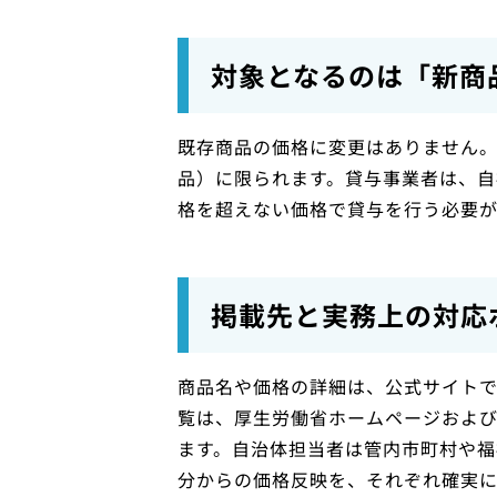
対象となるのは「新商
既存商品の価格に変更はありません
品）に限られます。貸与事業者は、
格を超えない価格で貸与を行う必要が
掲載先と実務上の対応
商品名や価格の詳細は、公式サイト
覧は、厚生労働省ホームページおよ
ます。自治体担当者は管内市町村や福
分からの価格反映を、それぞれ確実