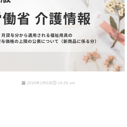
2026年2月6日
10:00 am