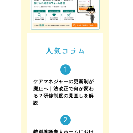
人気コラム
ケアマネジャーの更新制が
廃止へ｜法改正で何が変わ
る？研修制度の見直しを解
説
特別養護老人ホームにおけ