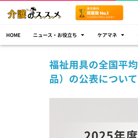
HOME
ニュース・お役立ち
ケアマネ
福祉用具の全国平均
品）の公表について