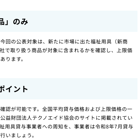
品」のみ
。今回の公表対象は、新たに市場に出た福祉用具（新商
自社で取り扱う商品が対象に含まれるかを確認し、上限価
あります。
ポイント
で確認が可能です。全国平均貸与価格および上限価格の一
び公益財団法人テクノエイド協会のサイトに掲載されてい
祉用具貸与事業者への周知を、事業者は令和8年7月貸与
に行いましょう。