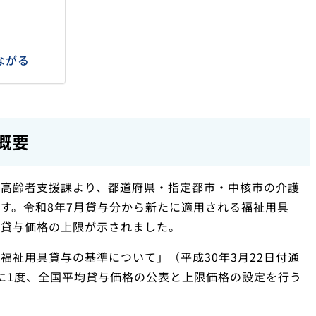
ながる
概要
局高齢者支援課より、都道府県・指定都市・中核市の介護
す。令和8年7月貸与分から新たに適用される福祉用具
び貸与価格の上限が示されました。
福祉用具貸与の基準について」（平成30年3月22日付通
に1度、全国平均貸与価格の公表と上限価格の設定を行う