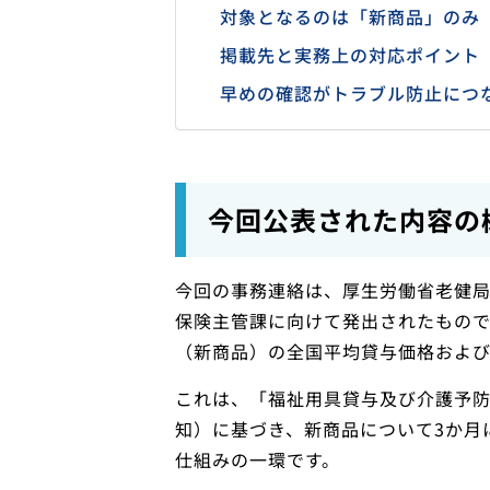
対象となるのは「新商品」のみ
掲載先と実務上の対応ポイント
早めの確認がトラブル防止につ
今回公表された内容の
今回の事務連絡は、厚生労働省老健
保険主管課に向けて発出されたもので
（新商品）の全国平均貸与価格およ
これは、「福祉用具貸与及び介護予防
知）に基づき、新商品について3か月
仕組みの一環です。