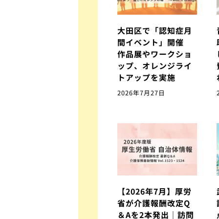
大田区で「認知症月
間イベント」開催
作品展やワークショ
ップ、オレンジライ
トアップを実施
2026年7月27日
【2026年7月】厚労
省が介護報酬改定Q
＆Aを2本発出｜訪問