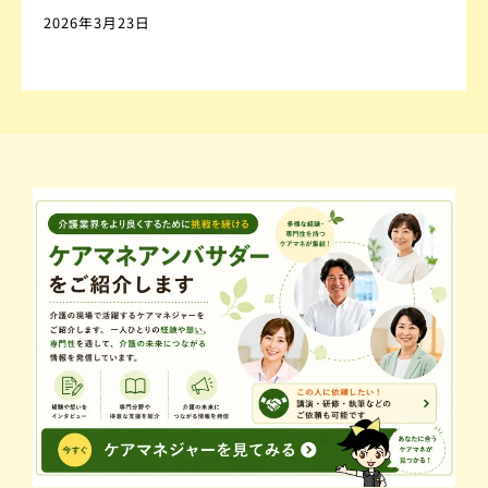
2026年3月23日