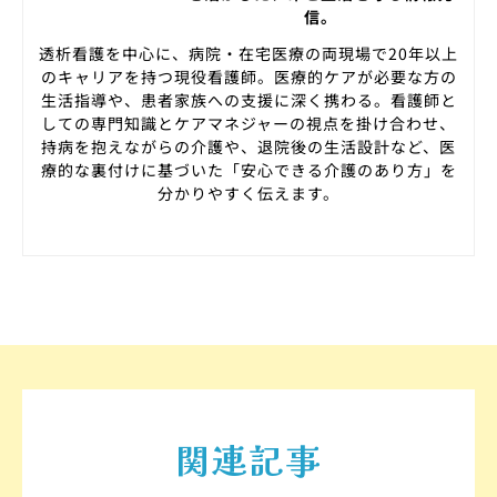
信。
透析看護を中心に、病院・在宅医療の両現場で20年以上
のキャリアを持つ現役看護師。医療的ケアが必要な方の
生活指導や、患者家族への支援に深く携わる。看護師と
しての専門知識とケアマネジャーの視点を掛け合わせ、
持病を抱えながらの介護や、退院後の生活設計など、医
療的な裏付けに基づいた「安心できる介護のあり方」を
分かりやすく伝えます。
関連記事