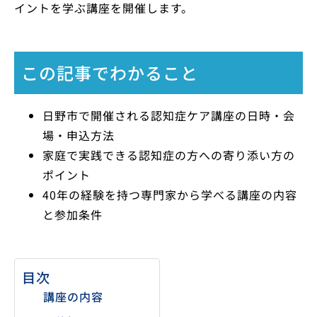
イントを学ぶ講座を開催します。
この記事でわかること
日野市で開催される認知症ケア講座の日時・会
場・申込方法
家庭で実践できる認知症の方への寄り添い方の
ポイント
40年の経験を持つ専門家から学べる講座の内容
と参加条件
目次
講座の内容