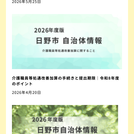
2026年5月25日
介護職員等処遇改善加算の手続きと提出期限｜令和8年度
のポイント
2026年4月20日