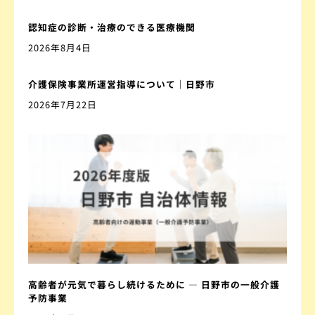
認知症の診断・治療のできる医療機関
2026年8月4日
介護保険事業所運営指導について｜日野市
2026年7月22日
高齢者が元気で暮らし続けるために ― 日野市の一般介護
予防事業