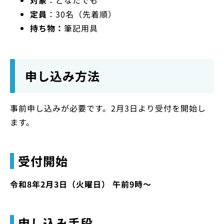
定員
：30名（先着順）
持ち物：
筆記用具
申し込み方法
事前申し込みが必要です。2月3日より受付を開始し
ます。
受付開始
令和8年2月3日（火曜日） 午前9時〜
申し込み手段