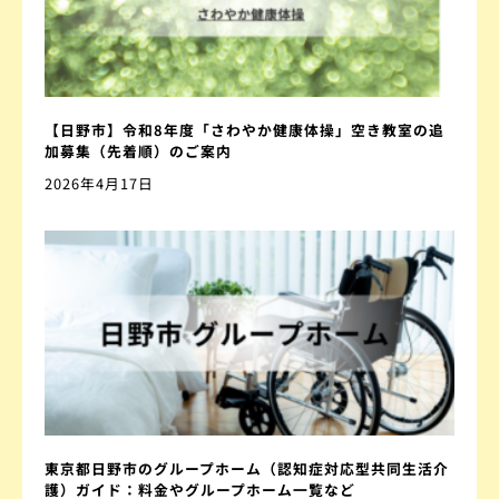
【日野市】令和8年度「さわやか健康体操」空き教室の追
加募集（先着順）のご案内
2026年4月17日
東京都日野市のグループホーム（認知症対応型共同生活介
護）ガイド：料金やグループホーム一覧など