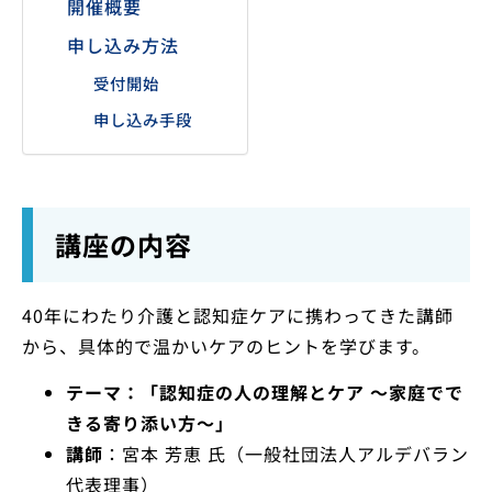
開催概要
申し込み方法
受付開始
申し込み手段
講座の内容
40年にわたり介護と認知症ケアに携わってきた講師
から、具体的で温かいケアのヒントを学びます。
テーマ：「認知症の人の理解とケア 〜家庭でで
きる寄り添い方〜」
講師
：宮本 芳恵 氏（一般社団法人アルデバラン
代表理事）