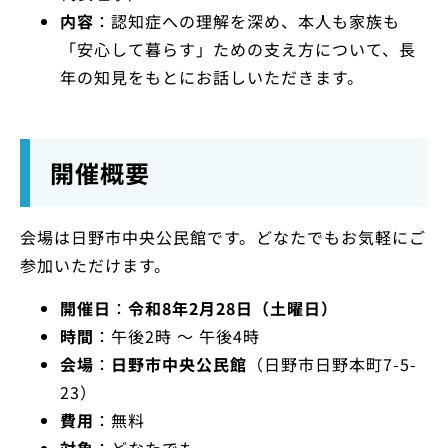
内容
：認知症への理解を深め、本人も家族も
「安心して暮らす」ための支え方について、長
年の知見をもとにお話しいただきます。
開催概要
会場は日野市中央公民館です。どなたでもお気軽にご
参加いただけます。
開催日
：
令和8年2月28日（土曜日）
時間
：午後2時 〜 午後4時
会場
：
日野市中央公民館
（日野市日野本町7-5-
23）
費用
：無料
対象
：どなたでも