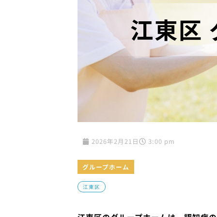
2026年2月21日
3:00 pm
グループホーム
江東区