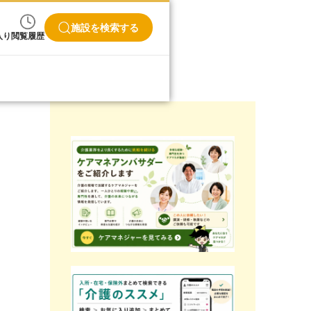
施設を検索する
入り
閲覧履歴