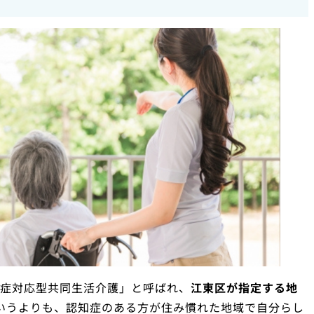
知症対応型共同生活介護」と呼ばれ、
江東区が指定する地
いうよりも、認知症のある方が住み慣れた地域で自分らし