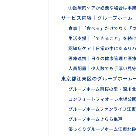
⑤医療的ケアが必要な場合は事
サービス内容｜グループホーム
食事｜「食べる」だけでなく「
生活支援｜「できること」を続
認知症ケア｜日常の中にあるリ
医療連携｜日々の健康管理と医
人員配置｜少人数でも手厚い見
東京都江東区のグループホーム
グループホーム東桜の里・深川
コンフォートフィオーレ木場公
グループホームファンライフ江東
グループホームきらら亀戸
優っくりグループホーム江東北