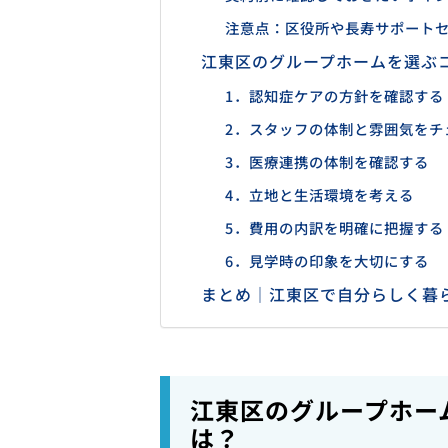
注意点：区役所や長寿サポート
江東区のグループホームを選ぶ
1．認知症ケアの方針を確認する
2．スタッフの体制と雰囲気をチ
3．医療連携の体制を確認する
4．立地と生活環境を考える
5．費用の内訳を明確に把握する
6．見学時の印象を大切にする
まとめ｜江東区で自分らしく暮
江東区のグループホー
は？