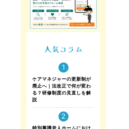
人気コラム
ケアマネジャーの更新制が
廃止へ｜法改正で何が変わ
る？研修制度の見直しを解
説
特別養護老人ホームにおけ