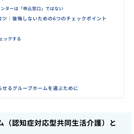
センターは「申込窓口」ではない
コツ｜後悔しないための6つのチェックポイント
ェックする
らせるグループホームを選ぶために
ム（認知症対応型共同生活介護）と