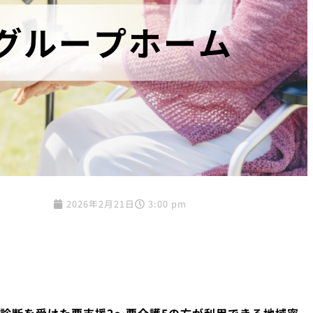
2026年2月21日
3:00 pm