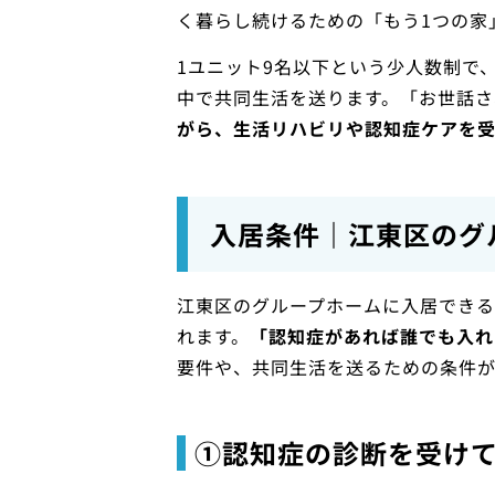
く暮らし続けるための「もう1つの家
1ユニット9名以下という少人数制で
中で共同生活を送ります。「お世話さ
がら、生活リハビリや認知症ケアを
入居条件｜江東区のグ
江東区のグループホームに入居でき
れます。
「認知症があれば誰でも入れ
要件や、共同生活を送るための条件が
①認知症の診断を受け