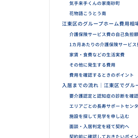
気手来手くんの家南砂町
花物語こうとう南
江東区のグループホーム費用相
介護保険サービス費の自己負担額
1カ月あたりの介護保険サービス
家賃・食費などの生活実費
その他に発生する費用
費用を確認するときのポイント
入居までの流れ｜江東区でグル
要介護認定と認知症の診断を確
エリアごとの長寿サポートセン
施設を探して見学を申し込む
面談・入居判定を経て契約へ
契約前に確認しておきたいポイ