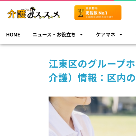
HOME
ニュース・お役立ち
ケアマネ
江東区のグループホ
介護）情報：区内の