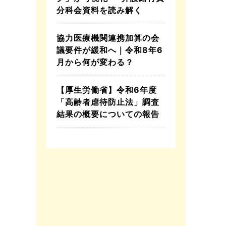
分科会資料を読み解く
協力医療機関連携加算の会
議要件が緩和へ｜令和8年6
月から何が変わる？
【厚生労働省】令和6年度
「高齢者虐待防止法」調査
結果の概要についての報告