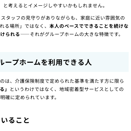
」と考えるとイメージしやすいかもしれません。
、スタッフの見守りがありながらも、家庭に近い雰囲気の
れる場所」ではなく、
本人のペースでできることを続けな
受けられる
——それがグループホームの大きな特徴です。
ループホームを利用できる人
るのは、介護保険制度で定められた基準を満たす方に限ら
る」
というわけではなく、地域密着型サービスとしての
明確に定められています。
ていること