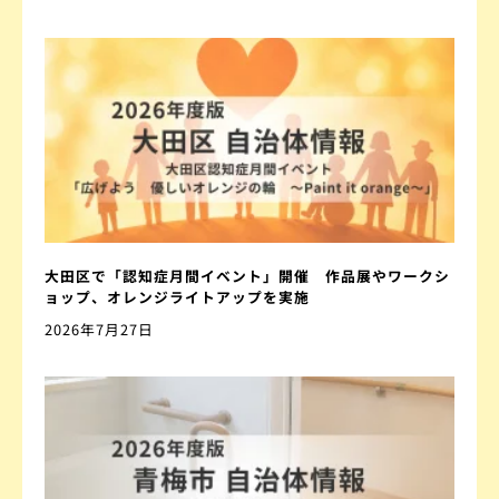
大田区で「認知症月間イベント」開催 作品展やワークシ
ョップ、オレンジライトアップを実施
2026年7月27日