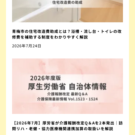
青梅市の住宅改造費助成とは？浴槽・流し台・トイレの改
修費を補助する制度をわかりやすく解説
2026年7月24日
【2026年7月】厚労省が介護報酬改定Q＆Aを2本発出｜訪
問リハ・老健・協力医療機関連携加算の取扱いを解説