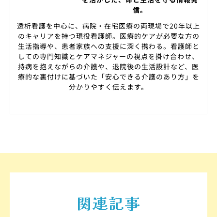
信。
透析看護を中心に、病院・在宅医療の両現場で20年以上
のキャリアを持つ現役看護師。医療的ケアが必要な方の
生活指導や、患者家族への支援に深く携わる。看護師と
しての専門知識とケアマネジャーの視点を掛け合わせ、
持病を抱えながらの介護や、退院後の生活設計など、医
療的な裏付けに基づいた「安心できる介護のあり方」を
分かりやすく伝えます。
関連記事