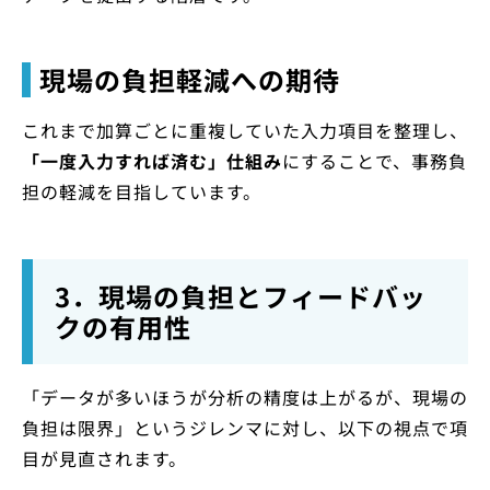
現場の負担軽減への期待
これまで加算ごとに重複していた入力項目を整理し、
「一度入力すれば済む」仕組み
にすることで、事務負
担の軽減を目指しています。
3．現場の負担とフィードバッ
クの有用性
「データが多いほうが分析の精度は上がるが、現場の
負担は限界」というジレンマに対し、以下の視点で項
目が見直されます。