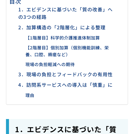
目次
1．エビデンスに基づいた「質の改善」へ
の3つの経路
2．加算構造の「2階層化」による整理
【1階層目】科学的介護推進体制加算
【2階層目】個別加算（個別機能訓練、栄
養、口腔、褥瘡など）
現場の負担軽減への期待
3．現場の負担とフィードバックの有用性
4．訪問系サービスへの導入は「慎重」に
理由
1．エビデンスに基づいた「質