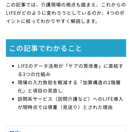
この記事では、介護現場の視点も踏まえ、これからの
LIFEがどのように変わろうとしているのか、4つのポ
イントに絞ってわかりやすく解説します。
この記事でわかること
LIFEのデータ活用が「ケアの質改善」に直結す
る3つの仕組み
現場の入力負担を軽減する「加算構造の2階層
化」と項目の見直し
訪問系サービス（訪問介護など）へのLIFE導入
が現時点では慎重（見送り）とされた理由