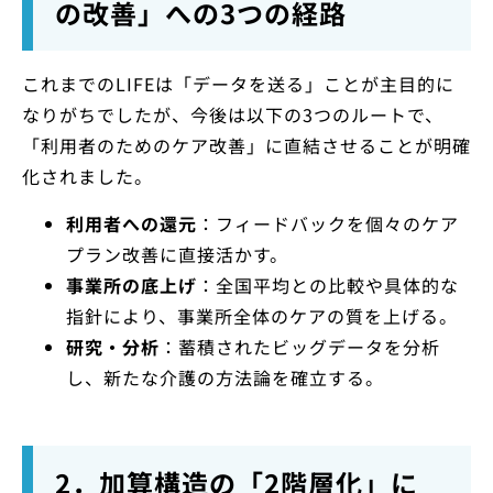
の改善」への3つの経路
これまでのLIFEは「データを送る」ことが主目的に
なりがちでしたが、今後は以下の3つのルートで、
「利用者のためのケア改善」に直結させることが明確
化されました。
利用者への還元
：フィードバックを個々のケア
プラン改善に直接活かす。
事業所の底上げ
：全国平均との比較や具体的な
指針により、事業所全体のケアの質を上げる。
研究・分析
：蓄積されたビッグデータを分析
し、新たな介護の方法論を確立する。
2．加算構造の「2階層化」に