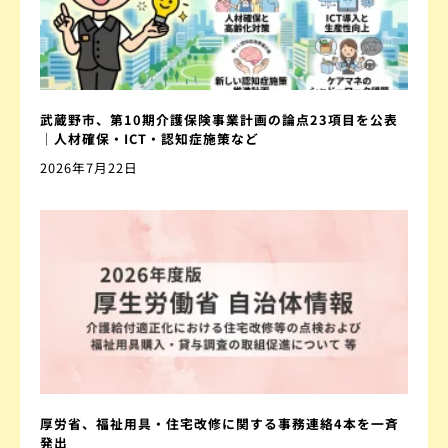
武蔵野市、第10期介護保険事業計画の論点23項目を公表
｜人材確保・ICT・認知症施策など
2026年7月22日
厚労省、福祉用具・住宅改修に関する事務連絡4本を一斉
発出