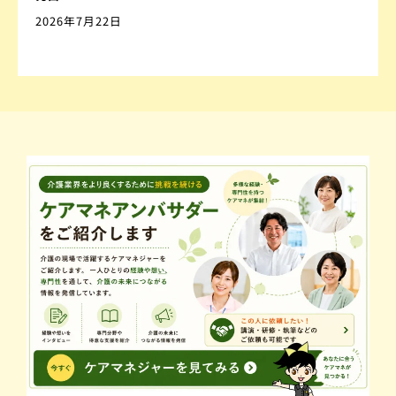
2026年7月22日