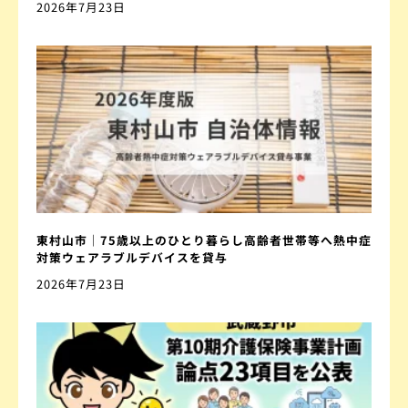
2026年7月23日
東村山市｜75歳以上のひとり暮らし高齢者世帯等へ熱中症
対策ウェアラブルデバイスを貸与
2026年7月23日