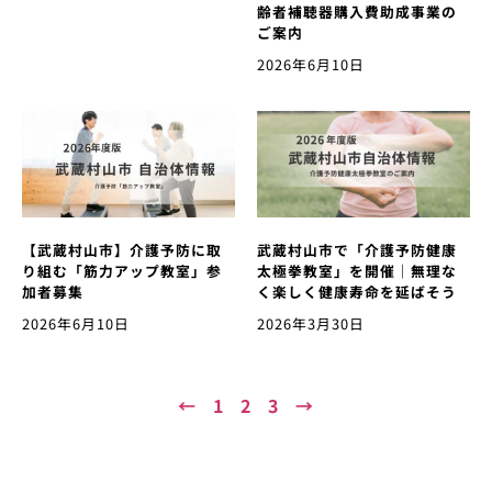
齢者補聴器購入費助成事業の
ご案内
2026年6月10日
【武蔵村山市】介護予防に取
武蔵村山市で「介護予防健康
り組む「筋力アップ教室」参
太極拳教室」を開催｜無理な
加者募集
く楽しく健康寿命を延ばそう
2026年6月10日
2026年3月30日
←
1
2
3
→