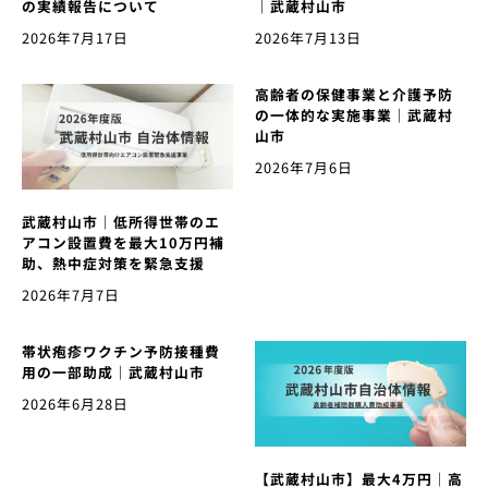
の実績報告について
｜武蔵村山市
2026年7月17日
2026年7月13日
高齢者の保健事業と介護予防
の一体的な実施事業｜武蔵村
山市
2026年7月6日
武蔵村山市｜低所得世帯のエ
アコン設置費を最大10万円補
助、熱中症対策を緊急支援
2026年7月7日
帯状疱疹ワクチン予防接種費
用の一部助成｜武蔵村山市
2026年6月28日
【武蔵村山市】最大4万円｜高