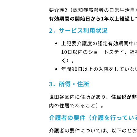
要介護2（認知症高齢者の日常生活自
有効期間の開始日から1年以上経過し
2．サービス利用状況
上記要介護度の認定有効期間中
10日以内のショートステイ、
く）。
年間90日以上の入院をしていな
3．所得・住所
世田谷区内に住所があり、
住民税が非
内の住居であること）。
介護者の要件（介護を行ってい
介護者の要件については、以下のとお