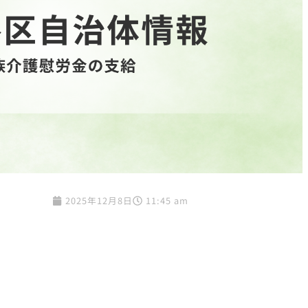
2025年12月8日
11:45 am