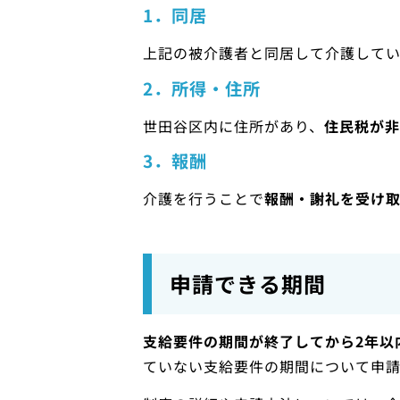
1．同居
上記の被介護者と同居して介護して
2．所得・住所
世田谷区内に住所があり、
住民税が非
3．報酬
介護を行うことで
報酬・謝礼を受け
申請できる期間
支給要件の期間が終了してから2年以
ていない支給要件の期間について申請