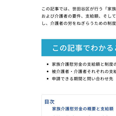
この記事では、世田谷区が行う「家
および介護者の要件、支給額、そし
し、介護者の労をねぎらうための制度
この記事でわかる
家族介護慰労金の支給額と制度
被介護者・介護者それぞれの支
申請できる期間と問い合わせ先
目次
家族介護慰労金の概要と支給額