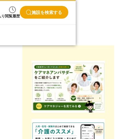
施設を検索する
入り
閲覧履歴