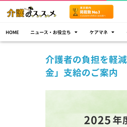
HOME
ニュース・お役立ち
ケアマネ
介護者の負担を軽減
金」支給のご案内