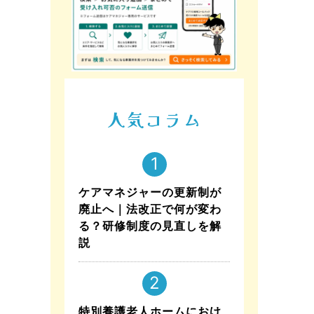
人気コラム
ケアマネジャーの更新制が
廃止へ｜法改正で何が変わ
る？研修制度の見直しを解
説
特別養護老人ホームにおけ