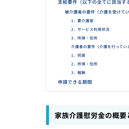
支給要件（以下の全てに該当す
被介護者の要件（介護を受けて
1．要介護度
2．サービス利用状況
3．所得・住所
介護者の要件（介護を行ってい
1．同居
2．所得・住所
3．報酬
申請できる期間
家族介護慰労金の概要