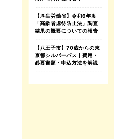
【厚生労働省】令和6年度
「高齢者虐待防止法」調査
結果の概要についての報告
【八王子市】70歳からの東
京都シルバーパス｜費用・
必要書類・申込方法を解説