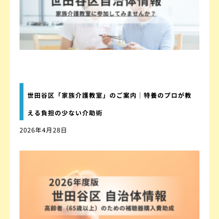
世田谷区「家族介護教室」のご案内｜特養のプロが教
える負担の少ない介助術
2026年4月28日