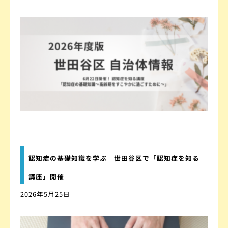
認知症の基礎知識を学ぶ｜世田谷区で「認知症を知る
講座」開催
2026年5月25日