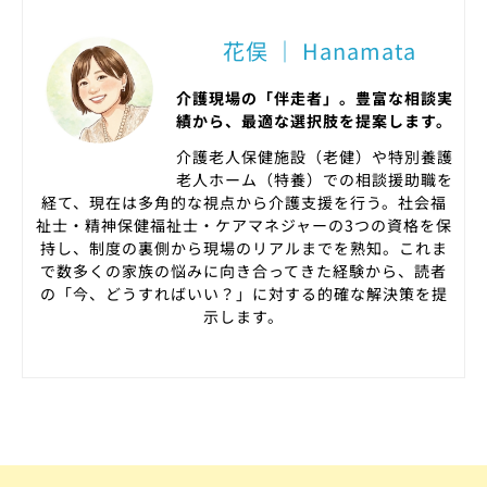
花俣 ｜ Hanamata
介護現場の「伴走者」。豊富な相談実
績から、最適な選択肢を提案します。
介護老人保健施設（老健）や特別養護
老人ホーム（特養）での相談援助職を
経て、現在は多角的な視点から介護支援を行う。社会福
祉士・精神保健福祉士・ケアマネジャーの3つの資格を保
持し、制度の裏側から現場のリアルまでを熟知。これま
で数多くの家族の悩みに向き合ってきた経験から、読者
の「今、どうすればいい？」に対する的確な解決策を提
示します。