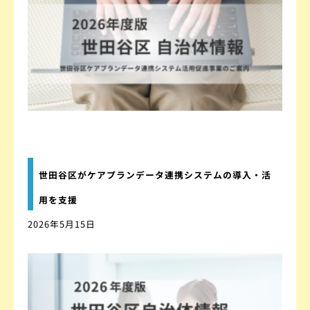
世田谷区がケアプランデータ連携システムの導入・活
用を支援
2026年5月15日