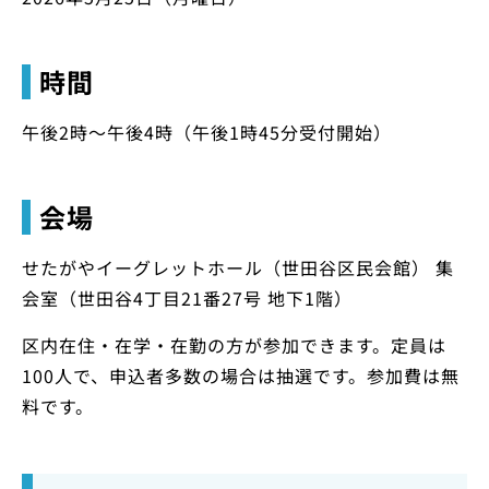
時間
午後2時～午後4時（午後1時45分受付開始）
会場
せたがやイーグレットホール（世田谷区民会館） 集
会室（世田谷4丁目21番27号 地下1階）
区内在住・在学・在勤の方が参加できます。定員は
100人で、申込者多数の場合は抽選です。参加費は無
料です。