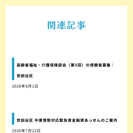
関連記事
高齢者福祉・介護保険部会（第5回）の傍聴者募集｜
世田谷区
2026年8月1日
世田谷区 中東情勢対応緊急資金融資あっせんのご案内
2026年7月22日