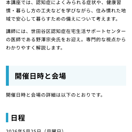
本講座では、認知症によくみられる症状や、健康習
慣・暮らし方の工夫などを学びながら、住み慣れた地
域で安心して暮らすための備えについて考えます。
講師には、世田谷区認知症在宅生活サポートセンター
の医師である野澤宗央氏をお迎え。専門的な視点から
わかりやすく解説します。
開催日時と会場
開催日時と会場の詳細は以下のとおりです。
日程
2026年5月25日（月曜日）