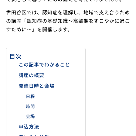
世田谷区では、認知症を理解し、地域で支え合うため
の講座「認知症の基礎知識～高齢期をすこやかに過ご
すために〜」を開催します。
目次
この記事でわかること
講座の概要
開催日時と会場
日程
時間
会場
申込方法