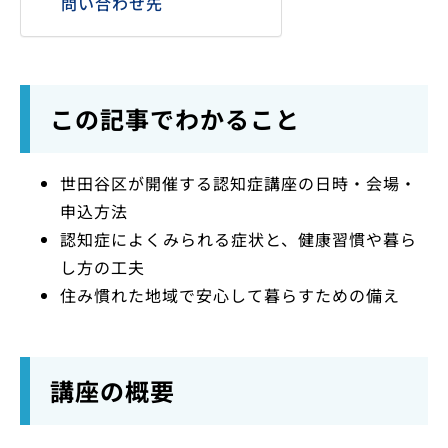
問い合わせ先
この記事でわかること
世田谷区が開催する認知症講座の日時・会場・
申込方法
認知症によくみられる症状と、健康習慣や暮ら
し方の工夫
住み慣れた地域で安心して暮らすための備え
講座の概要