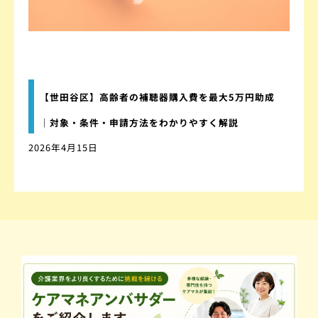
【世田谷区】高齢者の補聴器購入費を最大5万円助成
｜対象・条件・申請方法をわかりやすく解説
2026年4月15日