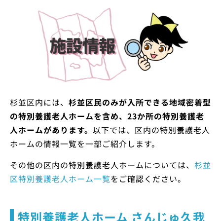
杉並区内には、
杉並区民のみが入所できる地域密着型
の特別養護老人ホームを含め、23か所の特別養護老
人ホームがあります。
以下では、区内の特別養護老人
ホームの情報一覧を一部ご紹介します。
その他の区内の特別養護老人ホームについては、
杉並
区特別養護老人ホーム一覧
をご確認ください。
特別養護老人ホーム さんじゅ久我