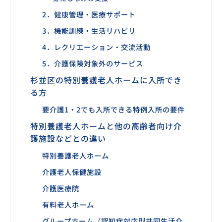
2．健康管理・医療サポート
3．機能訓練・生活リハビリ
4．レクリエーション・交流活動
5．介護保険対象外のサービス
杉並区の特別養護老人ホームに入所でき
る方
要介護1・2でも入所できる特例入所の要件
特別養護老人ホームと他の高齢者向け介
護施設などとの違い
特別養護老人ホーム
介護老人保健施設
介護医療院
有料老人ホーム
グループホーム（認知症対応型共同生活介