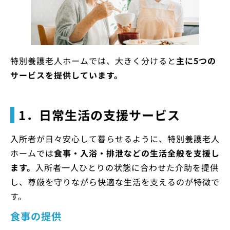
特別養護老人ホームでは、大きく分けると
主に5つの
サービスを提供しています。
1．日常生活の支援サービス
入所者が日々安心して暮らせるように、特別養護老人
ホームでは
食事・入浴・排泄などの生活全般を支援し
ます。
入所者一人ひとりの状態に合わせた介助を提供
し、尊厳を守りながら快適な生活を支えるのが特徴で
す。
食事の提供