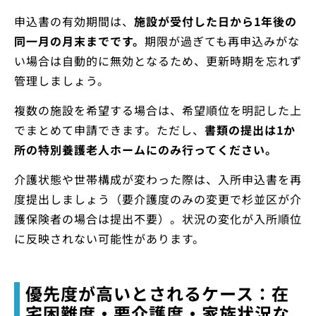
申込書の有効期間は、
施設が受付した日から1年後の
同一月の月末までです。
期限が過ぎても再申込みがな
い場合は自動的に無効となるため、更新時期を忘れず
管理しましょう。
複数の施設を希望する場合は、希望順位を明記した上
でまとめて申請できます。ただし、
書類の提出は1か
所の特別養護老人ホームにのみ行ってください。
介護状態や世帯構成が変わった際は、入所申込書を再
度提出しましょう（要介護度のみの変更で杉並区が介
護保険者の場合は提出不要）。状況の変化が入所順位
に反映されない可能性があります。
優先度が高いとされるケース：在
宅困難度・要介護度・家族状況な