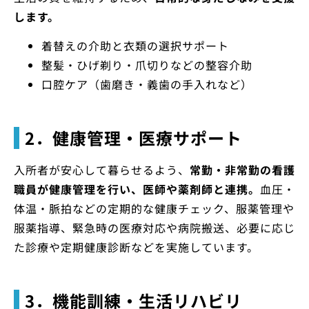
します。
着替えの介助と衣類の選択サポート
整髪・ひげ剃り・爪切りなどの整容介助
口腔ケア（歯磨き・義歯の手入れなど）
2．健康管理・医療サポート
入所者が安心して暮らせるよう、
常勤・非常勤の看護
職員が健康管理を行い、医師や薬剤師と連携。
血圧・
体温・脈拍などの定期的な健康チェック、服薬管理や
服薬指導、緊急時の医療対応や病院搬送、必要に応じ
た診療や定期健康診断などを実施しています。
3．機能訓練・生活リハビリ