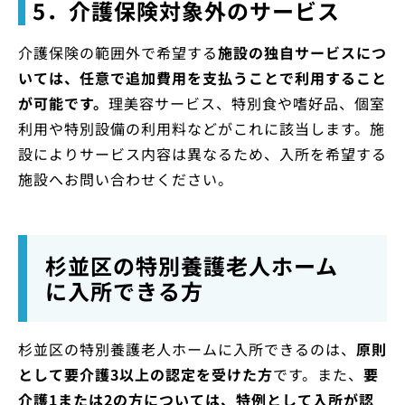
5．介護保険対象外のサービス
介護保険の範囲外で希望する
施設の独自サービスにつ
いては、任意で追加費用を支払うことで利用すること
が可能です。
理美容サービス、特別食や嗜好品、個室
利用や特別設備の利用料などがこれに該当します。施
設によりサービス内容は異なるため、入所を希望する
施設へお問い合わせください。
杉並区の特別養護老人ホーム
に入所できる方
杉並区の特別養護老人ホームに入所できるのは、
原則
として要介護3以上の認定を受けた方
です。また、
要
介護1または2の方については、特例として入所が認