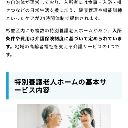
方自治体が運営しており、入所者には食事・入浴・排
せつなどの日常生活支援に加え、健康管理や機能訓練
といったケアが24時間体制で提供されます。
杉並区内にも複数の特別養護老人ホームがあり、
入所
条件や費用は介護保険制度に基づいて定められていま
す。
地域の高齢者福祉を支える介護サービスの1つで
す。
特別養護老人ホームの基本サ
ービス内容