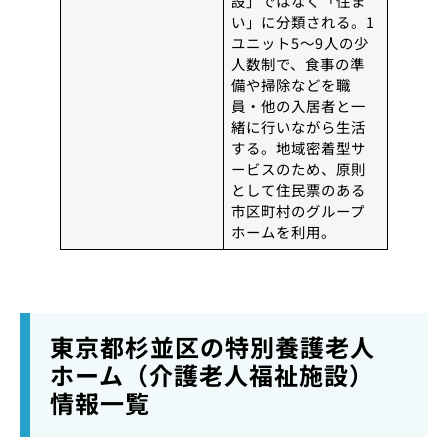
設」ではなく「住ま
い」に分類される。1
ユニット5〜9人の少
人数制で、食事の準
備や掃除などを職
員・他の入居者と一
緒に行いながら生活
する。地域密着型サ
ービスのため、原則
として住民票のある
市区町村のグループ
ホームを利用。
東京都杉並区の特別養護老人
ホーム（介護老人福祉施設）
情報一覧