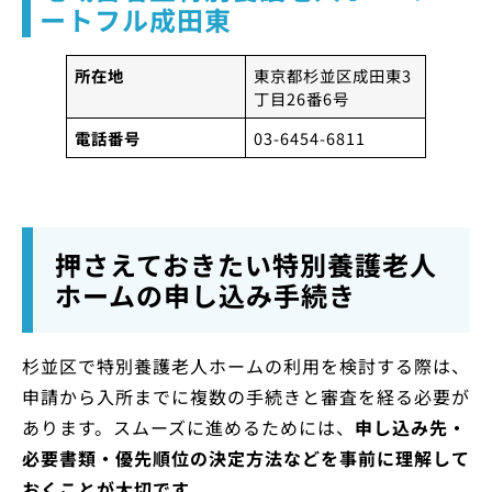
ートフル成田東
所在地
東京都杉並区成田東3
丁目26番6号
電話番号
03-6454-6811
押さえておきたい特別養護老人
ホームの申し込み手続き
杉並区で特別養護老人ホームの利用を検討する際は、
申請から入所までに複数の手続きと審査を経る必要が
あります。スムーズに進めるためには、
申し込み先・
必要書類・優先順位の決定方法などを事前に理解して
おくことが大切です。