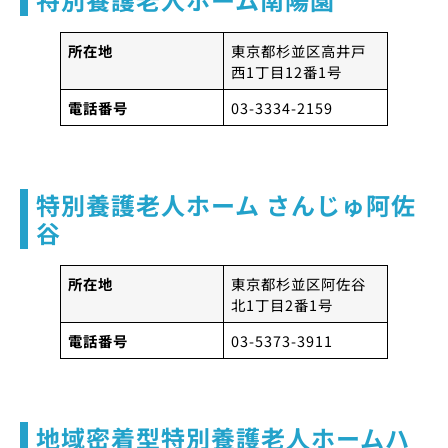
所在地
東京都杉並区高井戸
西1丁目12番1号
電話番号
03-3334-2159
特別養護老人ホーム さんじゅ阿佐
谷
所在地
東京都杉並区阿佐谷
北1丁目2番1号
電話番号
03-5373-3911
地域密着型特別養護老人ホームハ