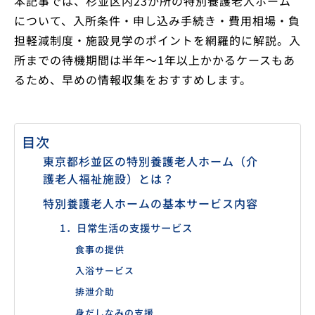
本記事では、杉並区内23か所の特別養護老人ホーム
について、入所条件・申し込み手続き・費用相場・負
担軽減制度・施設見学のポイントを網羅的に解説。入
所までの待機期間は半年〜1年以上かかるケースもあ
るため、早めの情報収集をおすすめします。
目次
東京都杉並区の特別養護老人ホーム（介
護老人福祉施設）とは？
特別養護老人ホームの基本サービス内容
1．日常生活の支援サービス
食事の提供
入浴サービス
排泄介助
身だしなみの支援