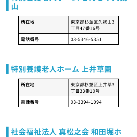
山
所在地
東京都杉並区久我山3
丁目47番16号
電話番号
03-5346-5351
特別養護老人ホーム 上井草園
所在地
東京都杉並区上井草3
丁目33番10号
電話番号
03-3394-1094
社会福祉法人 真松之会 和田堀ホ