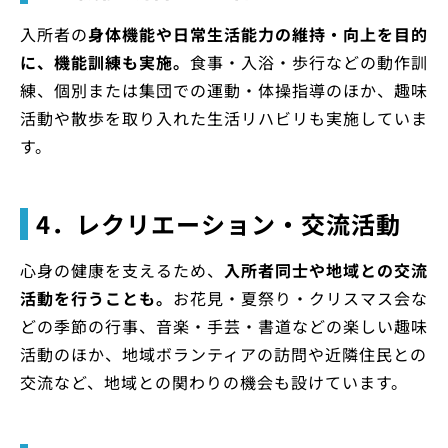
入所者の
身体機能や日常生活能力の維持・向上を目的
に、機能訓練も実施。
食事・入浴・歩行などの動作訓
練、個別または集団での運動・体操指導のほか、趣味
活動や散歩を取り入れた生活リハビリも実施していま
す。
4．レクリエーション・交流活動
心身の健康を支えるため、
入所者同士や地域との交流
活動を行うことも。
お花見・夏祭り・クリスマス会な
どの季節の行事、音楽・手芸・書道などの楽しい趣味
活動のほか、地域ボランティアの訪問や近隣住民との
交流など、地域との関わりの機会も設けています。