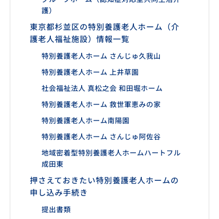
護）
東京都杉並区の特別養護老人ホーム（介
護老人福祉施設）情報一覧
特別養護老人ホーム さんじゅ久我山
特別養護老人ホーム 上井草園
社会福祉法人 真松之会 和田堀ホーム
特別養護老人ホーム 救世軍恵みの家
特別養護老人ホーム南陽園
特別養護老人ホーム さんじゅ阿佐谷
地域密着型特別養護老人ホームハートフル
成田東
押さえておきたい特別養護老人ホームの
申し込み手続き
提出書類