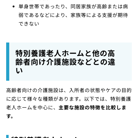
単身世帯であったり、同居家族が高齢または病
弱であるなどにより、家族等による支援が期待
できない
特別養護老人ホームと他の高
齢者向け介護施設などとの違
い
高齢者向けの介護施設は、入所者の状態やケアの目的
に応じて様々な種類があります。以下では、特別養護
老人ホームを中心に、
主要な施設の特徴を比較しま
す。