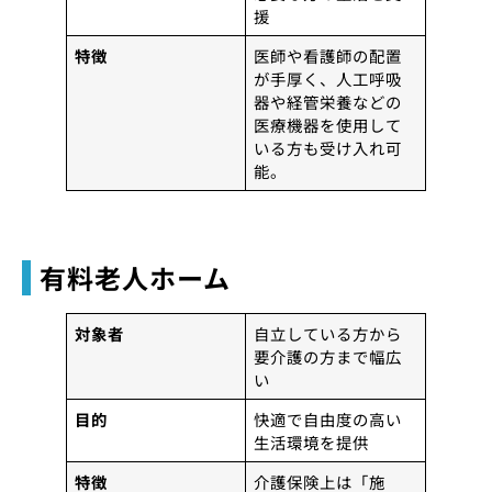
援
特徴
医師や看護師の配置
が手厚く、人工呼吸
器や経管栄養などの
医療機器を使用して
いる方も受け入れ可
能。
有料老人ホーム
対象者
自立している方から
要介護の方まで幅広
い
目的
快適で自由度の高い
生活環境を提供
特徴
介護保険上は「施