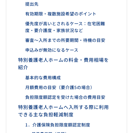
提出先
有効期限・複数施設希望のポイント
優先度が高いとされるケース：在宅困難
度・要介護度・家族状況など
審査〜入所までの所要期間・待機の目安
申込みが無効になるケース
特別養護老人ホームの料金・費用相場を
紹介
基本的な費用構成
月額費用の目安（要介護5の場合）
負担限度額認定を受けた場合の費用目安
特別養護老人ホームへ入所する際に利用
できる主な負担軽減制度
1．介護保険負担限度額認定制度