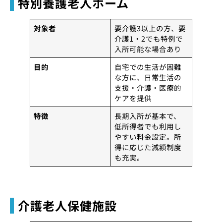
特別養護老人ホーム
対象者
要介護3以上の方、要
介護1・2でも特例で
入所可能な場合あり
目的
自宅での生活が困難
な方に、日常生活の
支援・介護・医療的
ケアを提供
特徴
長期入所が基本で、
低所得者でも利用し
やすい料金設定。所
得に応じた減額制度
も充実。
介護老人保健施設