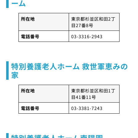
ーム
所在地
東京都杉並区和田2丁
目27番8号
電話番号
03-3316-2943
特別養護老人ホーム 救世軍恵みの
家
所在地
東京都杉並区和田1丁
目41番11号
電話番号
03-3381-7243
特別養護老人ホーム南陽園