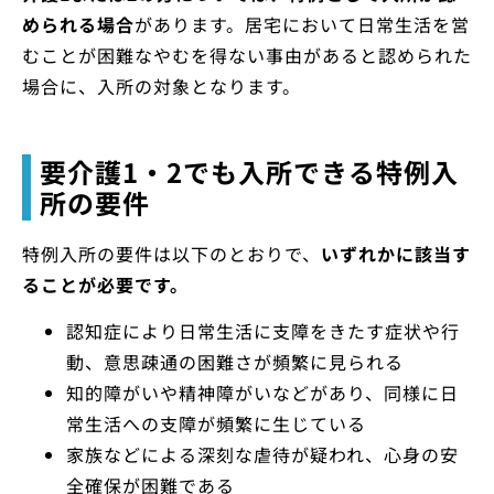
められる場合
があります。居宅において日常生活を営
むことが困難なやむを得ない事由があると認められた
場合に、入所の対象となります。
要介護1・2でも入所できる特例入
所の要件
特例入所の要件は以下のとおりで、
いずれかに該当す
ることが必要です。
認知症により日常生活に支障をきたす症状や行
動、意思疎通の困難さが頻繁に見られる
知的障がいや精神障がいなどがあり、同様に日
常生活への支障が頻繁に生じている
家族などによる深刻な虐待が疑われ、心身の安
全確保が困難である