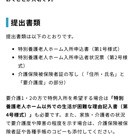
提出書類
提出書類は以下のとおりです。
特別養護老人ホーム入所申込書（第1号様式）
特別養護老人ホーム入所申込者状況票（第2号様
式）
介護保険被保険者証の写し（「住所・氏名」と
「要介護度」の部分）
要介護1・2の方で特例入所を希望する場合は
「特別
養護老人ホーム以外での生活が困難な理由記入書（第
4号様式）」
も必要です。また、家族・介護者の状況
で要介護度や障害の程度を示す場合は、介護保険被保
険者証や各種手帳のコピーも添付してください。