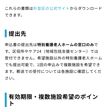
これらの書類は
杉並区の公式サイト
からダウンロード
できます。
提出先
申込書の提出先は
特別養護老人ホームの窓口のみ
で
す。区役所やケア24（地域包括支援センター）では
受付できません。希望施設以外の特別養護老人ホーム
でも提出可能で、1回の申込みで複数施設を希望でき
ます。郵送での受付については各施設に確認してくだ
さい。
有効期限・複数施設希望のポイン
ト