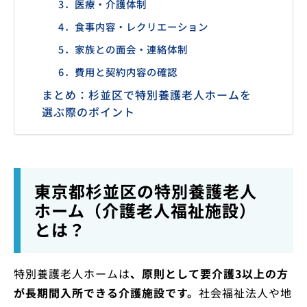
3．医療・介護体制
4．食事内容・レクリエーション
5．家族との面会・連絡体制
6．費用と契約内容の確認
まとめ：杉並区で特別養護老人ホームを
選ぶ際のポイント
東京都杉並区の特別養護老人
ホーム（介護老人福祉施設）
とは？
特別養護老人ホームは
、原則として要介護3以上の方
が長期間入所できる介護施設です。
社会福祉法人や地