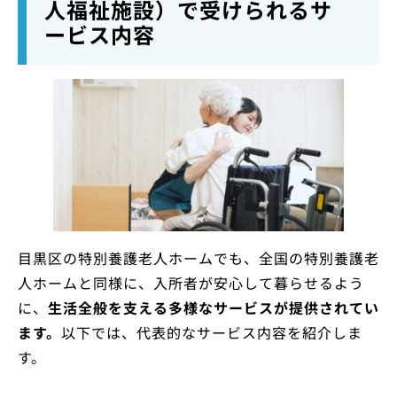
人福祉施設）で受けられるサ
ービス内容
目黒区の特別養護老人ホームでも、全国の特別養護老
人ホームと同様に、入所者が安心して暮らせるよう
に、
生活全般を支える多様なサービスが提供されてい
ます。
以下では、代表的なサービス内容を紹介しま
す。