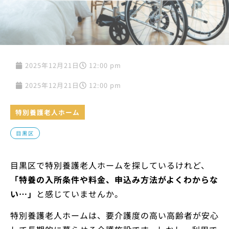
2025年12月21日
12:00 pm
2025年12月21日
12:00 pm
特別養護老人ホーム
目黒区
目黒区で特別養護老人ホームを探しているけれど、
「特養の入所条件や料金、申込み方法がよくわからな
い…」
と感じていませんか。
特別養護老人ホームは、要介護度の高い高齢者が安心