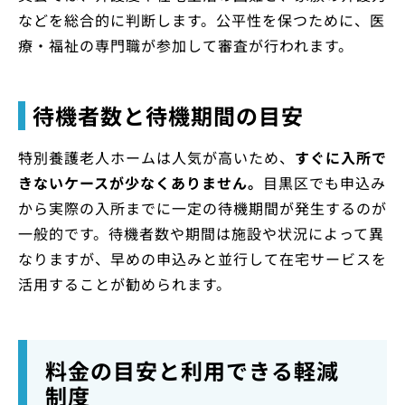
などを総合的に判断します。公平性を保つために、医
療・福祉の専門職が参加して審査が行われます。
待機者数と待機期間の目安
特別養護老人ホームは人気が高いため、
すぐに入所で
きないケースが少なくありません。
目黒区でも申込み
から実際の入所までに一定の待機期間が発生するのが
一般的です。待機者数や期間は施設や状況によって異
なりますが、早めの申込みと並行して在宅サービスを
活用することが勧められます。
料金の目安と利用できる軽減
制度