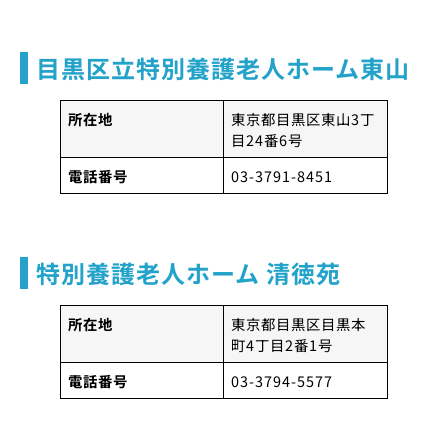
目黒区立特別養護老人ホーム東山
所在地
東京都目黒区東山3丁
目24番6号
電話番号
03-3791-8451
特別養護老人ホーム 清徳苑
所在地
東京都目黒区目黒本
町4丁目2番1号
電話番号
03-3794-5577