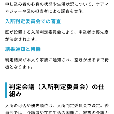
申し込み者の心身の状態や生活状況について、ケアマ
ネジャーや区の担当者による調査を実施。
入所判定委員会での審査
区が設置する入所判定委員会により、申込者の優先度
が決定されます。
結果通知と待機
判定結果が本人や家族に通知され、空きが出るまで待
機となります。
判定会議（入所判定委員会）の仕
組み
入所の可否や優先順位は、入所判定委員会で決定。委
員会では、介護度や在宅生活の困難さ、家族の介護力