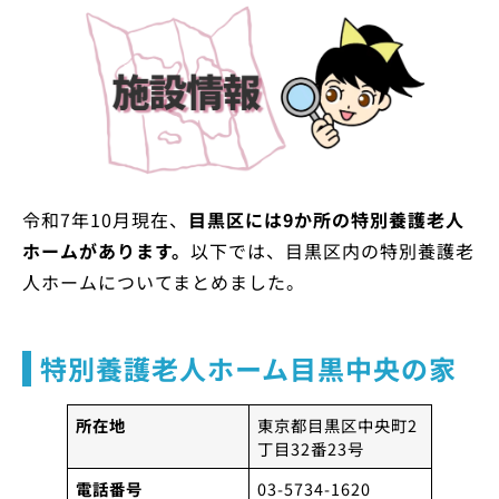
令和7年10月現在、
目黒区には9か所の特別養護老人
ホームがあります。
以下では、目黒区内の特別養護老
人ホームについてまとめました。
特別養護老人ホーム目黒中央の家
所在地
東京都目黒区中央町2
丁目32番23号
電話番号
03-5734-1620