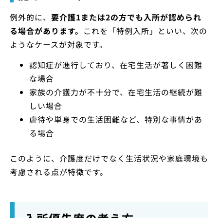
例外的に、
要介護1または2の方でも入所が認められ
る場合があります。
これを「特例入所」といい、次の
ようなケースが対象です。
認知症が進行しており、在宅生活が著しく困難
な場合
家族の介護力が不十分で、在宅生活の継続が難
しい場合
虐待や単身での生活困難など、特別な事情があ
る場合
このように、介護度だけでなく生活状況や家庭環境も
考慮される点が特徴です。