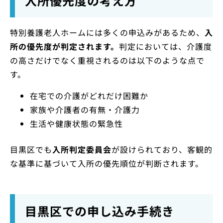
入所優先度の考え方
特別養護老人ホームには多くの申込みがあるため、
入
所の優先度
が判定されます。
判定においては、介護度
の高さだけでなく重視されるのは以下のような点で
す。
在宅での介護がどれだけ困難か
家族や介護者の有無・介護力
生活や健康状態の緊急性
目黒区でも
入所判定委員会
が設けられており、客観的
な基準に基づいて入所の優先順位が判断されます。
目黒区での申し込み手続き