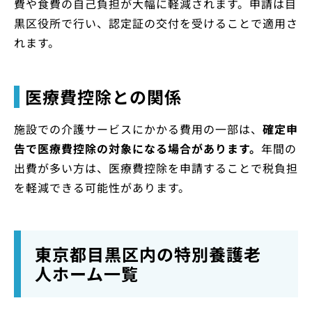
費や食費の自己負担が大幅に軽減されます。申請は目
黒区役所で行い、認定証の交付を受けることで適用さ
れます。
医療費控除との関係
施設での介護サービスにかかる費用の一部は、
確定申
告で医療費控除の対象になる場合があります。
年間の
出費が多い方は、医療費控除を申請することで税負担
を軽減できる可能性があります。
東京都目黒区内の特別養護老
人ホーム一覧