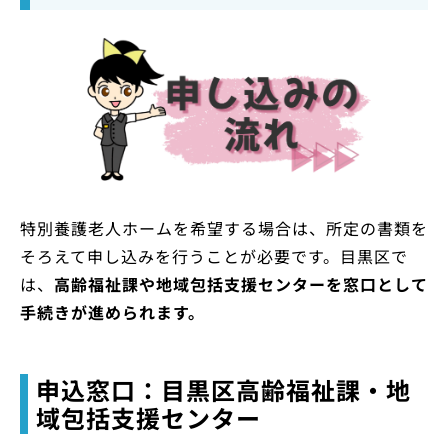
特別養護老人ホームを希望する場合は、所定の書類を
そろえて申し込みを行うことが必要です。目黒区で
は、
高齢福祉課や地域包括支援センターを窓口として
手続きが進められます。
申込窓口：目黒区高齢福祉課・地
域包括支援センター