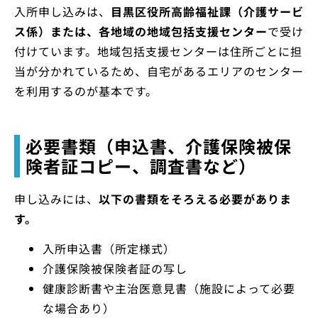
入所申し込みは、
目黒区役所高齢福祉課（介護サービ
ス係）または、各地域の地域包括支援センター
で受け
付けています。地域包括支援センターは住所ごとに担
当が分かれているため、自宅があるエリアのセンター
を利用するのが基本です。
必要書類（申込書、介護保険被保
険者証コピー、調査書など）
申し込みには、
以下の書類をそろえる必要がありま
す。
入所申込書（所定様式）
介護保険被保険者証の写し
健康診断書や主治医意見書（施設によって必要
な場合あり）