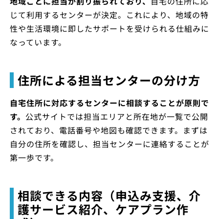
地域ごとに担当が割り振られており、
自宅の住所に応
じて利用するセンターが決定。これにより、地域の特
性や生活環境に即したサポートを受けられる仕組みに
なっています。
住所による担当センターの分け方
自宅住所に対応するセンターに相談することが原則で
す。
公式サイトでは担当エリアと所在地が一覧で公開
されており、電話番号や地図も確認できます。まずは
自分の住所を確認し、担当センターに連絡することが
第一歩です。
相談できる内容（申込み支援、介
護サービス紹介、ケアプラン作