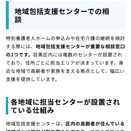
地域包括支援センターでの相
談
特別養護老人ホームの申込みや在宅介護の継続を検討
する際には、
地域包括支援センターが重要な相談窓口
の1つです。
目黒区内には複数のセンターが設置され
ており、住所ごとに担当エリアが決まっています。身
近な地域で高齢者や家族を支える拠点として、幅広い
支援を提供しています。
各地域に担当センターが設置され
ている仕組み
地域包括支援センターは、
区内の高齢者が住んでいる