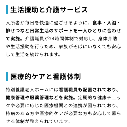
生活援助と介護サービス
入所者が毎日を快適に過ごせるように、
食事・入浴・
排せつなど日常生活のサポートを一人ひとりに合わせ
て実施。
介護職員が24時間体制で対応し、身体介助
や生活援助を行うため、家族がそばにいなくても安心
して生活を続けられます。
医療的ケアと看護体制
特別養護老人ホームには
看護職員も配置されており、
健康管理や服薬管理などを実施。
定期的な健康チェッ
クや必要に応じた医療機関との連携が図られており、
持病のある方や医療的ケアが必要な方も安心して暮ら
せる体制が整えられています。