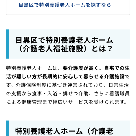
目黒区で特別養護老人ホームを探すなら
目黒区で特別養護老人ホーム
（介護老人福祉施設）とは？
特別養護老人ホームは、
要介護度が高く、自宅での生
活が難しい方が長期的に安心して暮らせる介護施設で
す。
介護保険制度に基づき運営されており、日常生活
の支援から食事・入浴・排せつ介助、さらに看護職員
による健康管理まで幅広いサービスを受けられます。
特別養護老人ホーム（介護老