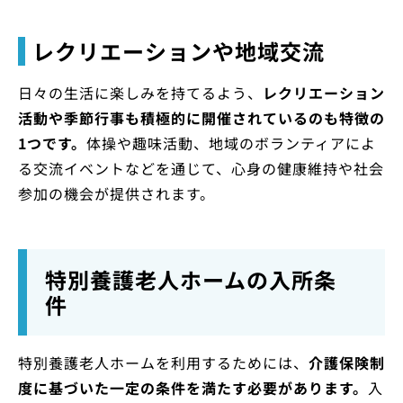
レクリエーションや地域交流
日々の生活に楽しみを持てるよう、
レクリエーション
活動や季節行事も積極的に開催されているのも特徴の
1つです。
体操や趣味活動、地域のボランティアによ
る交流イベントなどを通じて、心身の健康維持や社会
参加の機会が提供されます。
特別養護老人ホームの入所条
件
特別養護老人ホームを利用するためには、
介護保険制
度に基づいた一定の条件を満たす必要があります。
入