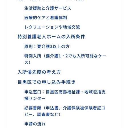
生活援助と介護サービス
医療的ケアと看護体制
レクリエーションや地域交流
特別養護老人ホームの入所条件
原則：要介護3以上の方
特例入所（要介護1・2でも入所可能なケー
ス）
入所優先度の考え方
目黒区での申し込み手続き
申込窓口：目黒区高齢福祉課・地域包括支
援センター
必要書類（申込書、介護保険被保険者証コ
ピー、調査書など）
申請の流れ