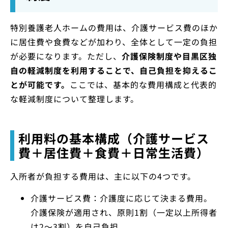
特別養護老人ホームの費用は、介護サービス費のほか
に居住費や食費などが加わり、全体として一定の負担
が必要になります。ただし、
介護保険制度や目黒区独
自の軽減制度を利用することで、自己負担を抑えるこ
とが可能です。
ここでは、基本的な費用構成と代表的
な軽減制度について整理します。
利用料の基本構成（介護サービス
費＋居住費＋食費＋日常生活費）
入所者が負担する費用は、主に以下の4つです。
介護サービス費：介護度に応じて決まる費用。
介護保険が適用され、原則1割（一定以上所得者
は2～3割）を自己負担。