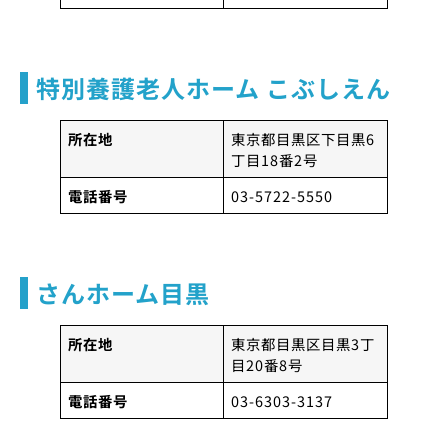
特別養護老人ホーム こぶしえん
所在地
東京都目黒区下目黒6
丁目18番2号
電話番号
03-5722-5550
さんホーム目黒
所在地
東京都目黒区目黒3丁
目20番8号
電話番号
03-6303-3137