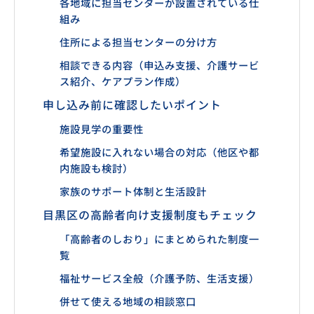
各地域に担当センターが設置されている仕
組み
住所による担当センターの分け方
相談できる内容（申込み支援、介護サービ
ス紹介、ケアプラン作成）
申し込み前に確認したいポイント
施設見学の重要性
希望施設に入れない場合の対応（他区や都
内施設も検討）
家族のサポート体制と生活設計
目黒区の高齢者向け支援制度もチェック
「高齢者のしおり」にまとめられた制度一
覧
福祉サービス全般（介護予防、生活支援）
併せて使える地域の相談窓口