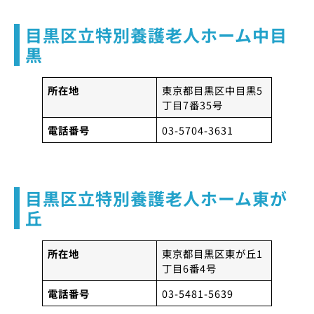
目黒区立特別養護老人ホーム中目
黒
所在地
東京都目黒区中目黒5
丁目7番35号
電話番号
03-5704-3631
目黒区立特別養護老人ホーム東が
丘
所在地
東京都目黒区東が丘1
丁目6番4号
電話番号
03-5481-5639