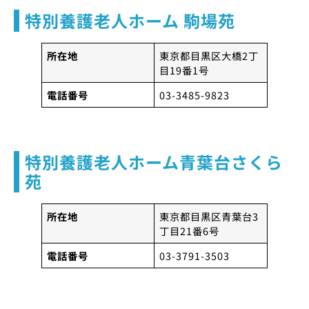
特別養護老人ホーム 駒場苑
所在地
東京都目黒区大橋2丁
目19番1号
電話番号
03-3485-9823
特別養護老人ホーム青葉台さくら
苑
所在地
東京都目黒区青葉台3
丁目21番6号
電話番号
03-3791-3503