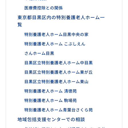
医療費控除との関係
東京都目黒区内の特別養護老人ホーム一
覧
特別養護老人ホーム目黒中央の家
特別養護老人ホーム こぶしえん
さんホーム目黒
目黒区立特別養護老人ホーム中目黒
目黒区立特別養護老人ホーム東が丘
目黒区立特別養護老人ホーム東山
特別養護老人ホーム 清徳苑
特別養護老人ホーム 駒場苑
特別養護老人ホーム青葉台さくら苑
地域包括支援センターでの相談