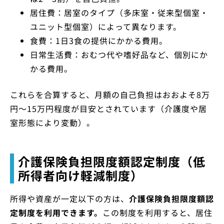
居住費：居室のタイプ（多床室・従来型個室・
ユニット型個室）によって異なります。
食費：1日3食の提供にかかる費用。
日常生活費：おむつ代や嗜好品など、個別にか
かる費用。
これらを合算すると、月額の自己負担はおおよそ8万
円〜15万円程度が目安とされています（介護度や居
室形態により変動）。
介護保険負担限度額認定制度（低
所得者向け軽減制度）
所得や資産が一定以下の方は、
介護保険負担限度額認
定制度を利用できます。
この制度を利用すると、居住