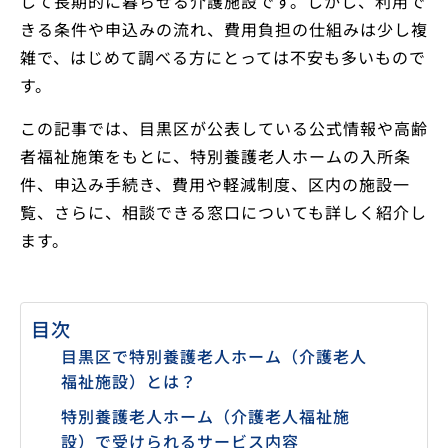
して長期的に暮らせる介護施設です。しかし、利用で
きる条件や申込みの流れ、費用負担の仕組みは少し複
雑で、はじめて調べる方にとっては不安も多いもので
す。
この記事では、目黒区が公表している公式情報や高齢
者福祉施策をもとに、特別養護老人ホームの入所条
件、申込み手続き、費用や軽減制度、区内の施設一
覧、さらに、相談できる窓口についても詳しく紹介し
ます。
目次
目黒区で特別養護老人ホーム（介護老人
福祉施設）とは？
特別養護老人ホーム（介護老人福祉施
設）で受けられるサービス内容