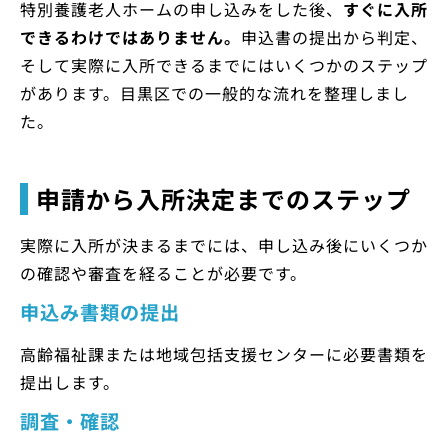
特別養護老人ホームの申し込みをした後、
すぐに入所
できるわけではありません。
申込書の提出から判定、
そして実際に入所できるまでにはいくつかのステップ
があります。目黒区での一般的な流れを整理しまし
た。
申請から入所決定までのステップ
実際に入所が決まるまでには、申し込み後にいくつか
の確認や審査を経ることが必要です。
申込み書類の提出
高齢福祉課または地域包括支援センターに必要書類を
提出します。
調査・確認