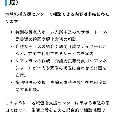
成）
地域包括支援センターで
相談できる内容は多岐にわた
ります。
特別養護老人ホーム入所申込みのサポート：必
要書類の確認や提出方法の相談。
介護サービスの紹介：訪問介護やデイサービス
など、在宅で利用できるサービスを案内。
ケアプランの作成：介護支援専門員（ケアマネ
ジャー）が本人や家族の状況に合わせて計画を
立案。
権利擁護の支援：高齢者虐待や成年後見制度に
関する相談。
このように、地域包括支援センターは単なる申込み窓
口ではなく、生活全般を支える総合的な相談機関で