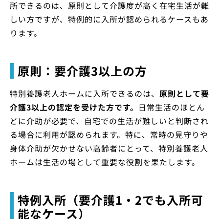
所できるのは、原則として介護度が高く在宅生活が難
しい方ですが、特例的に入所が認められるケースもあ
ります。
原則：要介護3以上の方
特別養護老人ホームに入所できるのは、
原則として要
介護3以上の認定を受けた方です。
日常生活のほとん
どに介助が必要で、自宅での生活が難しいと判断され
る場合に利用が認められます。特に、常時の見守りや
身体介助が欠かせない高齢者にとって、特別養護老人
ホームは生活の場として重要な役割を果たします。
特例入所（要介護1・2でも入所可
能なケース）