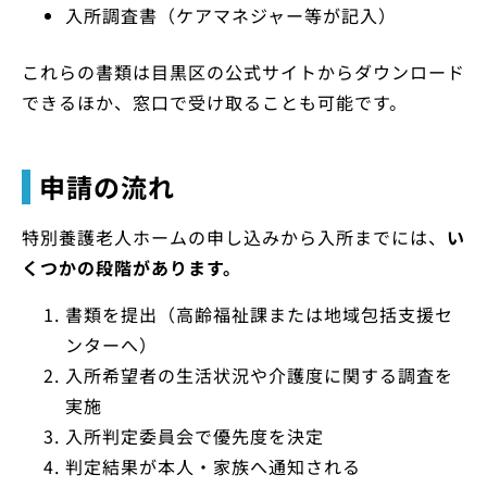
入所調査書（ケアマネジャー等が記入）
これらの書類は目黒区の公式サイトからダウンロード
できるほか、窓口で受け取ることも可能です。
申請の流れ
特別養護老人ホームの申し込みから入所までには、
い
くつかの段階があります。
書類を提出（高齢福祉課または地域包括支援セ
ンターへ）
入所希望者の生活状況や介護度に関する調査を
実施
入所判定委員会で優先度を決定
判定結果が本人・家族へ通知される