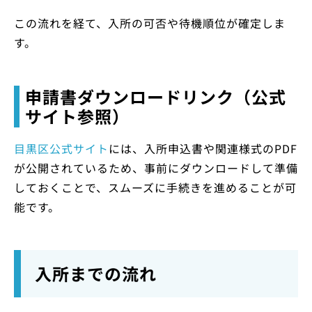
この流れを経て、入所の可否や待機順位が確定しま
す。
申請書ダウンロードリンク（公式
サイト参照）
目黒区公式サイト
には、入所申込書や関連様式のPDF
が公開されているため、事前にダウンロードして準備
しておくことで、スムーズに手続きを進めることが可
能です。
入所までの流れ