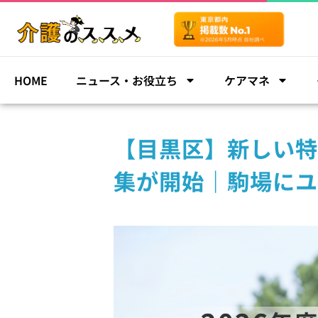
HOME
ニュース・お役立ち
ケアマネ
【目黒区】新しい特
集が開始｜駒場にユ