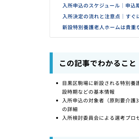
入所申込のスケジュール｜申込
入所決定の流れと注意点｜すぐ
新設特別養護老人ホームは貴重
この記事でわかること
目黒区駒場に新設される特別養
設時期などの基本情報
入所申込の対象者（原則要介護3
の詳細
入所検討委員会による選考プロ