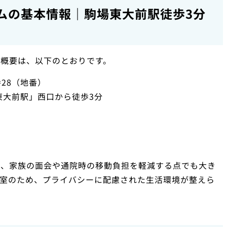
ムの基本情報｜駒場東大前駅徒歩3分
概要は、以下のとおりです。
28（地番）
東大前駅」西口から徒歩3分
は、家族の面会や通院時の移動負担を軽減する点でも大き
個室のため、プライバシーに配慮された生活環境が整えら