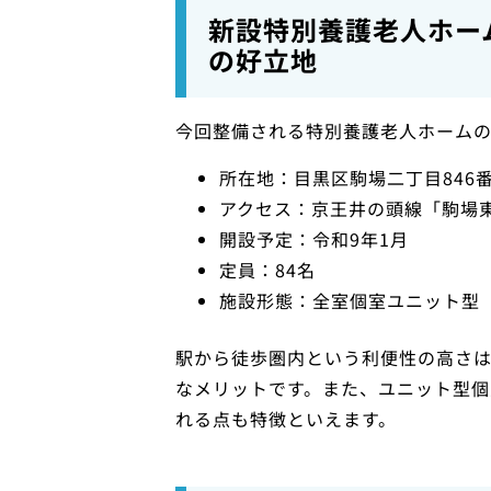
新設特別養護老人ホー
の好立地
今回整備される特別養護老人ホームの
所在地：目黒区駒場二丁目846番
アクセス：京王井の頭線「駒場
開設予定：令和9年1月
定員：84名
施設形態：全室個室ユニット型
駅から徒歩圏内という利便性の高さ
なメリットです。また、ユニット型
れる点も特徴といえます。