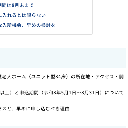
期間は8月末まで
に入れるとは限らない
な入所機会、早めの検討を
護老人ホーム（ユニット型84床）の所在地・アクセス・開
以上）と申込期間（令和8年5月1日〜8月31日）について
セスと、早めに申し込むべき理由