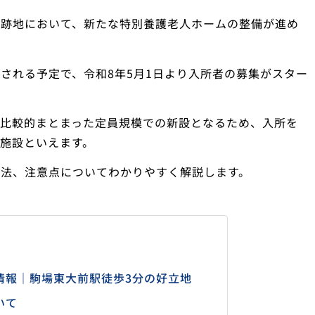
宅跡地において、新たな特別養護老人ホームの整備が進め
される予定で、令和8年5月1日より入所者の募集がスター
、比較的まとまった定員規模での新設となるため、入所を
施設といえます。
方法、注意点についてわかりやすく解説します。
情報｜駒場東大前駅徒歩3分の好立地
いて