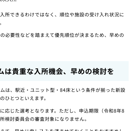
に入所できるわけではなく、順位や施設の受け入れ状況に
。
護の必要性などを踏まえて優先順位が決まるため、早めの
ムは貴重な入所機会、早めの検討を
ムは、駅近・ユニット型・84床という条件が揃った新設
のひとつといえます。
に応じた選考となります。ただし、申込期限（令和8年8
の入所検討委員会の審査対象になりません。