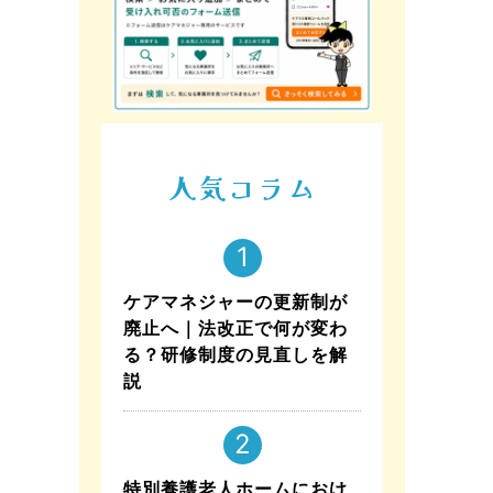
人気コラム
ケアマネジャーの更新制が
廃止へ｜法改正で何が変わ
る？研修制度の見直しを解
説
特別養護老人ホームにおけ