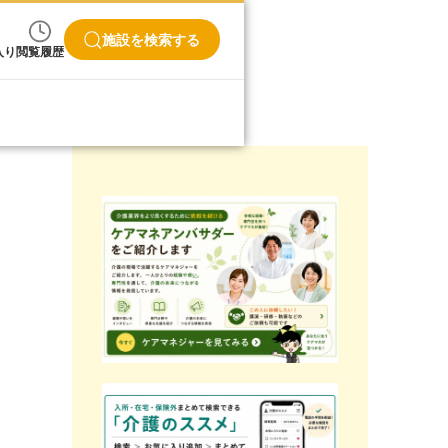
施設を検索する
入り
閲覧履歴