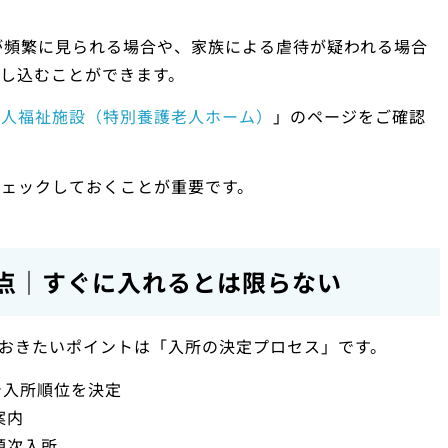
が頻繁に見られる場合や、家族による虐待が疑われる場合
し込むことができます。
老人福祉施設（特別養護老人ホーム）
」のページをご確認
ェックしておくことが重要です。
点｜すぐに入れるとは限らない
おきたいポイントは「入所の決定プロセス」です。
で入所順位を決定
案内
順次入所