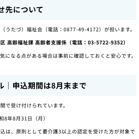
せ先について
たづ）福祉会（電話：0877-49-4172）が担います。
高齢福祉課 高齢者支援係（電話：03-5722-9352）
気になる点がある場合は事前に確認しておくと安心です。
ル｜申込期間は8月末まで
間で受け付けられています。
和8年8月31日（月）
込は、原則として要介護3以上の認定を受けた方が対象で