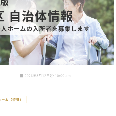
2026年5月12日
10:00 am
ホーム（特養）