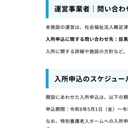
運営事業者｜問い合わ
本施設の運営は、社会福祉法人鵜足津（う
入所申込に関する問い合わせ先：目黒区 
入所に関する詳細や施設の方針など、
入所申込のスケジュー
開設にあわせた入所申込は、以下の期
申込期間：令和8年5月1日（金）〜令
なお、特別養護老人ホームへの入所申