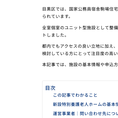
目黒区では、国家公務員宿舎駒場住
られています。
全室個室のユニット型施設として整備
トしました。
都内でもアクセスの良い立地に加え
検討している方にとって注目度の高い
本記事では、施設の基本情報や申込
目次
この記事でわかること
新設特別養護老人ホームの基本
運営事業者｜問い合わせ先につ