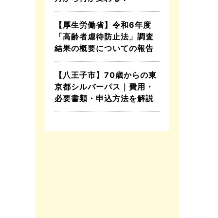
【厚生労働省】令和6年度
「高齢者虐待防止法」調査
結果の概要についての報告
【八王子市】70歳からの東
京都シルバーパス｜費用・
必要書類・申込方法を解説