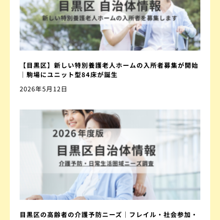
【目黒区】新しい特別養護老人ホームの入所者募集が開始
｜駒場にユニット型84床が誕生
2026年5月12日
目黒区の高齢者の介護予防ニーズ｜フレイル・社会参加・