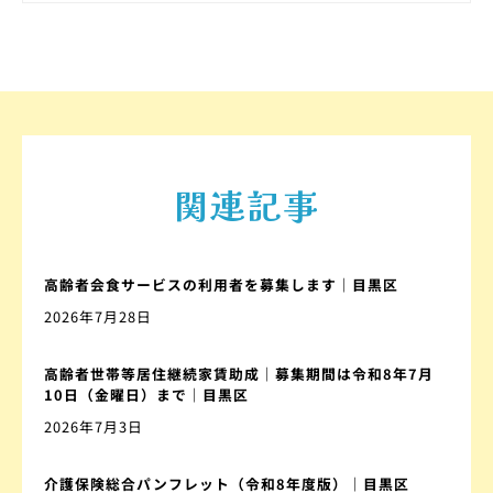
関連記事
高齢者会食サービスの利用者を募集します｜目黒区
2026年7月28日
高齢者世帯等居住継続家賃助成｜募集期間は令和8年7月
10日（金曜日）まで｜目黒区
2026年7月3日
介護保険総合パンフレット（令和8年度版）｜目黒区