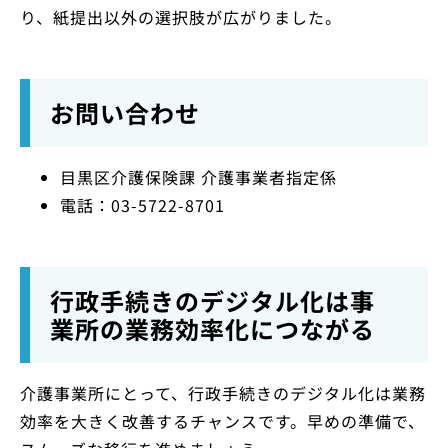
り、紙提出以外の選択肢が広がりました。
お問い合わせ
目黒区介護保険課 介護事業者指定係
電話：03-5722-8701
行政手続きのデジタル化は事
業所の業務効率化につながる
介護事業所にとって、行政手続きのデジタル化は業務
効率を大きく改善するチャンスです。早めの準備で、