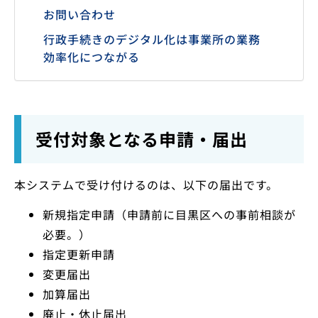
お問い合わせ
行政手続きのデジタル化は事業所の業務
効率化につながる
受付対象となる申請・届出
本システムで受け付けるのは、以下の届出です。
新規指定申請（申請前に目黒区への事前相談が
必要。）
指定更新申請
変更届出
加算届出
廃止・休止届出