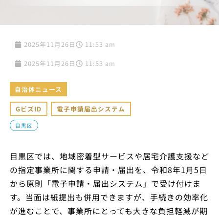
2025年11月26日
11:53 am
2025年11月26日
11:53 am
自治体ニュース
GビズID
,
電子申請届出システム
目黒区
目黒区では、地域密着型サービスや居宅介護支援など
の指定事業所に関する申請・届出を、令和8年1月5日
から原則「電子申請・届出システム」で受け付けま
す。当面は紙提出も併用できますが、手続きの効率化
が進むことで、事業所にとっても大きな負担軽減が期