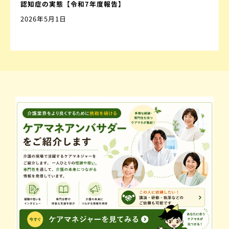
認知症の実態【令和7年度報告】
2026年5月1日