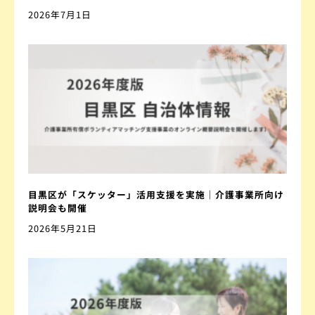
2026年7月1日
目黒区が「スケッター」活用支援を実施｜介護事業所向け
説明会も開催
2026年5月21日