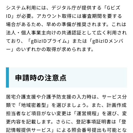
システム利用には、デジタル庁が提供する「Gビズ
ID」が必要。アカウント取得には審査期間を要する
場合があるため、早めの準備が推奨されます。これは
法人・個人事業主向けの共通認証として広く利用され
ており、「gBizIDプライム」または「gBizIDメンバ
ー」のいずれかの取得が求められます。
申請時の注意点
居宅介護支援や介護予防支援の入力時は、サービス分
類で「地域密着型」を選びましょう。また、計画作成
担当者など項目がない変更は「運営規程」を選び、変
更内容を記載します。さらに、登記事項証明書は「登
記情報提供サービス」による照会番号提出も可能とな