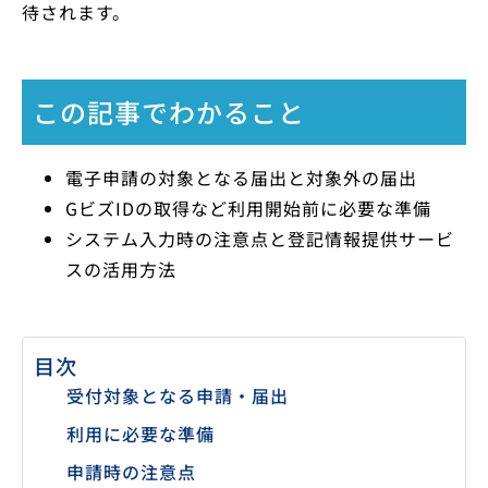
待されます。
この記事でわかること
電子申請の対象となる届出と対象外の届出
GビズIDの取得など利用開始前に必要な準備
システム入力時の注意点と登記情報提供サービ
スの活用方法
目次
受付対象となる申請・届出
利用に必要な準備
申請時の注意点