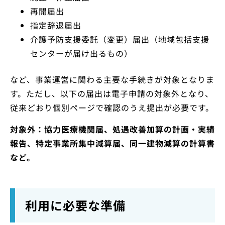
再開届出
指定辞退届出
介護予防支援委託（変更）届出（地域包括支援
センターが届け出るもの）
など、事業運営に関わる主要な手続きが対象となりま
す。ただし、以下の届出は電子申請の対象外となり、
従来どおり個別ページで確認のうえ提出が必要です。
対象外：協力医療機関届、処遇改善加算の計画・実績
報告、特定事業所集中減算届、同一建物減算の計算書
など。
利用に必要な準備