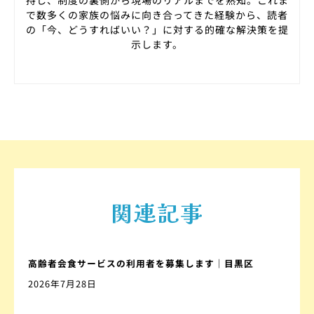
持し、制度の裏側から現場のリアルまでを熟知。これま
で数多くの家族の悩みに向き合ってきた経験から、読者
の「今、どうすればいい？」に対する的確な解決策を提
示します。
関連記事
高齢者会食サービスの利用者を募集します｜目黒区
2026年7月28日