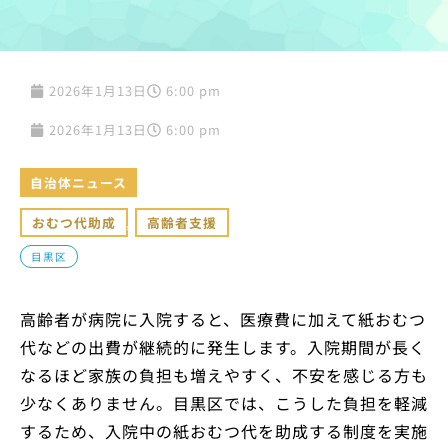
2026年1月13日
6:00 pm
2026年1月13日
6:00 pm
自治体ニュース
おむつ代助成
,
高齢者支援
目黒区
高齢者が病院に入院すると、医療費に加えて紙おむつ
代などの出費が継続的に発生します。入院期間が長く
なるほど家族の負担も増えやすく、不安を感じる方も
少なくありません。目黒区では、こうした負担を軽減
するため、入院中の紙おむつ代を助成する制度を実施