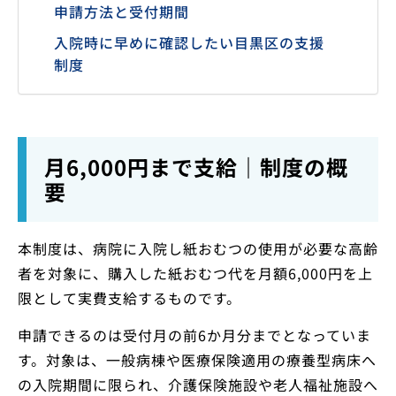
申請方法と受付期間
入院時に早めに確認したい目黒区の支援
制度
月6,000円まで支給｜制度の概
要
本制度は、病院に入院し紙おむつの使用が必要な高齢
者を対象に、購入した紙おむつ代を月額6,000円を上
限として実費支給するものです。
申請できるのは受付月の前6か月分までとなっていま
す。対象は、一般病棟や医療保険適用の療養型病床へ
の入院期間に限られ、介護保険施設や老人福祉施設へ