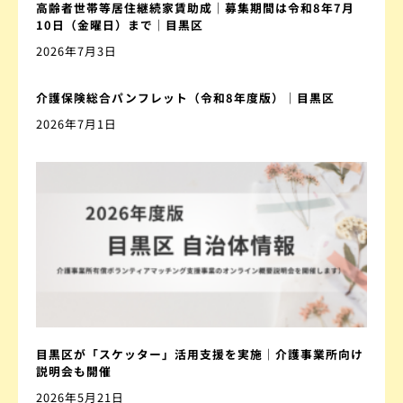
高齢者世帯等居住継続家賃助成｜募集期間は令和8年7月
10日（金曜日）まで｜目黒区
2026年7月3日
介護保険総合パンフレット（令和8年度版）｜目黒区
2026年7月1日
目黒区が「スケッター」活用支援を実施｜介護事業所向け
説明会も開催
2026年5月21日