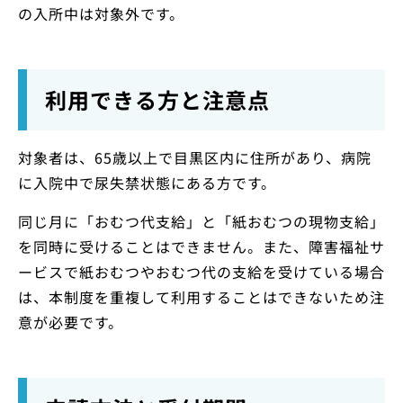
の入所中は対象外です。
利用できる方と注意点
対象者は、65歳以上で目黒区内に住所があり、病院
に入院中で尿失禁状態にある方です。
同じ月に「おむつ代支給」と「紙おむつの現物支給」
を同時に受けることはできません。また、障害福祉サ
ービスで紙おむつやおむつ代の支給を受けている場合
は、本制度を重複して利用することはできないため注
意が必要です。