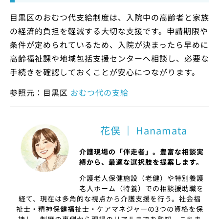
目黒区のおむつ代支給制度は、入院中の高齢者と家族
の経済的負担を軽減する大切な支援です。申請期限や
条件が定められているため、入院が決まったら早めに
高齢福祉課や地域包括支援センターへ相談し、必要な
手続きを確認しておくことが安心につながります。
参照元：目黒区
おむつ代の支給
花俣 ｜ Hanamata
介護現場の「伴走者」。豊富な相談実
績から、最適な選択肢を提案します。
介護老人保健施設（老健）や特別養護
老人ホーム（特養）での相談援助職を
経て、現在は多角的な視点から介護支援を行う。社会福
祉士・精神保健福祉士・ケアマネジャーの3つの資格を保