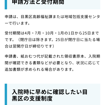
申請方法と受付期間
申請は、目黒区高齢福祉課または地域包括支援センタ
ーで行います。
受付期間は4月・7月・10月・1月の1日から25日まで
です。（閉庁日は除きます。25日が閉庁日に当たる場
合は翌開庁日が締切りです）
申請書、紙おむつ代が記載された領収書原本、入院期
間が確認できる書類などが必要となり、状況に応じて
追加書類が求められる場合があります。
入院時に早めに確認したい目
黒区の支援制度