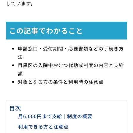
しています。
この記事でわかること
申請窓口・受付期間・必要書類などの手続き方
法
目黒区の入院中おむつ代助成制度の内容と支給
額
対象となる方の条件と利用時の注意点
目次
月6,000円まで支給｜制度の概要
利用できる方と注意点