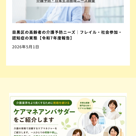
目黒区の高齢者の介護予防ニーズ｜フレイル・社会参加・
認知症の実態【令和7年度報告】
2026年5月1日