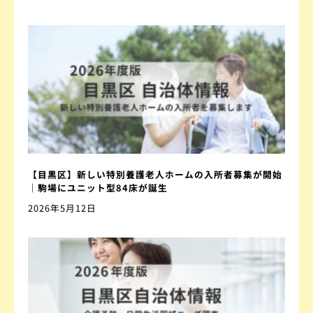
【目黒区】新しい特別養護老人ホームの入所者募集が開始
｜駒場にユニット型84床が誕生
2026年5月12日