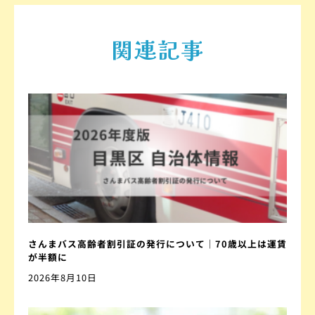
関連記事
さんまバス高齢者割引証の発行について｜70歳以上は運賃
が半額に
2026年8月10日