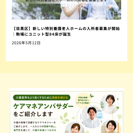
【目黒区】新しい特別養護老人ホームの入所者募集が開始
｜駒場にユニット型84床が誕生
2026年5月12日