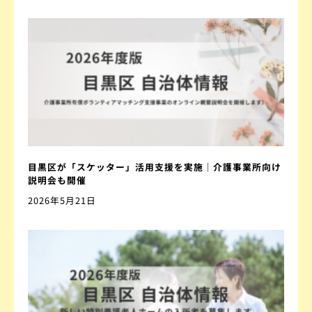
目黒区が「スケッター」活用支援を実施｜介護事業所向け
説明会も開催
2026年5月21日