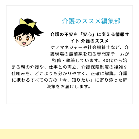
介護のススメ編集部
介護の不安を「安心」に変える情報サ
イト 介護のススメ
ケアマネジャーや社会福祉士など、介
護現場の最前線を知る専門家チームが
監修・執筆しています。40代から始
まる親の介護や、仕事との両立、介護保険制度の複雑な
仕組みを、どこよりも分かりやすく、正確に解説。介護
に携わるすべての方の「今、知りたい」に寄り添った解
決策をお届けします。