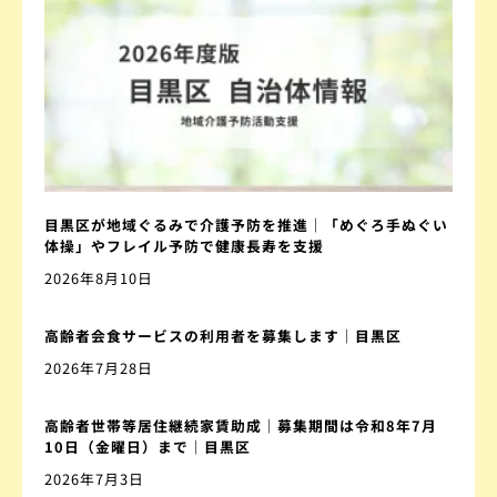
目黒区が地域ぐるみで介護予防を推進｜「めぐろ手ぬぐい
体操」やフレイル予防で健康長寿を支援
2026年8月10日
高齢者会食サービスの利用者を募集します｜目黒区
2026年7月28日
高齢者世帯等居住継続家賃助成｜募集期間は令和8年7月
10日（金曜日）まで｜目黒区
2026年7月3日