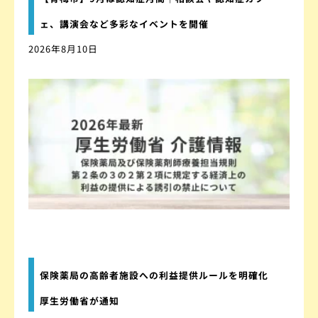
ェ、講演会など多彩なイベントを開催
2026年8月10日
保険薬局の高齢者施設への利益提供ルールを明確化
厚生労働省が通知