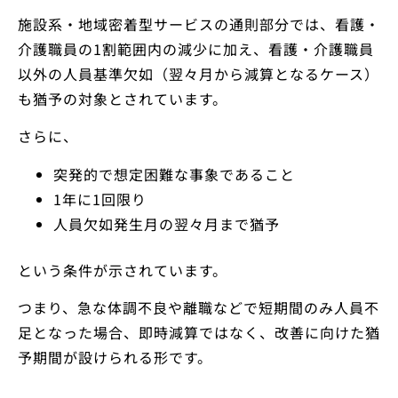
施設系・地域密着型サービスの通則部分では、看護・
介護職員の1割範囲内の減少に加え、看護・介護職員
以外の人員基準欠如（翌々月から減算となるケース）
も猶予の対象とされています。
さらに、
突発的で想定困難な事象であること
1年に1回限り
人員欠如発生月の翌々月まで猶予
という条件が示されています。
つまり、急な体調不良や離職などで短期間のみ人員不
足となった場合、即時減算ではなく、改善に向けた猶
予期間が設けられる形です。