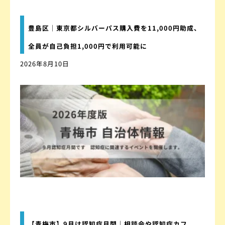
豊島区｜東京都シルバーパス購入費を11,000円助成、
全員が自己負担1,000円で利用可能に
2026年8月10日
【青梅市】9月は認知症月間｜相談会や認知症カフ