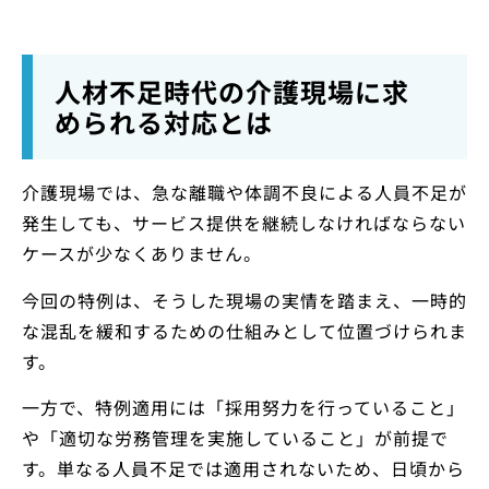
人材不足時代の介護現場に求
められる対応とは
介護現場では、急な離職や体調不良による人員不足が
発生しても、サービス提供を継続しなければならない
ケースが少なくありません。
今回の特例は、そうした現場の実情を踏まえ、一時的
な混乱を緩和するための仕組みとして位置づけられま
す。
一方で、特例適用には「採用努力を行っていること」
や「適切な労務管理を実施していること」が前提で
す。単なる人員不足では適用されないため、日頃から