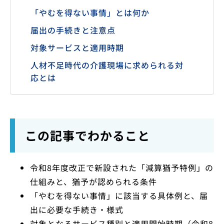
「やむを得ない事情」とは何か
届出の手続きと注意点
対象サービスと適用時期
人材不足時代の介護現場に求められる対
応とは
この記事でわかること
令和8年度改正で新設された「減算猶予特例」の
仕組みと、猶予が認められる条件
「やむを得ない事情」に該当する具体例と、届
出に必要な手続き・様式
対象となるサービス種別と適用開始時期（令和8