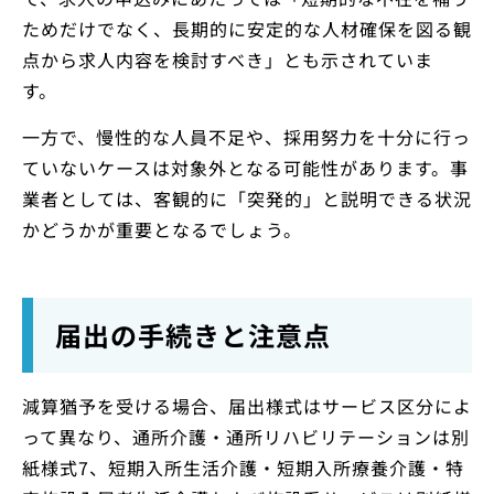
ためだけでなく、長期的に安定的な人材確保を図る観
点から求人内容を検討すべき」とも示されていま
す。
一方で、慢性的な人員不足や、採用努力を十分に行っ
ていないケースは対象外となる可能性があります。事
業者としては、客観的に「突発的」と説明できる状況
かどうかが重要となるでしょう。
届出の手続きと注意点
減算猶予を受ける場合、届出様式はサービス区分によ
って異なり、通所介護・通所リハビリテーションは別
紙様式7、短期入所生活介護・短期入所療養介護・特