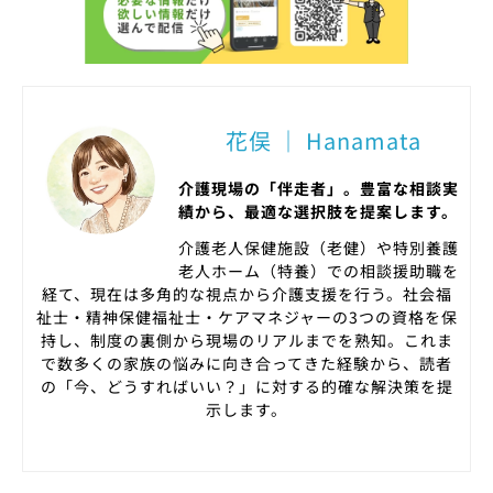
花俣 ｜ Hanamata
介護現場の「伴走者」。豊富な相談実
績から、最適な選択肢を提案します。
介護老人保健施設（老健）や特別養護
老人ホーム（特養）での相談援助職を
経て、現在は多角的な視点から介護支援を行う。社会福
祉士・精神保健福祉士・ケアマネジャーの3つの資格を保
持し、制度の裏側から現場のリアルまでを熟知。これま
で数多くの家族の悩みに向き合ってきた経験から、読者
の「今、どうすればいい？」に対する的確な解決策を提
示します。