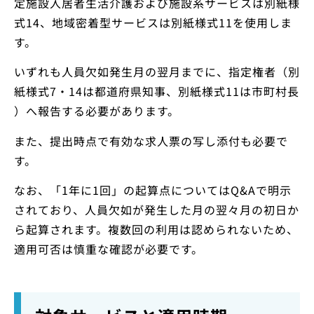
定施設入居者生活介護および施設系サービスは別紙様
式14、地域密着型サービスは別紙様式11を使用しま
す。
いずれも人員欠如発生月の翌月までに、指定権者（別
紙様式7・14は都道府県知事、別紙様式11は市町村長
）へ報告する必要があります。
また、提出時点で有効な求人票の写し添付も必要で
す。
なお、「1年に1回」の起算点についてはQ&Aで明示
されており、人員欠如が発生した月の翌々月の初日か
ら起算されます。複数回の利用は認められないため、
適用可否は慎重な確認が必要です。