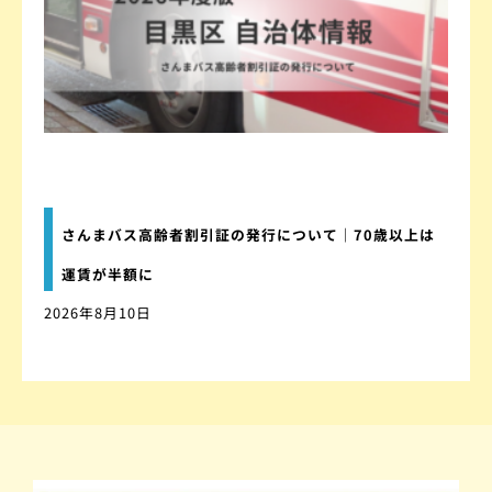
さんまバス高齢者割引証の発行について｜70歳以上は
運賃が半額に
2026年8月10日