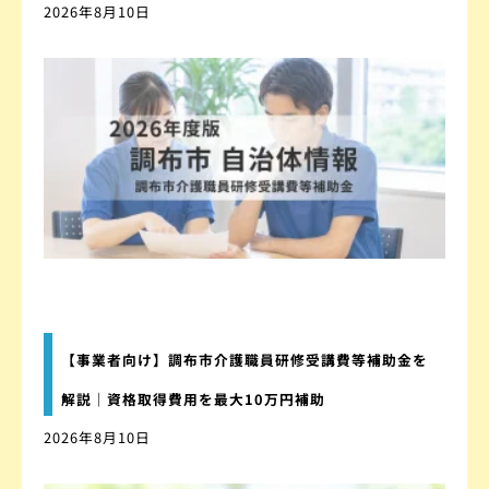
2026年8月10日
【事業者向け】調布市介護職員研修受講費等補助金を
解説｜資格取得費用を最大10万円補助
2026年8月10日