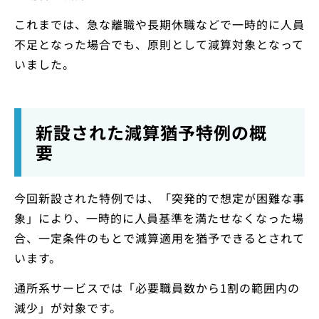
これまでは、急な離職や長期休職などで一時的に人員
不足となった場合でも、原則として減算対象となって
いました。
新設された減算猶予特例の概
要
今回新設された特例では、「突発的で想定が困難な事
象」により、一時的に人員基準を満たせなくなった場
合、一定条件のもとで減算適用を猶予できるとされて
います。
通所系サービスでは「必要職員数から1割の範囲内の
減少」が対象です。