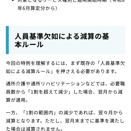
年6月算定分から）
人員基準欠如による減算の基
本ルール
今回の特例を理解するには、まず既存の「人員基準欠
如による減算ルール」を押さえる必要があります。
通所介護や通所リハビリテーションなどでは、必要職
員数から「1割を超えて減少」した場合、翌月から減
算が適用。
一方、「1割の範囲内」の減少であれば、翌々月から
減算となります。ただし、翌月末までに基準を満たし
た場合は減算されません。