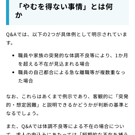
「やむを得ない事情」とは何
か
Q&Aでは、以下の2つが具体例として明示されていま
す。
職員や家族の突発的な体調不良等により、1か月
を超える不在が見込まれる場合
職員の自己都合による急な離職等が複数重なっ
た場合
なお、これらはあくまで例示であり、客観的に「突発
的・想定困難」と説明できるかどうかが判断の基準と
なるでしょう。
また、Q&Aでは体調不良等による不在の場合につい
て、求人の申込みにあたっては「短期的な不在を補う