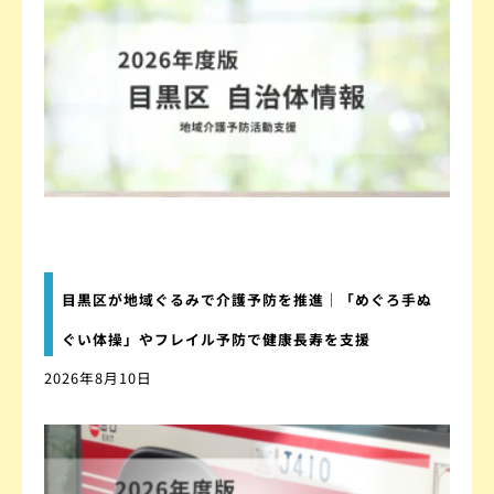
目黒区が地域ぐるみで介護予防を推進｜「めぐろ手ぬ
ぐい体操」やフレイル予防で健康長寿を支援
2026年8月10日